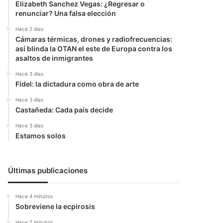
Elizabeth Sanchez Vegas: ¿Regresar o
renunciar? Una falsa elección
Hace 2 días
Cámaras térmicas, drones y radiofrecuencias:
así blinda la OTAN el este de Europa contra los
asaltos de inmigrantes
Hace 3 días
Fidel: la dictadura como obra de arte
Hace 3 días
Castañeda: Cada país decide
Hace 3 días
Estamos solos
Últimas publicaciones
Hace 4 minutos
Sobreviene la ecpirosis
Hace 7 minutos