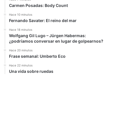
Carmen Posadas: Body Count
Hace 10 minutos
Fernando Savater: El reino del mar
Hace 18 minutos
Wolfgang Gil Lugo – Jürgen Habermas:
¿podríamos conversar en lugar de golpearnos?
Hace 20 minutos
Frase semanal: Umberto Eco
Hace 22 minutos
Una vida sobre ruedas