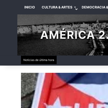
INICIO
CULTURA & ARTES
DEMOCRACIA &
AMÉRICA 2.
Noticias de última hora