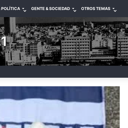
 POLÍTICA
GENTE & SOCIEDAD
OTROS TEMAS
1