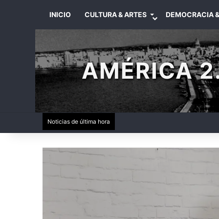
INICIO
CULTURA & ARTES
DEMOCRACIA &
AMÉRICA 2.
Noticias de última hora