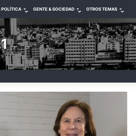
 POLÍTICA
GENTE & SOCIEDAD
OTROS TEMAS
1