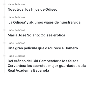
Hace 24 horas
Nosotros, los hijos de Odiseo
Hace 24 horas
‘La Odisea’ y algunos viajes de nuestra vida
Hace 24 horas
María José Solano: Odisea erótica
Hace 24 horas
Una gran película que oscurece a Homero
Hace 24 horas
Del cráneo del Cid Campeador a los falsos
Cervantes: los secretos mejor guardados de la
Real Academia Española