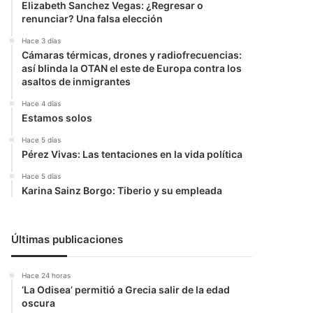
Elizabeth Sanchez Vegas: ¿Regresar o
renunciar? Una falsa elección
Hace 3 días
Cámaras térmicas, drones y radiofrecuencias:
así blinda la OTAN el este de Europa contra los
asaltos de inmigrantes
Hace 4 días
Estamos solos
Hace 5 días
Pérez Vivas: Las tentaciones en la vida política
Hace 5 días
Karina Sainz Borgo: Tiberio y su empleada
Últimas publicaciones
Hace 24 horas
‘La Odisea’ permitió a Grecia salir de la edad
oscura