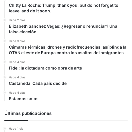
Chitty La Roche: Trump, thank you, but do not forget to
leave, and do it soon.
Hace 2 días
Elizabeth Sanchez Vegas: ¿Regresar o renunciar? Una
falsa elección
Hace 3 días
Cámaras térmicas, drones y radiofrecuencias: así blinda la
OTAN el este de Europa contra los asaltos de inmigrantes
Hace 4 días
Fidel: la dictadura como obra de arte
Hace 4 días
Castañeda: Cada país decide
Hace 4 días
Estamos solos
Últimas publicaciones
Hace 1 día