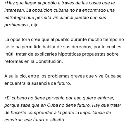
«Hay que llegar al pueblo a través de las cosas que le
interesan. La oposición cubana no ha encontrado una
estrategia que permita vincular al pueblo con sus
problemas»
, dijo.
La opositora cree que al pueblo durante mucho tiempo no
se le ha permitido hablar de sus derechos, por lo cual es
inútil tratar de explicarles hipotéticas propuestas sobre
reformas en la Constitución.
A su juicio, entre los problemas graves que vive Cuba se
encuentra la ausencia de futuro.
«El cubano no tiene porvenir, por eso quiere emigrar,
porque sabe que en Cuba no tiene futuro. Hay que tratar
de hacerle comprender a la gente la importancia de
construir ese futuro»
. añadió.