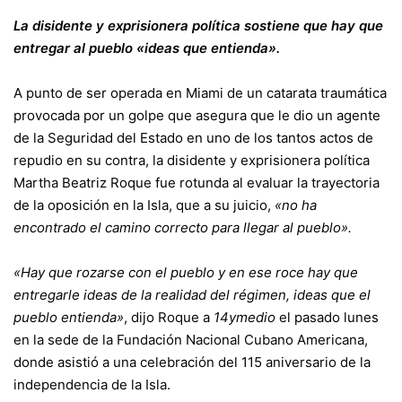
La disidente y exprisionera política sostiene que hay que
entregar al pueblo «ideas que entienda».
A punto de ser operada en Miami de un catarata traumática
provocada por un golpe que asegura que le dio un agente
de la Seguridad del Estado en uno de los tantos actos de
repudio en su contra, la disidente y exprisionera política
Martha Beatriz Roque fue rotunda al evaluar la trayectoria
de la oposición en la Isla, que a su juicio,
«no ha
encontrado el camino correcto para llegar al pueblo».
«Hay que rozarse con el pueblo y en ese roce hay que
entregarle ideas de la realidad del régimen, ideas que el
pueblo entienda»
, dijo Roque a
14ymedio
el pasado lunes
en la sede de la Fundación Nacional Cubano Americana,
donde asistió a una celebración del 115 aniversario de la
independencia de la Isla.