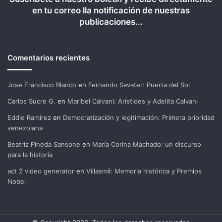
en tu correo lla notificación de nuestras
publicaciones...
Comentarios recientes
Jose Francisco Blanco
en
Fernando Savater: Puerta del Sol
Carlos Sucre G.
en
Maribel Calvani: Arístides y Adelita Calvani
Eddie Ramirez
en
Democratización y legitimación: Primera prioridad
venezolana
Beatriz Pineda Sansone
en
María Corina Machado: un discurso
para la historia
act 2 video generator
en
Villasmil: Memoria histórica y Premios
Nobel