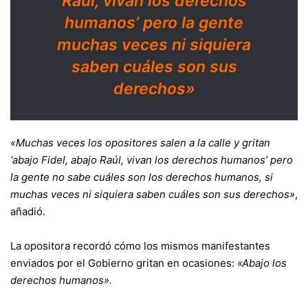
Raúl, vivan los derechos
humanos’ pero la gente
muchas veces ni siquiera
saben cuáles son sus
derechos»
«Muchas veces los opositores salen a la calle y gritan
‘abajo Fidel, abajo Raúl, vivan los derechos humanos’ pero
la gente no sabe cuáles son los derechos humanos, si
muchas veces ni siquiera saben cuáles son sus derechos»
,
añadió.
La opositora recordó cómo los mismos manifestantes
enviados por el Gobierno gritan en ocasiones:
«Abajo los
derechos humanos».