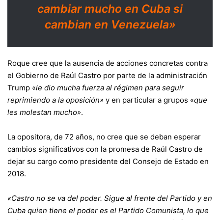
cambiar mucho en Cuba si
cambian en Venezuela»
Roque cree que la ausencia de acciones concretas contra
el Gobierno de Raúl Castro por parte de la administración
Trump «
le dio mucha fuerza al régimen para seguir
reprimiendo a la oposición»
y en particular a grupos «
que
les molestan mucho»
.
La opositora, de 72 años, no cree que se deban esperar
cambios significativos con la promesa de Raúl Castro de
dejar su cargo como presidente del Consejo de Estado en
2018.
«Castro no se va del poder. Sigue al frente del Partido y en
Cuba quien tiene el poder es el Partido Comunista, lo que