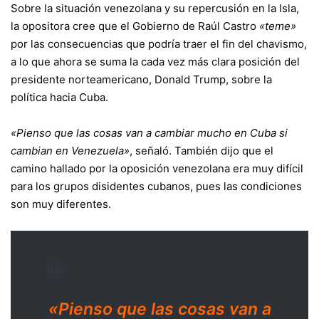
Sobre la situación venezolana y su repercusión en la Isla,
la opositora cree que el Gobierno de Raúl Castro
«teme»
por las consecuencias que podría traer el fin del chavismo,
a lo que ahora se suma la cada vez más clara posición del
presidente norteamericano, Donald Trump, sobre la
política hacia Cuba.
«Pienso que las cosas van a cambiar mucho en Cuba si
cambian en Venezuela»
, señaló. También dijo que el
camino hallado por la oposición venezolana era muy difícil
para los grupos disidentes cubanos, pues las condiciones
son muy diferentes.
«Pienso que las cosas van a