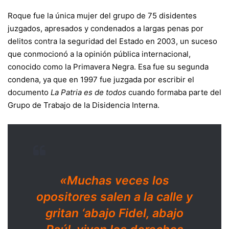
Roque fue la única mujer del grupo de 75 disidentes
juzgados, apresados y condenados a largas penas por
delitos contra la seguridad del Estado en 2003, un suceso
que conmocionó a la opinión pública internacional,
conocido como la Primavera Negra. Esa fue su segunda
condena, ya que en 1997 fue juzgada por escribir el
documento
La Patria es de todos
cuando formaba parte del
Grupo de Trabajo de la Disidencia Interna.
«Muchas veces los
opositores salen a la calle y
gritan ‘abajo Fidel, abajo