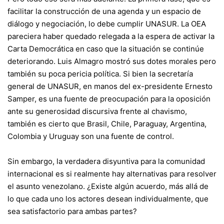
facilitar la construcción de una agenda y un espacio de
diálogo y negociación, lo debe cumplir UNASUR. La OEA
pareciera haber quedado relegada a la espera de activar la
Carta Democrática en caso que la situación se continúe
deteriorando. Luis Almagro mostró sus dotes morales pero
también su poca pericia política. Si bien la secretaría
general de UNASUR, en manos del ex-presidente Ernesto
Samper, es una fuente de preocupación para la oposición
ante su generosidad discursiva frente al chavismo,
también es cierto que Brasil, Chile, Paraguay, Argentina,
Colombia y Uruguay son una fuente de control.
Sin embargo, la verdadera disyuntiva para la comunidad
internacional es si realmente hay alternativas para resolver
el asunto venezolano. ¿Existe algún acuerdo, más allá de
lo que cada uno los actores desean individualmente, que
sea satisfactorio para ambas partes?