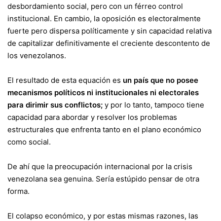
desbordamiento social, pero con un férreo control
institucional. En cambio, la oposición es electoralmente
fuerte pero dispersa políticamente y sin capacidad relativa
de capitalizar definitivamente el creciente descontento de
los venezolanos.
El resultado de esta equación es
un país que no posee
mecanismos políticos ni institucionales ni electorales
para dirimir sus conflictos;
y por lo tanto, tampoco tiene
capacidad para abordar y resolver los problemas
estructurales que enfrenta tanto en el plano económico
como social.
De ahí que la preocupación internacional por la crisis
venezolana sea genuina. Sería estúpido pensar de otra
forma.
El colapso económico, y por estas mismas razones, las