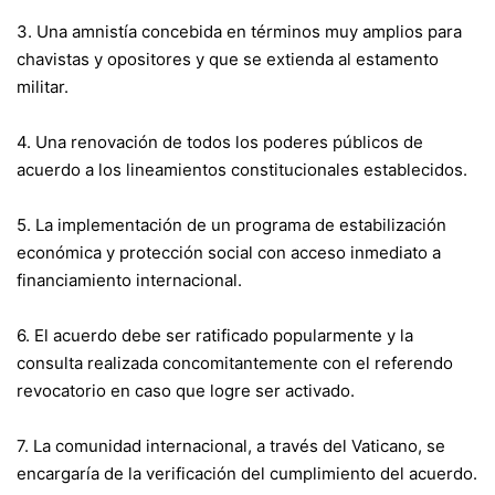
3. Una amnistía concebida en términos muy amplios para
chavistas y opositores y que se extienda al estamento
militar.
4. Una renovación de todos los poderes públicos de
acuerdo a los lineamientos constitucionales establecidos.
5. La implementación de un programa de estabilización
económica y protección social con acceso inmediato a
financiamiento internacional.
6. El acuerdo debe ser ratificado popularmente y la
consulta realizada concomitantemente con el referendo
revocatorio en caso que logre ser activado.
7. La comunidad internacional, a través del Vaticano, se
encargaría de la verificación del cumplimiento del acuerdo.