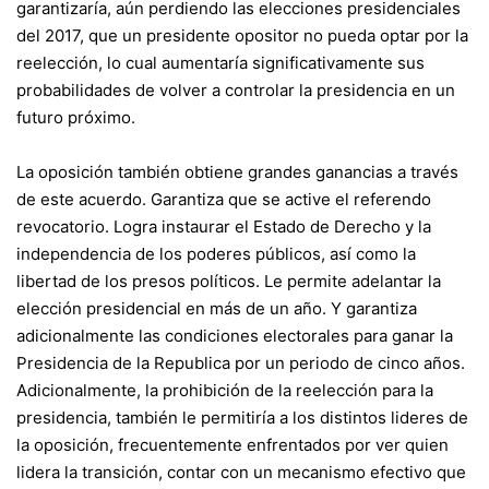
garantizaría, aún perdiendo las elecciones presidenciales
del 2017, que un presidente opositor no pueda optar por la
reelección, lo cual aumentaría significativamente sus
probabilidades de volver a controlar la presidencia en un
futuro próximo.
La oposición también obtiene grandes ganancias a través
de este acuerdo. Garantiza que se active el referendo
revocatorio. Logra instaurar el Estado de Derecho y la
independencia de los poderes públicos, así como la
libertad de los presos políticos. Le permite adelantar la
elección presidencial en más de un año. Y garantiza
adicionalmente las condiciones electorales para ganar la
Presidencia de la Republica por un periodo de cinco años.
Adicionalmente, la prohibición de la reelección para la
presidencia, también le permitiría a los distintos lideres de
la oposición, frecuentemente enfrentados por ver quien
lidera la transición, contar con un mecanismo efectivo que