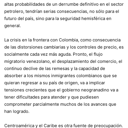
altas probabilidades de un derrumbe definitivo en el sector
petrolero, tendrían serias consecuencias, no sólo para el
futuro del país, sino para la seguridad hemisférica en
general.
La crisis en la frontera con Colombia, como consecuencia
de las distorsiones cambiarias y los controles de precio, es
socialmente cada vez más aguda. Pronto, el flujo
migratorio venezolano, el desplazamiento del comercio, el
continuo declive de las remesas y la capacidad de
absorber a los mismos inmigrantes colombianos que se
quieran regresar a su país de origen, va a implicar
tensiones crecientes que el gobierno neogranadino va a
tener dificultades para atender y que pudiesen
comprometer parcialmente muchos de los avances que
han logrado.
Centroamérica y el Caribe es otra fuente de preocupación.