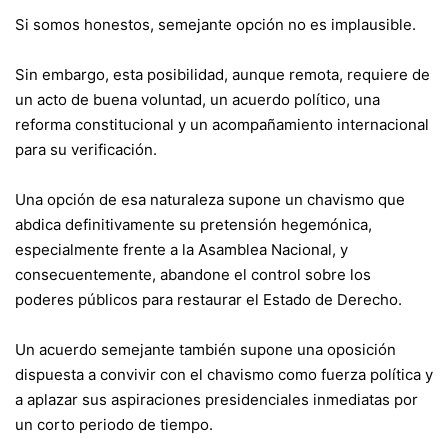
Si somos honestos, semejante opción no es implausible.
Sin embargo, esta posibilidad, aunque remota, requiere de
un acto de buena voluntad, un acuerdo político, una
reforma constitucional y un acompañamiento internacional
para su verificación.
Una opción de esa naturaleza supone un chavismo que
abdica definitivamente su pretensión hegemónica,
especialmente frente a la Asamblea Nacional, y
consecuentemente, abandone el control sobre los
poderes públicos para restaurar el Estado de Derecho.
Un acuerdo semejante también supone una oposición
dispuesta a convivir con el chavismo como fuerza política y
a aplazar sus aspiraciones presidenciales inmediatas por
un corto periodo de tiempo.