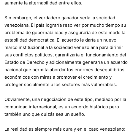
aumente la alternabilidad entre ellos.
Sin embargo, el verdadero ganador sería la sociedad
venezolana. El país lograría resolver por mucho tiempo su
problema de gobernabilidad y aseguraría de este modo la
estabilidad democrática. El acuerdo le daría un nuevo
marco institucional a la sociedad venezolana para dirimir
sus conflictos políticos, garantizaría el funcionamiento del
Estado de Derecho y adicionalmente generaría un acuerdo
nacional que permita abordar los enormes desequilibrios
económicos con miras a promover el crecimiento y
proteger socialmente a los sectores más vulnerables.
Obviamente, una negociación de este tipo, mediado por la
comunidad internacional, es un acuerdo histórico pero
también uno que quizás sea un sueño.
La realidad es siempre más dura y en el caso venezolano: