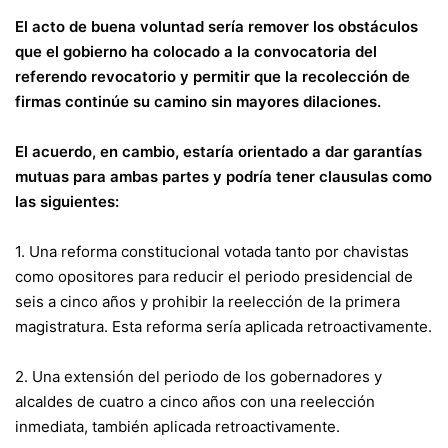
El acto de buena voluntad sería remover los obstáculos
que el gobierno ha colocado a la convocatoria del
referendo revocatorio y permitir que la recolección de
firmas continúe su camino sin mayores dilaciones.
El acuerdo, en cambio, estaría orientado a dar garantías
mutuas para ambas partes y podría tener clausulas como
las siguientes:
1. Una reforma constitucional votada tanto por chavistas
como opositores para reducir el periodo presidencial de
seis a cinco años y prohibir la reelección de la primera
magistratura. Esta reforma sería aplicada retroactivamente.
2. Una extensión del periodo de los gobernadores y
alcaldes de cuatro a cinco años con una reelección
inmediata, también aplicada retroactivamente.