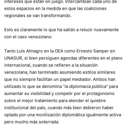
intereses que están en juego. Intercambian cada uno de
estos espacios en la medida en que las coaliciones
regionales se van transformando.
Esto es claramente lo que ha salido a relucir nuevamente
con el caso venezolano.
Tanto Luis Almagro en la OEA como Ernesto Samper en
UNASUR, si bien persiguen agendas diferentes en el plano
internacional, cuando se refieren a la situación
venezolana, han terminado asumiendo estilos similares
que no siempre facilitan un papel mediador. Ambos han
utilizado lo que se denomina “
la diplomacia pública”
para
aumentar su visibilidad y competir por el protagonismo
sobre el mejor tratamiento para atender el quiebre
institucional del país, cuando más bien debieron haber
optado por una movilización diplomática igualmente activa
pero mucho más soterrada.