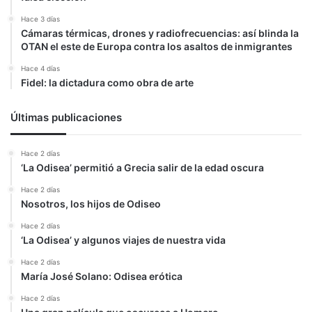
Hace 3 días
Cámaras térmicas, drones y radiofrecuencias: así blinda la
OTAN el este de Europa contra los asaltos de inmigrantes
Hace 4 días
Fidel: la dictadura como obra de arte
Últimas publicaciones
Hace 2 días
‘La Odisea’ permitió a Grecia salir de la edad oscura
Hace 2 días
Nosotros, los hijos de Odiseo
Hace 2 días
‘La Odisea’ y algunos viajes de nuestra vida
Hace 2 días
María José Solano: Odisea erótica
Hace 2 días