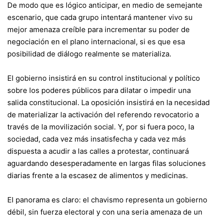
De modo que es lógico anticipar, en medio de semejante
escenario, que cada grupo intentará mantener vivo su
mejor amenaza creíble para incrementar su poder de
negociación en el plano internacional, si es que esa
posibilidad de diálogo realmente se materializa.
El gobierno insistirá en su control institucional y político
sobre los poderes públicos para dilatar o impedir una
salida constitucional. La oposición insistirá en la necesidad
de materializar la activación del referendo revocatorio a
través de la movilización social. Y, por si fuera poco, la
sociedad, cada vez más insatisfecha y cada vez más
dispuesta a acudir a las calles a protestar, continuará
aguardando desesperadamente en largas filas soluciones
diarias frente a la escasez de alimentos y medicinas.
El panorama es claro: el chavismo representa un gobierno
débil, sin fuerza electoral y con una seria amenaza de un