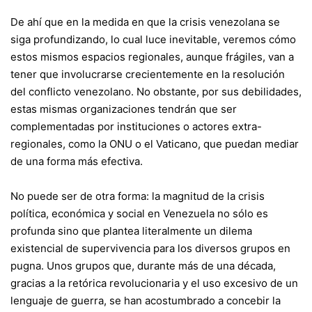
De ahí que en la medida en que la crisis venezolana se
siga profundizando, lo cual luce inevitable, veremos cómo
estos mismos espacios regionales, aunque frágiles, van a
tener que involucrarse crecientemente en la resolución
del conflicto venezolano. No obstante, por sus debilidades,
estas mismas organizaciones tendrán que ser
complementadas por instituciones o actores extra-
regionales, como la ONU o el Vaticano, que puedan mediar
de una forma más efectiva.
No puede ser de otra forma: la magnitud de la crisis
política, económica y social en Venezuela no sólo es
profunda sino que plantea literalmente un dilema
existencial de supervivencia para los diversos grupos en
pugna. Unos grupos que, durante más de una década,
gracias a la retórica revolucionaria y el uso excesivo de un
lenguaje de guerra, se han acostumbrado a concebir la