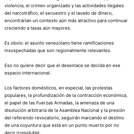
violencia, el crimen organizado y las actividades ilegales
del narcotráfico, el secuestro y el lavado de dinero,
encontrarían un contexto aún más atractivo para continuar
creciendo a tasas aún mayores.
Es obvio: el asunto venezolano tiene ramificaciones
insospechadas que son regionalmente relevantes.
Eso no quiere decir que el desenlace se decida en ese
espacio internacional.
Los factores domésticos, en especial, las protestas
populares, la profundización de la contracción económica,
el papel de las Fuerzas Armadas, la amenaza de una
disolución arbitraria de la Asamblea Nacional y la presión
del referendo revocatorio, seguirán marcando el destino
de una coyuntura que está en un punto muerto por no
decir irresoluble.