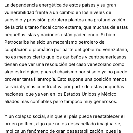
La dependencia energética de estos países y su gran
vulnerabilidad frente a un cambio en los niveles de
subsidio y provisión petrolera plantea una profundización
de la crisis tanto fiscal como externa, que muchas de estas
pequeñas islas y naciones están padeciendo. Si bien
Petrocaribe ha sido un mecanismo petrolero de
cooptación diplomática por parte del gobierno venezolano,
no es menos cierto que los caribeños y centroamericanos
tienen que ver una resolución del caso venezolano como
algo estratégico, pues el chavismo por si solo ya no puede
proveer tanta filantropía. Esto supone una posición menos
servicial y más constructiva por parte de estas pequeñas
naciones, que ya ven en los Estados Unidos y México
aliados mas confiables pero tampoco muy generosos.
Y un colapso social, sin que el país pueda reestablecer el
orden político, algo que no es descabellado imaginarse,
implica un fenómeno de gran desestabilización, pues la