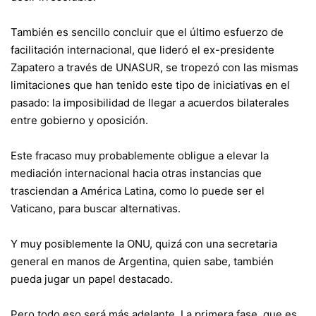
También es sencillo concluir que el último esfuerzo de
facilitación internacional, que lideró el ex-presidente
Zapatero a través de UNASUR, se tropezó con las mismas
limitaciones que han tenido este tipo de iniciativas en el
pasado: la imposibilidad de llegar a acuerdos bilaterales
entre gobierno y oposición.
Este fracaso muy probablemente obligue a elevar la
mediación internacional hacia otras instancias que
trasciendan a América Latina, como lo puede ser el
Vaticano, para buscar alternativas.
Y muy posiblemente la ONU, quizá con una secretaria
general en manos de Argentina, quien sabe, también
pueda jugar un papel destacado.
Pero todo eso será más adelante. La primera fase, que es