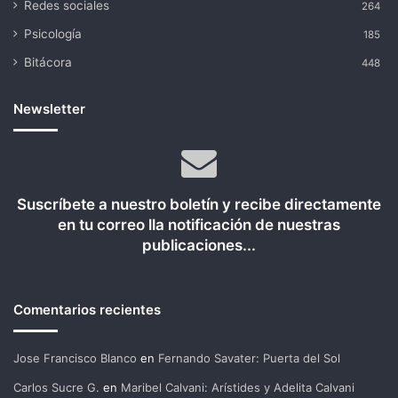
Redes sociales
264
Psicología
185
Bitácora
448
Newsletter
Suscríbete a nuestro boletín y recibe directamente
en tu correo lla notificación de nuestras
publicaciones...
Comentarios recientes
Jose Francisco Blanco
en
Fernando Savater: Puerta del Sol
Carlos Sucre G.
en
Maribel Calvani: Arístides y Adelita Calvani