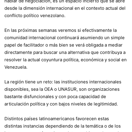
hablar de negociación, es un espacio incierto que se abre
desde la dimensión internacional en el contexto actual del
conflicto político venezolano.
En las próximas semanas veremos si efectivamente la
comunidad internacional continuará asumiendo un simple
papel de facilitador o más bien se verá obligada a mediar
directamente para buscar una alternativa que contribuya a
resolver la actual coyuntura política, económica y social en
Venezuela.
La región tiene un reto: las instituciones internacionales
disponibles, sea la OEA o UNASUR, son organizaciones
bastante disfuncionales y con poca capacidad de
articulación política y con bajos niveles de legitimidad.
Distintos países latinoamericanos favorecen estas
distintas instancias dependiendo de la temática o de los