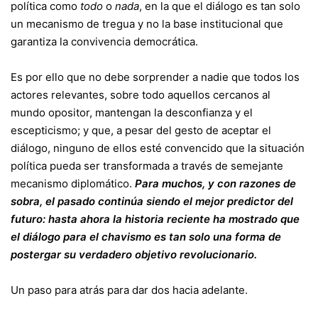
política como
todo
o
nada
, en la que el diálogo es tan solo
un mecanismo de tregua y no la base institucional que
garantiza la convivencia democrática.
Es por ello que no debe sorprender a nadie que todos los
actores relevantes, sobre todo aquellos cercanos al
mundo opositor, mantengan la desconfianza y el
escepticismo; y que, a pesar del gesto de aceptar el
diálogo, ninguno de ellos esté convencido que la situación
política pueda ser transformada a través de semejante
mecanismo diplomático.
Para muchos, y con razones de
sobra, el pasado continúa siendo el mejor predictor del
futuro: hasta ahora la historia reciente ha mostrado que
el diálogo para el chavismo es tan solo una forma de
postergar su verdadero objetivo revolucionario.
Un paso para atrás para dar dos hacia adelante.