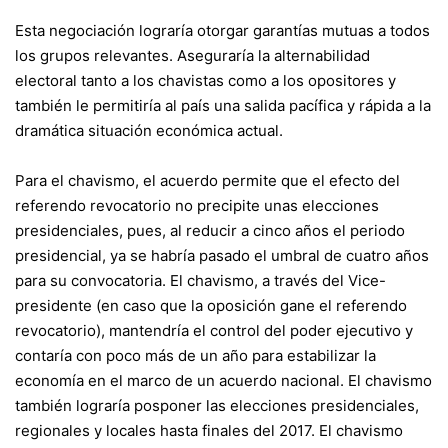
Esta negociación lograría otorgar garantías mutuas a todos
los grupos relevantes. Aseguraría la alternabilidad
electoral tanto a los chavistas como a los opositores y
también le permitiría al país una salida pacífica y rápida a la
dramática situación económica actual.
Para el chavismo, el acuerdo permite que el efecto del
referendo revocatorio no precipite unas elecciones
presidenciales, pues, al reducir a cinco años el periodo
presidencial, ya se habría pasado el umbral de cuatro años
para su convocatoria. El chavismo, a través del Vice-
presidente (en caso que la oposición gane el referendo
revocatorio), mantendría el control del poder ejecutivo y
contaría con poco más de un año para estabilizar la
economía en el marco de un acuerdo nacional. El chavismo
también lograría posponer las elecciones presidenciales,
regionales y locales hasta finales del 2017. El chavismo