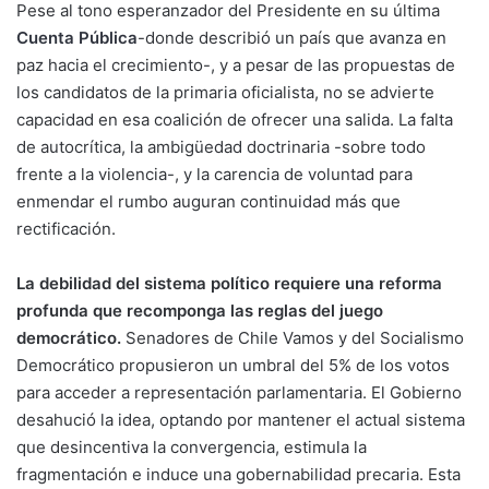
Pese al tono esperanzador del Presidente en su última
Cuenta Pública
-donde describió un país que avanza en
paz hacia el crecimiento-, y a pesar de las propuestas de
los candidatos de la primaria oficialista, no se advierte
capacidad en esa coalición de ofrecer una salida. La falta
de autocrítica, la ambigüedad doctrinaria -sobre todo
frente a la violencia-, y la carencia de voluntad para
enmendar el rumbo auguran continuidad más que
rectificación.
La debilidad del sistema político requiere una reforma
profunda que recomponga las reglas del juego
democrático.
Senadores de Chile Vamos y del Socialismo
Democrático propusieron un umbral del 5% de los votos
para acceder a representación parlamentaria. El Gobierno
desahució la idea, optando por mantener el actual sistema
que desincentiva la convergencia, estimula la
fragmentación e induce una gobernabilidad precaria. Esta