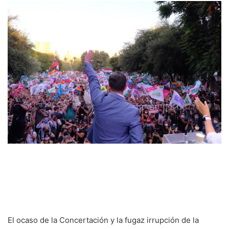
El ocaso de la Concertación y la fugaz irrupción de la