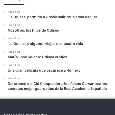
Hace 1 día
‘La Odisea’ permitió a Grecia salir de la edad oscura
Hace 1 día
Nosotros, los hijos de Odiseo
Hace 1 día
‘La Odisea’ y algunos viajes de nuestra vida
Hace 1 día
María José Solano: Odisea erótica
Hace 1 día
Una gran película que oscurece a Homero
Hace 1 día
Del cráneo del Cid Campeador a los falsos Cervantes: los
secretos mejor guardados de la Real Academia Española