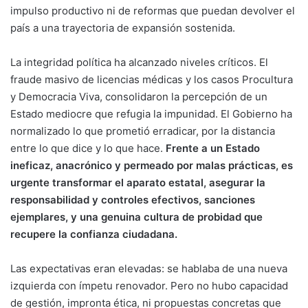
impulso productivo ni de reformas que puedan devolver el
país a una trayectoria de expansión sostenida.
La integridad política ha alcanzado niveles críticos. El
fraude masivo de licencias médicas y los casos Procultura
y Democracia Viva, consolidaron la percepción de un
Estado mediocre que refugia la impunidad. El Gobierno ha
normalizado lo que prometió erradicar, por la distancia
entre lo que dice y lo que hace.
Frente a un Estado
ineficaz, anacrónico y permeado por malas prácticas, es
urgente transformar el aparato estatal, asegurar la
responsabilidad y controles efectivos, sanciones
ejemplares, y una genuina cultura de probidad que
recupere la confianza ciudadana.
Las expectativas eran elevadas: se hablaba de una nueva
izquierda con ímpetu renovador. Pero no hubo capacidad
de gestión, impronta ética, ni propuestas concretas que