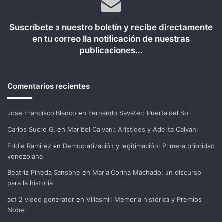
Suscríbete a nuestro boletín y recibe directamente
en tu correo lla notificación de nuestras
publicaciones...
Comentarios recientes
Jose Francisco Blanco
en
Fernando Savater: Puerta del Sol
Carlos Sucre G.
en
Maribel Calvani: Arístides y Adelita Calvani
Eddie Ramirez
en
Democratización y legitimación: Primera prioridad
venezolana
Beatriz Pineda Sansone
en
María Corina Machado: un discurso
para la historia
act 2 video generator
en
Villasmil: Memoria histórica y Premios
Nobel