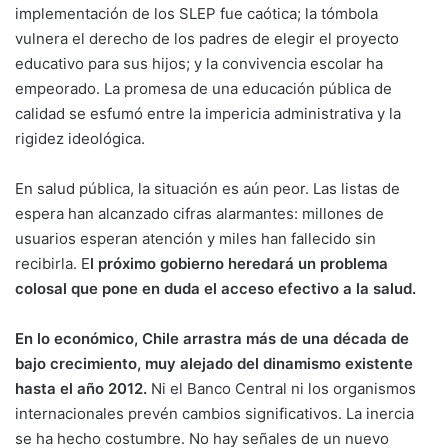
implementación de los SLEP fue caótica; la tómbola
vulnera el derecho de los padres de elegir el proyecto
educativo para sus hijos; y la convivencia escolar ha
empeorado. La promesa de una educación pública de
calidad se esfumó entre la impericia administrativa y la
rigidez ideológica.
En salud pública, la situación es aún peor. Las listas de
espera han alcanzado cifras alarmantes: millones de
usuarios esperan atención y miles han fallecido sin
recibirla. E
l próximo gobierno heredará un problema
colosal que pone en duda el acceso efectivo a la salud.
En lo económico, Chile arrastra más de una década de
bajo crecimiento, muy alejado del dinamismo existente
hasta el año 2012.
Ni el Banco Central ni los organismos
internacionales prevén cambios significativos. La inercia
se ha hecho costumbre. No hay señales de un nuevo