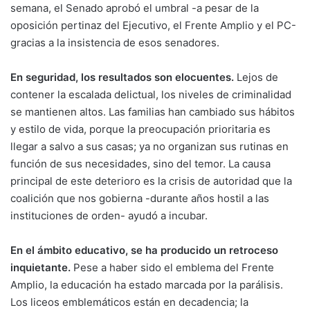
semana, el Senado aprobó el umbral -a pesar de la
oposición pertinaz del Ejecutivo, el Frente Amplio y el PC-
gracias a la insistencia de esos senadores.
En seguridad, los resultados son elocuentes.
Lejos de
contener la escalada delictual, los niveles de criminalidad
se mantienen altos. Las familias han cambiado sus hábitos
y estilo de vida, porque la preocupación prioritaria es
llegar a salvo a sus casas; ya no organizan sus rutinas en
función de sus necesidades, sino del temor. La causa
principal de este deterioro es la crisis de autoridad que la
coalición que nos gobierna -durante años hostil a las
instituciones de orden- ayudó a incubar.
En el ámbito educativo, se ha producido un retroceso
inquietante.
Pese a haber sido el emblema del Frente
Amplio, la educación ha estado marcada por la parálisis.
Los liceos emblemáticos están en decadencia; la