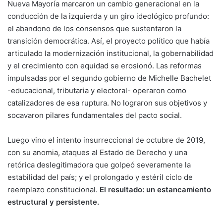
Nueva Mayoría marcaron un cambio generacional en la
conducción de la izquierda y un giro ideológico profundo:
el abandono de los consensos que sustentaron la
transición democrática. Así, el proyecto político que había
articulado la modernización institucional, la gobernabilidad
y el crecimiento con equidad se erosionó. Las reformas
impulsadas por el segundo gobierno de Michelle Bachelet
-educacional, tributaria y electoral- operaron como
catalizadores de esa ruptura. No lograron sus objetivos y
socavaron pilares fundamentales del pacto social.
Luego vino el intento insurreccional de octubre de 2019,
con su anomia, ataques al Estado de Derecho y una
retórica deslegitimadora que golpeó severamente la
estabilidad del país; y el prolongado y estéril ciclo de
reemplazo constitucional.
El resultado: un estancamiento
estructural y persistente.