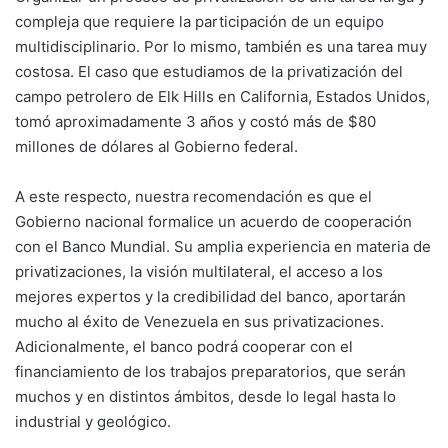
compleja que requiere la participación de un equipo
multidisciplinario. Por lo mismo, también es una tarea muy
costosa. El caso que estudiamos de la privatización del
campo petrolero de Elk Hills en California, Estados Unidos,
tomó aproximadamente 3 años y costó más de $80
millones de dólares al Gobierno federal.
A este respecto, nuestra recomendación es que el
Gobierno nacional formalice un acuerdo de cooperación
con el Banco Mundial. Su amplia experiencia en materia de
privatizaciones, la visión multilateral, el acceso a los
mejores expertos y la credibilidad del banco, aportarán
mucho al éxito de Venezuela en sus privatizaciones.
Adicionalmente, el banco podrá cooperar con el
financiamiento de los trabajos preparatorios, que serán
muchos y en distintos ámbitos, desde lo legal hasta lo
industrial y geológico.