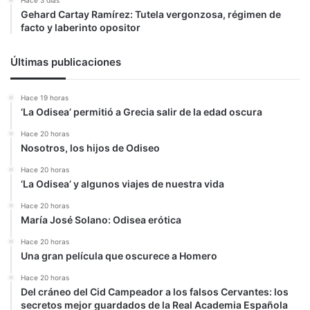
Hace 3 días
Gehard Cartay Ramírez: Tutela vergonzosa, régimen de
facto y laberinto opositor
Últimas publicaciones
Hace 19 horas
‘La Odisea’ permitió a Grecia salir de la edad oscura
Hace 20 horas
Nosotros, los hijos de Odiseo
Hace 20 horas
‘La Odisea’ y algunos viajes de nuestra vida
Hace 20 horas
María José Solano: Odisea erótica
Hace 20 horas
Una gran película que oscurece a Homero
Hace 20 horas
Del cráneo del Cid Campeador a los falsos Cervantes: los
secretos mejor guardados de la Real Academia Española