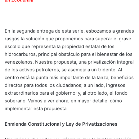
En la segunda entrega de esta serie, esbozamos a grandes
rasgos la solución que proponemos para superar el grave
escollo que representa la propiedad estatal de los
hidrocarburos, principal obstáculo para el bienestar de los
venezolanos. Nuestra propuesta, una privatización integral
de los activos petroleros, se asemeja a un tridente. Al
centro está la punta más importante de la lanza, beneficios
directos para todos los ciudadanos; a un lado, ingresos
extraordinarios para el gobierno; y, al otro lado, el fondo
soberano. Vamos a ver ahora, en mayor detalle, cómo
implementar esta propuesta.
Enmienda Constitucional y Ley de Privatizaciones