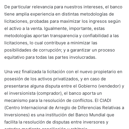
De particular relevancia para nuestros intereses, el banco
tiene amplia experiencia en distintas metodologías de
licitaciones, probadas para maximizar los ingresos según
el activo a la venta. Igualmente, importante, estas
metodologías aportan transparencia y confiabilidad a las
licitaciones, lo cual contribuye a minimizar las
posibilidades de corrupción; y a garantizar un proceso
equitativo para todas las partes involucradas.
Una vez finalizada la licitación con el nuevo propietario en
posesión de los activos privatizados, y en caso de
presentarse alguna disputa entre el Gobierno (vendedor) y
el inversionista (comprador), el banco aporta un
mecanismo para la resolución de conflictos. El CIADI
(Centro Internacional de Arreglo de Diferencias Relativas a
Inversiones) es una institución del Banco Mundial que
facilita la resolución de disputas entre inversores y