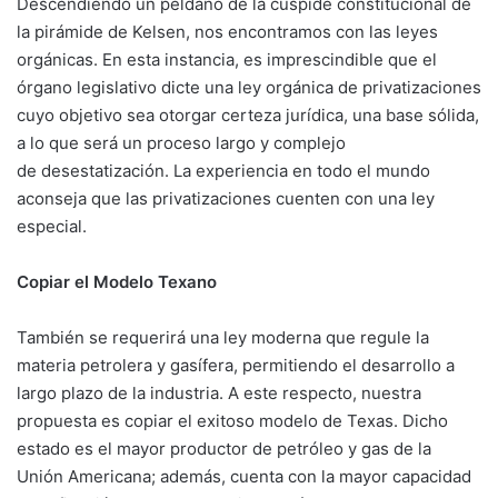
Descendiendo un peldaño de la cúspide constitucional de
la pirámide de Kelsen, nos encontramos con las leyes
orgánicas. En esta instancia, es imprescindible que el
órgano legislativo dicte una ley orgánica de privatizaciones
cuyo objetivo sea otorgar certeza jurídica, una base sólida,
a lo que será un proceso largo y complejo
de desestatización. La experiencia en todo el mundo
aconseja que las privatizaciones cuenten con una ley
especial.
Copiar el Modelo Texano
También se requerirá una ley moderna que regule la
materia petrolera y gasífera, permitiendo el desarrollo a
largo plazo de la industria. A este respecto, nuestra
propuesta es copiar el exitoso modelo de Texas. Dicho
estado es el mayor productor de petróleo y gas de la
Unión Americana; además, cuenta con la mayor capacidad