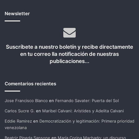
Newsletter
Suscríbete a nuestro boletín y recibe directamente
en tu correo lla notificación de nuestras
publicaciones...
Comentarios recientes
Jose Francisco Blanco
en
Fernando Savater: Puerta del Sol
Carlos Sucre G.
en
Maribel Calvani: Arístides y Adelita Calvani
Eddie Ramirez
en
Democratización y legitimación: Primera prioridad
venezolana
Beatriz Pineda Sansone
en
María Corina Machado: un discurso