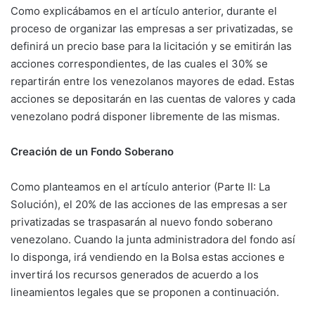
Como explicábamos en el artículo anterior, durante el
proceso de organizar las empresas a ser privatizadas, se
definirá un precio base para la licitación y se emitirán las
acciones correspondientes, de las cuales el 30% se
repartirán entre los venezolanos mayores de edad. Estas
acciones se depositarán en las cuentas de valores y cada
venezolano podrá disponer libremente de las mismas.
Creación de un Fondo Soberano
Como planteamos en el artículo anterior (Parte II: La
Solución), el 20% de las acciones de las empresas a ser
privatizadas se traspasarán al nuevo fondo soberano
venezolano. Cuando la junta administradora del fondo así
lo disponga, irá vendiendo en la Bolsa estas acciones e
invertirá los recursos generados de acuerdo a los
lineamientos legales que se proponen a continuación.