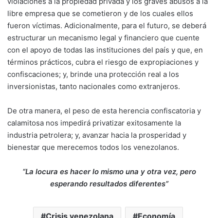
violaciones a la propiedad privada y los graves abusos a la
libre empresa que se cometieron y de los cuales ellos
fueron víctimas. Adicionalmente, para el futuro, se deberá
estructurar un mecanismo legal y financiero que cuente
con el apoyo de todas las instituciones del país y que, en
términos prácticos, cubra el riesgo de expropiaciones y
confiscaciones; y, brinde una protección real a los
inversionistas, tanto nacionales como extranjeros.
De otra manera, el peso de esta herencia confiscatoria y
calamitosa nos impedirá privatizar exitosamente la
industria petrolera; y, avanzar hacia la prosperidad y
bienestar que merecemos todos los venezolanos.
“La locura es hacer lo mismo una y otra vez, pero
esperando resultados diferentes”
Crisis venezolana
Economía