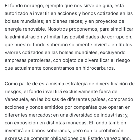
El fondo noruego, ejemplo que nos sirve de guía, está
autorizado a invertir en acciones y bonos cotizados en las
bolsas mundiales; en bienes raíces; y en proyectos de
energía renovable. Nosotros proponemos, para simplificar
la administración y limitar las posibilidades de corrupción,
que nuestro fondo soberano solamente invierta en títulos
valores cotizados en las bolsas mundiales, excluyendo
empresas petroleras, con objeto de diversificar el riesgo
que actualmente concentramos en hidrocarburos.
Como parte de esta misma estrategia de diversificación de
riesgos, el fondo invertirá exclusivamente fuera de
Venezuela, en las bolsas de diferentes países, comprando
acciones y bonos emitidos por compañías que operan en
diferentes mercados; en una diversidad de industrias; y,
con exposición en distintas monedas. El fondo también
invertirá en bonos soberanos, pero con la prohibición
expresa de comprar obligaciones del Estado venezolano.