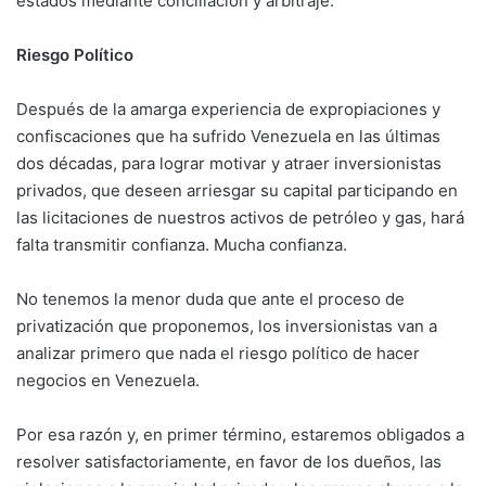
estados mediante conciliación y arbitraje.
Riesgo Político
Después de la amarga experiencia de expropiaciones y
confiscaciones que ha sufrido Venezuela en las últimas
dos décadas, para lograr motivar y atraer inversionistas
privados, que deseen arriesgar su capital participando en
las licitaciones de nuestros activos de petróleo y gas, hará
falta transmitir confianza. Mucha confianza.
No tenemos la menor duda que ante el proceso de
privatización que proponemos, los inversionistas van a
analizar primero que nada el riesgo político de hacer
negocios en Venezuela.
Por esa razón y, en primer término, estaremos obligados a
resolver satisfactoriamente, en favor de los dueños, las