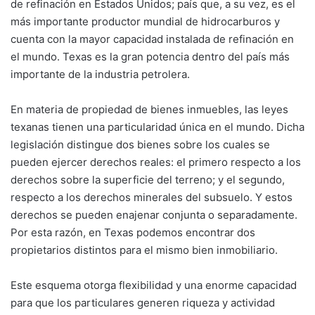
de refinación en Estados Unidos; país que, a su vez, es el
más importante productor mundial de hidrocarburos y
cuenta con la mayor capacidad instalada de refinación en
el mundo. Texas es la gran potencia dentro del país más
importante de la industria petrolera.
En materia de propiedad de bienes inmuebles, las leyes
texanas tienen una particularidad única en el mundo. Dicha
legislación distingue dos bienes sobre los cuales se
pueden ejercer derechos reales: el primero respecto a los
derechos sobre la superficie del terreno; y el segundo,
respecto a los derechos minerales del subsuelo. Y estos
derechos se pueden enajenar conjunta o separadamente.
Por esta razón, en Texas podemos encontrar dos
propietarios distintos para el mismo bien inmobiliario.
Este esquema otorga flexibilidad y una enorme capacidad
para que los particulares generen riqueza y actividad