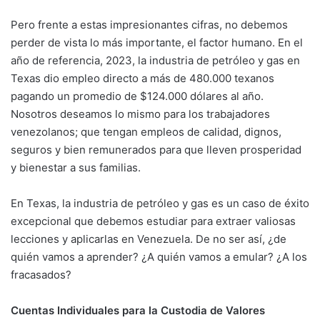
Pero frente a estas impresionantes cifras, no debemos
perder de vista lo más importante, el factor humano. En el
año de referencia, 2023, la industria de petróleo y gas en
Texas dio empleo directo a más de 480.000 texanos
pagando un promedio de $124.000 dólares al año.
Nosotros deseamos lo mismo para los trabajadores
venezolanos; que tengan empleos de calidad, dignos,
seguros y bien remunerados para que lleven prosperidad
y bienestar a sus familias.
En Texas, la industria de petróleo y gas es un caso de éxito
excepcional que debemos estudiar para extraer valiosas
lecciones y aplicarlas en Venezuela. De no ser así, ¿de
quién vamos a aprender? ¿A quién vamos a emular? ¿A los
fracasados?
Cuentas Individuales para la Custodia de Valores