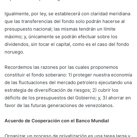
Igualmente, por ley, se establecerá con claridad meridiana
que las transferencias del fondo solo podrán hacerse al
presupuesto nacional; las mismas tendrán un límite
máximo; y, únicamente se podrán efectuar sobre los
dividendos, sin tocar el capital, como es el caso del fondo
noruego.
Recordemos las razones por las cuales proponemos
constituir el fondo soberano: 1) proteger nuestra economía
de las fluctuaciones del mercado petrolero ejecutando una
estrategia de diversificación de riesgos; 2) cubrir los
déficits de los presupuestos del Gobierno; y, 3) ahorrar en
favor de las futuras generaciones de venezolanos.
Acuerdo de Cooperación con el Banco Mundial
Organizar un proceso de privatización es una tarea larga y