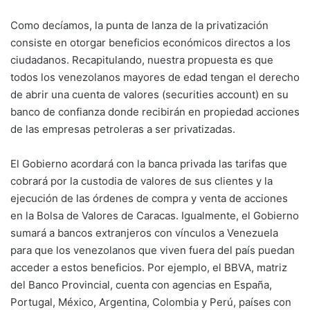
Como decíamos, la punta de lanza de la privatización
consiste en otorgar beneficios económicos directos a los
ciudadanos. Recapitulando, nuestra propuesta es que
todos los venezolanos mayores de edad tengan el derecho
de abrir una cuenta de valores (securities account) en su
banco de confianza donde recibirán en propiedad acciones
de las empresas petroleras a ser privatizadas.
El Gobierno acordará con la banca privada las tarifas que
cobrará por la custodia de valores de sus clientes y la
ejecución de las órdenes de compra y venta de acciones
en la Bolsa de Valores de Caracas. Igualmente, el Gobierno
sumará a bancos extranjeros con vínculos a Venezuela
para que los venezolanos que viven fuera del país puedan
acceder a estos beneficios. Por ejemplo, el BBVA, matriz
del Banco Provincial, cuenta con agencias en España,
Portugal, México, Argentina, Colombia y Perú, países con