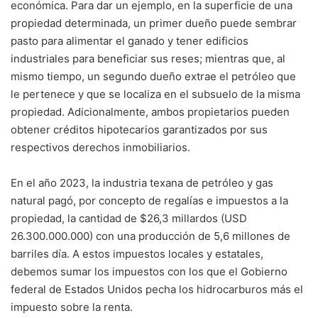
económica. Para dar un ejemplo, en la superficie de una
propiedad determinada, un primer dueño puede sembrar
pasto para alimentar el ganado y tener edificios
industriales para beneficiar sus reses; mientras que, al
mismo tiempo, un segundo dueño extrae el petróleo que
le pertenece y que se localiza en el subsuelo de la misma
propiedad. Adicionalmente, ambos propietarios pueden
obtener créditos hipotecarios garantizados por sus
respectivos derechos inmobiliarios.
En el año 2023, la industria texana de petróleo y gas
natural pagó, por concepto de regalías e impuestos a la
propiedad, la cantidad de $26,3 millardos (USD
26.300.000.000) con una producción de 5,6 millones de
barriles día. A estos impuestos locales y estatales,
debemos sumar los impuestos con los que el Gobierno
federal de Estados Unidos pecha los hidrocarburos más el
impuesto sobre la renta.