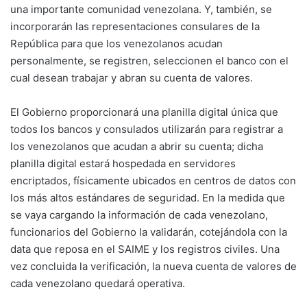
una importante comunidad venezolana. Y, también, se
incorporarán las representaciones consulares de la
República para que los venezolanos acudan
personalmente, se registren, seleccionen el banco con el
cual desean trabajar y abran su cuenta de valores.
El Gobierno proporcionará una planilla digital única que
todos los bancos y consulados utilizarán para registrar a
los venezolanos que acudan a abrir su cuenta; dicha
planilla digital estará hospedada en servidores
encriptados, físicamente ubicados en centros de datos con
los más altos estándares de seguridad. En la medida que
se vaya cargando la información de cada venezolano,
funcionarios del Gobierno la validarán, cotejándola con la
data que reposa en el SAIME y los registros civiles. Una
vez concluida la verificación, la nueva cuenta de valores de
cada venezolano quedará operativa.