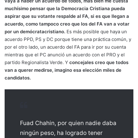
vaya a haber un acuerdo de todos, más bien me cuesta
muchísimo pensar que la Democracia Cristiana pueda
aspirar que su votante respalde al FA, si es que llegan a
acuerdo, como tampoco creo que los del FA van a votar
por un demócratacristiano.
Es más posible que haya un
acuerdo PPD, PS y DC porque tiene una práctica común, y
por el otro lado, un acuerdo del FA para ir por su cuenta
mientras que el PC anunció un acuerdo con el PRO y el
partido Regionalista Verde. Y
concejales creo que todos
van a querer medirse, imagino esa elección miles de
candidatos.
Fuad Chahin, por quien nadie daba
ningún peso, ha logrado tener