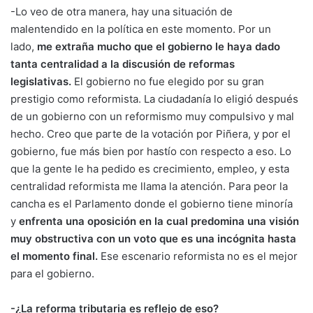
-Lo veo de otra manera, hay una situación de
malentendido en la política en este momento. Por un
lado,
me extraña mucho que el gobierno le haya dado
tanta centralidad a la discusión de reformas
legislativas.
El gobierno no fue elegido por su gran
prestigio como reformista. La ciudadanía lo eligió después
de un gobierno con un reformismo muy compulsivo y mal
hecho. Creo que parte de la votación por Piñera, y por el
gobierno, fue más bien por hastío con respecto a eso. Lo
que la gente le ha pedido es crecimiento, empleo, y esta
centralidad reformista me llama la atención. Para peor la
cancha es el Parlamento donde el gobierno tiene minoría
y
enfrenta una oposición en la cual predomina una visión
muy obstructiva con un voto que es una incógnita hasta
el momento final.
Ese escenario reformista no es el mejor
para el gobierno.
-¿La reforma tributaria es reflejo de eso?