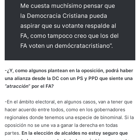
Me cuesta muchísimo pensar que
la Democracia Cristiana pueda
aspirar que su votante respalde al
FA, como tampoco creo que los del
FA voten un demócratacristiano”.
-¿Y, como algunos plantean en la oposición, podrá haber
una alianza desde la DC con un PS y PPD que siente una
“atracción
” por el FA?
-En el ámbito electoral, en algunos casos, van a tener que
hacer acuerdo entre todos, como en los gobernadores
regionales donde tenemos una especie de binominal. Si la
oposición no se une va a ganar la derecha en todas
partes.
En la elección de alcaldes no estoy seguro que