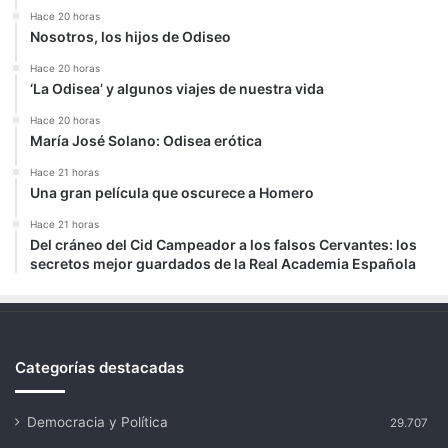
Hace 20 horas
Nosotros, los hijos de Odiseo
Hace 20 horas
‘La Odisea’ y algunos viajes de nuestra vida
Hace 20 horas
María José Solano: Odisea erótica
Hace 21 horas
Una gran película que oscurece a Homero
Hace 21 horas
Del cráneo del Cid Campeador a los falsos Cervantes: los
secretos mejor guardados de la Real Academia Española
Categorías destacadas
Democracia y Política
29.707