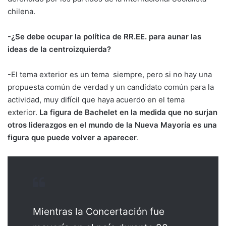
chilena.
-¿Se debe ocupar la política de RR.EE. para aunar las
ideas de la centroizquierda?
-El tema exterior es un tema siempre, pero si no hay una
propuesta común de verdad y un candidato común para la
actividad, muy difícil que haya acuerdo en el tema
exterior.
La figura de Bachelet en la medida que no surjan
otros liderazgos en el mundo de la Nueva Mayoría es una
figura que puede volver a aparecer
.
Mientras la Concertación fue