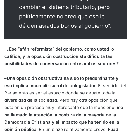
cambiar el sistema tributario, pero
políticamente no creo que eso le
dé demasiados bonos al gobierno”.
–
¿Ese “afán reformista” del gobierno, como usted lo
califica, y la oposición obstruccionista dificulta las
posibilidades de conversación entre ambos sectores?
–
Una oposición obstructiva ha sido lo predominante y
eso implica incumplir su rol de colegislador
. El sentido del
Parlamento es ser el espacio donde se debate toda la
diversidad de la sociedad. Pero hay otra oposición que
está en un proceso muy interesante que la menciono,
me
ha llamado la atención la postura de la mayoría de la
Democracia Cristiana y el impacto que ha tenido en la
opinión pública
. En un plazo relativamente breve,
Fuad