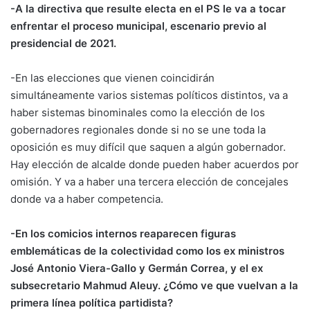
-A la directiva que resulte electa en el PS le va a tocar
enfrentar el proceso municipal, escenario previo al
presidencial de 2021.
-En las elecciones que vienen coincidirán
simultáneamente varios sistemas políticos distintos, va a
haber sistemas binominales como la elección de los
gobernadores regionales donde si no se une toda la
oposición es muy difícil que saquen a algún gobernador.
Hay elección de alcalde donde pueden haber acuerdos por
omisión. Y va a haber una tercera elección de concejales
donde va a haber competencia.
-En los comicios internos reaparecen figuras
emblemáticas de la colectividad como los ex ministros
José Antonio Viera-Gallo y Germán Correa, y el ex
subsecretario Mahmud Aleuy. ¿Cómo ve que vuelvan a la
primera línea política partidista?