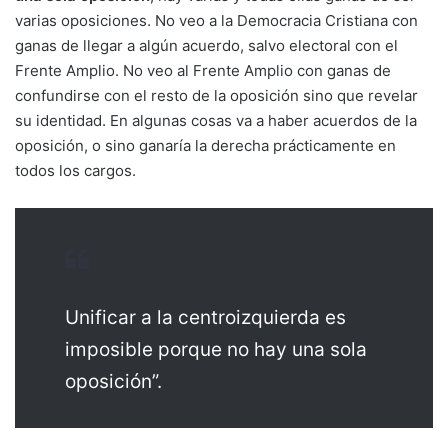
varias oposiciones. No veo a la Democracia Cristiana con
ganas de llegar a algún acuerdo, salvo electoral con el
Frente Amplio. No veo al Frente Amplio con ganas de
confundirse con el resto de la oposición sino que revelar
su identidad. En algunas cosas va a haber acuerdos de la
oposición, o sino ganaría la derecha prácticamente en
todos los cargos.
Unificar a la centroizquierda es
imposible porque no hay una sola
oposición”.