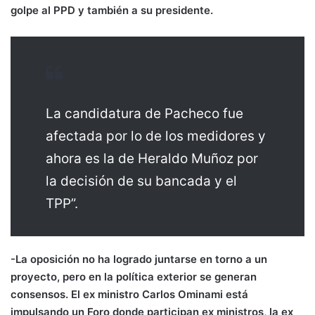
golpe al PPD y también a su presidente.
La candidatura de Pacheco fue
afectada por lo de los medidores y
ahora es la de Heraldo Muñoz por
la decisión de su bancada y el
TPP”.
-La oposición no ha logrado juntarse en torno a un
proyecto, pero en la política exterior se generan
consensos. El ex ministro Carlos Ominami está
impulsando un Foro donde participan ex ministros, la ex