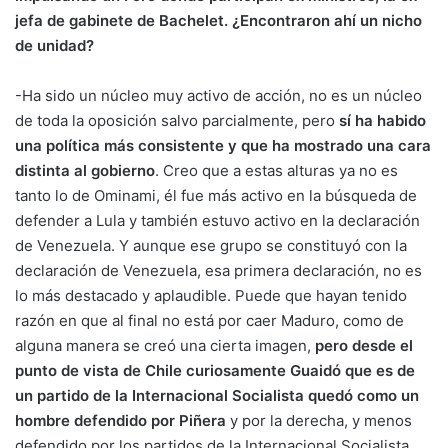
jefa de gabinete de Bachelet. ¿Encontraron ahí un nicho
de unidad?
-Ha sido un núcleo muy activo de acción, no es un núcleo
de toda la oposición salvo parcialmente, pero
sí ha habido
una política más consistente y que ha mostrado una cara
distinta al gobierno
. Creo que a estas alturas ya no es
tanto lo de Ominami, él fue más activo en la búsqueda de
defender a Lula y también estuvo activo en la declaración
de Venezuela. Y aunque ese grupo se constituyó con la
declaración de Venezuela, esa primera declaración, no es
lo más destacado y aplaudible. Puede que hayan tenido
razón en que al final no está por caer Maduro, como de
alguna manera se creó una cierta imagen,
pero desde el
punto de vista de Chile curiosamente Guaidó que es de
un partido de la Internacional Socialista quedó como un
hombre defendido por Piñera
y por la derecha, y menos
defendido por los partidos de la Internacional Socialista