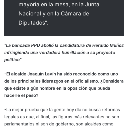
mayoría en la mesa, en la Junta
Nacional y en la Cámara de
Diputados”.
“La bancada PPD abolló la candidatura de Heraldo Muñoz
infringiendo una verdadera humillación a su proyecto
político”
-El alcalde Joaquín Lavín ha sido reconocido como uno
de los principales liderazgos en el oficialismo. ¿Considera
que existe algún nombre en la oposición que pueda
hacerle el peso?
-La mejor prueba que la gente hoy día no busca reformas
legales es que, al final, las figuras más relevantes no son
parlamentarios ni son de gobierno, son alcaldes como