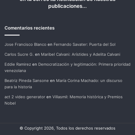
publicaciones...
Comentarios recientes
Jose Francisco Blanco
en
Fernando Savater: Puerta del Sol
Carlos Sucre G.
en
Maribel Calvani: Arístides y Adelita Calvani
Eddie Ramirez
en
Democratización y legitimación: Primera prioridad
venezolana
Beatriz Pineda Sansone
en
María Corina Machado: un discurso
para la historia
act 2 video generator
en
Villasmil: Memoria histórica y Premios
Nobel
© Copyright 2026, Todos los derechos reservados