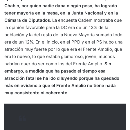
Chahin, por quien nadie daba ningún peso, ha logrado
tener mayoría en la mesa, en la Junta Nacional y en la
Cámara de Diputados
. La encuesta Cadem mostraba que
la opinión favorable para la DC era de un 13% de la
población y la del resto de la Nueva Mayoría sumado todo
era de un 12%. En el inicio, en el PPD y en el PS hubo una
atracción muy fuerte por lo que era el Frente Amplio, que
era lo nuevo, lo que estaba glamoroso, joven, muchos
habrían querido ser como los del Frente Amplio.
Sin
embargo, a medida que ha pasado el tiempo esa
atracción fatal se ha ido diluyendo porque ha quedado
más en evidencia que el Frente Amplio no tiene nada
muy consistente ni coherente.