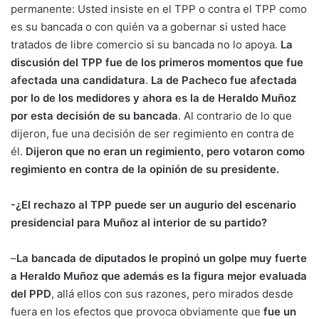
permanente: Usted insiste en el TPP o contra el TPP como
es su bancada o con quién va a gobernar si usted hace
tratados de libre comercio si su bancada no lo apoya.
La
discusión del TPP fue de los primeros momentos que fue
afectada una candidatura
.
La de Pacheco fue afectada
por lo de los medidores y ahora es la de Heraldo Muñoz
por esta decisión de su bancada
. Al contrario de lo que
dijeron, fue una decisión de ser regimiento en contra de
él.
Dijeron que no eran un regimiento, pero votaron como
regimiento en contra de la opinión de su presidente.
-¿El rechazo al TPP puede ser un augurio del escenario
presidencial para Muñoz al interior de su partido?
–
La bancada de diputados le propinó un golpe muy fuerte
a Heraldo Muñoz que además es la figura mejor evaluada
del PPD
, allá ellos con sus razones, pero mirados desde
fuera en los efectos que provoca obviamente que
fue un