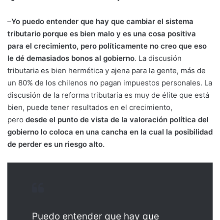
–
Yo puedo entender que hay que cambiar el sistema
tributario porque es bien malo y es una cosa positiva
para el crecimiento,
pero políticamente no creo que eso
le dé demasiados bonos al gobierno
. La discusión
tributaria es bien hermética y ajena para la gente, más de
un 80% de los chilenos no pagan impuestos personales. La
discusión de la reforma tributaria es muy de élite que está
bien, puede tener resultados en el crecimiento,
pero
desde el punto de vista de la valoración política del
gobierno lo coloca en una cancha en la cual la posibilidad
de perder es un riesgo alto.
Puedo entender que hay que