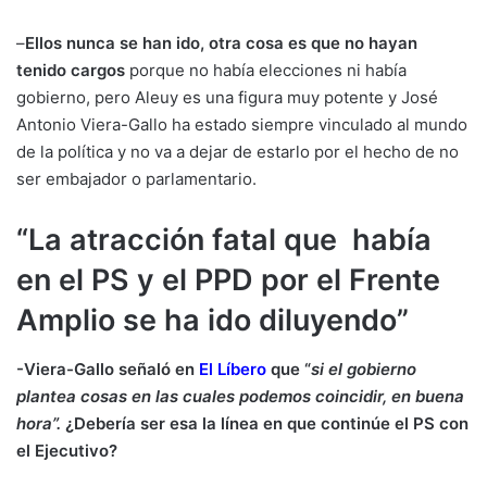
–
Ellos nunca se han ido, otra cosa es que no hayan
tenido cargos
porque no había elecciones ni había
gobierno, pero Aleuy es una figura muy potente y José
Antonio Viera-Gallo ha estado siempre vinculado al mundo
de la política y no va a dejar de estarlo por el hecho de no
ser embajador o parlamentario.
“La atracción fatal que había
en el PS y el PPD por el Frente
Amplio se ha ido diluyendo”
-Viera-Gallo señaló en
El Líbero
que “
si el gobierno
plantea cosas en las cuales podemos coincidir, en buena
hora”.
¿Debería ser esa la línea en que continúe el PS con
el Ejecutivo?