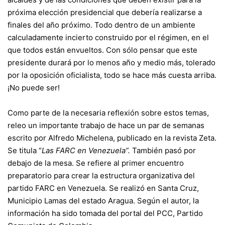
próxima elección presidencial que debería realizarse a
finales del año próximo. Todo dentro de un ambiente
calculadamente incierto construido por el régimen, en el
que todos están envueltos. Con sólo pensar que este
presidente durará por lo menos año y medio más, tolerado
por la oposición oficialista, todo se hace más cuesta arriba.
¡No puede ser!
Como parte de la necesaria reflexión sobre estos temas,
releo un importante trabajo de hace un par de semanas
escrito por Alfredo Michelena, publicado en la revista Zeta.
Se titula “
Las FARC en Venezuela”.
También pasó por
debajo de la mesa. Se refiere al primer encuentro
preparatorio para crear la estructura organizativa del
partido FARC en Venezuela. Se realizó en Santa Cruz,
Municipio Lamas del estado Aragua. Según el autor, la
información ha sido tomada del portal del PCC, Partido