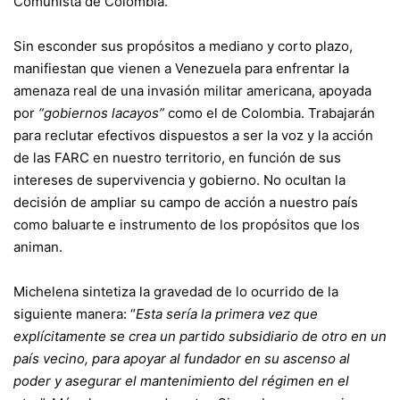
Comunista de Colombia.
Sin esconder sus propósitos a mediano y corto plazo,
manifiestan que vienen a Venezuela para enfrentar la
amenaza real de una invasión militar americana, apoyada
por
“gobiernos lacayos”
como el de Colombia. Trabajarán
para reclutar efectivos dispuestos a ser la voz y la acción
de las FARC en nuestro territorio, en función de sus
intereses de supervivencia y gobierno. No ocultan la
decisión de ampliar su campo de acción a nuestro país
como baluarte e instrumento de los propósitos que los
animan.
Michelena sintetiza la gravedad de lo ocurrido de la
siguiente manera: “
Esta sería la primera vez que
explícitamente se crea un partido subsidiario de otro en un
país vecino, para apoyar al fundador en su ascenso al
poder y asegurar el mantenimiento del régimen en el