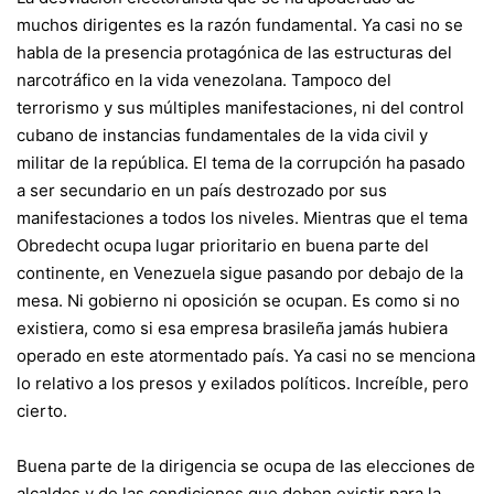
muchos dirigentes es la razón fundamental. Ya casi no se
habla de la presencia protagónica de las estructuras del
narcotráfico en la vida venezolana. Tampoco del
terrorismo y sus múltiples manifestaciones, ni del control
cubano de instancias fundamentales de la vida civil y
militar de la república. El tema de la corrupción ha pasado
a ser secundario en un país destrozado por sus
manifestaciones a todos los niveles. Mientras que el tema
Obredecht ocupa lugar prioritario en buena parte del
continente, en Venezuela sigue pasando por debajo de la
mesa. Ni gobierno ni oposición se ocupan. Es como si no
existiera, como si esa empresa brasileña jamás hubiera
operado en este atormentado país. Ya casi no se menciona
lo relativo a los presos y exilados políticos. Increíble, pero
cierto.
Buena parte de la dirigencia se ocupa de las elecciones de
alcaldes y de las condiciones que deben existir para la