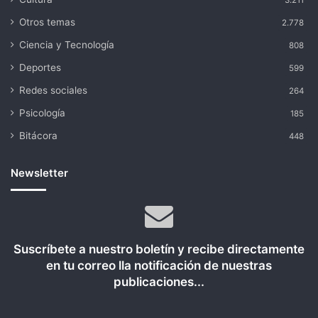
Otros temas
2.778
Ciencia y Tecnología
808
Deportes
599
Redes sociales
264
Psicología
185
Bitácora
448
Newsletter
Suscríbete a nuestro boletín y recibe directamente
en tu correo lla notificación de nuestras
publicaciones...