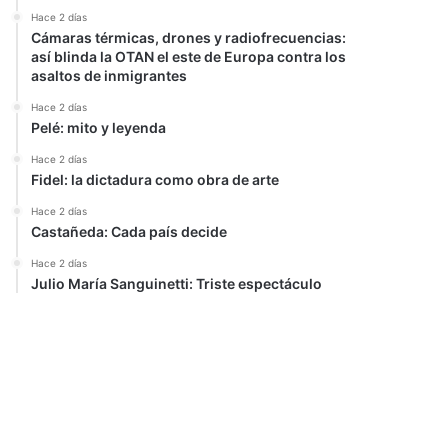
Hace 2 días
Cámaras térmicas, drones y radiofrecuencias:
así blinda la OTAN el este de Europa contra los
asaltos de inmigrantes
Hace 2 días
Pelé: mito y leyenda
Hace 2 días
Fidel: la dictadura como obra de arte
Hace 2 días
Castañeda: Cada país decide
Hace 2 días
Julio María Sanguinetti: Triste espectáculo