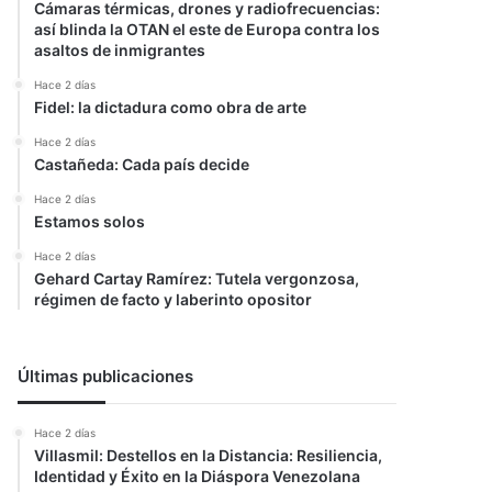
Cámaras térmicas, drones y radiofrecuencias:
así blinda la OTAN el este de Europa contra los
asaltos de inmigrantes
Hace 2 días
Fidel: la dictadura como obra de arte
Hace 2 días
Castañeda: Cada país decide
Hace 2 días
Estamos solos
Hace 2 días
Gehard Cartay Ramírez: Tutela vergonzosa,
régimen de facto y laberinto opositor
Últimas publicaciones
Hace 2 días
Villasmil: Destellos en la Distancia: Resiliencia,
Identidad y Éxito en la Diáspora Venezolana