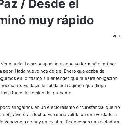
az / Desde el
rminó muy rápido
31
Venezuela. La preocupación es que ya terminó el primer
a peor. Nada nuevo nos deja el Enero que acaba de
 seguimos en lo mismo sin entender que nuestra obligación
necesario. Es decir, la salida del régimen que dirige
tas a todos los males del presente.
ampoco ahogarnos en un electoralismo circunstancial que no
n objetivo de la lucha. Eso sería válido en una verdadera
 la Venezuela de hoy no existen. Padecemos una dictadura