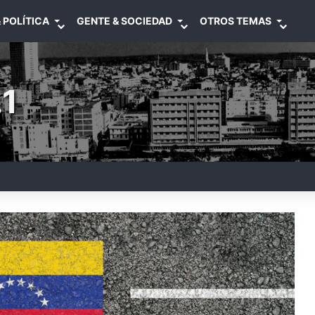
 POLÍTICA
GENTE & SOCIEDAD
OTROS TEMAS
1