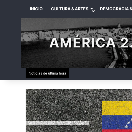
INICIO
CULTURA & ARTES
DEMOCRACIA &
AMÉRICA 2.
Noticias de última hora