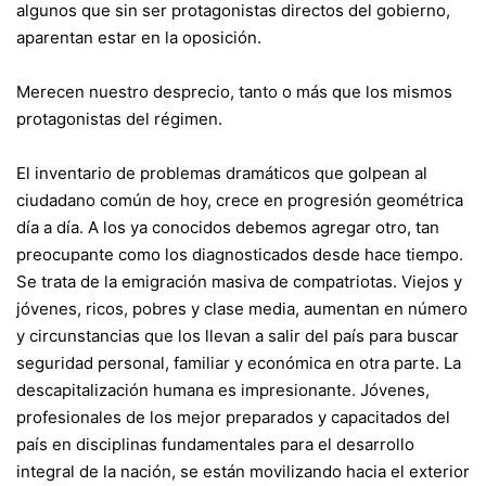
algunos que sin ser protagonistas directos del gobierno,
aparentan estar en la oposición.
Merecen nuestro desprecio, tanto o más que los mismos
protagonistas del régimen.
El inventario de problemas dramáticos que golpean al
ciudadano común de hoy, crece en progresión geométrica
día a día. A los ya conocidos debemos agregar otro, tan
preocupante como los diagnosticados desde hace tiempo.
Se trata de la emigración masiva de compatriotas. Viejos y
jóvenes, ricos, pobres y clase media, aumentan en número
y circunstancias que los llevan a salir del país para buscar
seguridad personal, familiar y económica en otra parte. La
descapitalización humana es impresionante. Jóvenes,
profesionales de los mejor preparados y capacitados del
país en disciplinas fundamentales para el desarrollo
integral de la nación, se están movilizando hacia el exterior