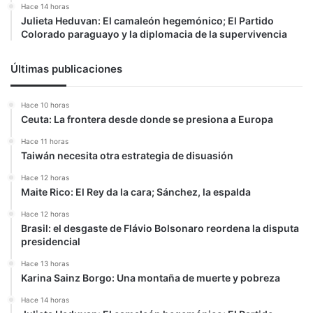
Hace 14 horas
Julieta Heduvan: El camaleón hegemónico; El Partido
Colorado paraguayo y la diplomacia de la supervivencia
Últimas publicaciones
Hace 10 horas
Ceuta: La frontera desde donde se presiona a Europa
Hace 11 horas
Taiwán necesita otra estrategia de disuasión
Hace 12 horas
Maite Rico: El Rey da la cara; Sánchez, la espalda
Hace 12 horas
Brasil: el desgaste de Flávio Bolsonaro reordena la disputa
presidencial
Hace 13 horas
Karina Sainz Borgo: Una montaña de muerte y pobreza
Hace 14 horas