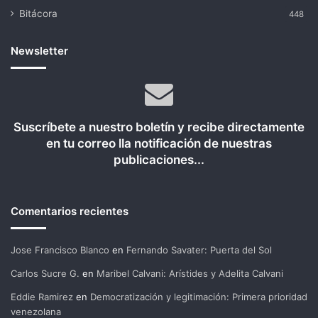
Bitácora
448
Newsletter
Suscríbete a nuestro boletín y recibe directamente
en tu correo lla notificación de nuestras
publicaciones...
Comentarios recientes
Jose Francisco Blanco
en
Fernando Savater: Puerta del Sol
Carlos Sucre G.
en
Maribel Calvani: Arístides y Adelita Calvani
Eddie Ramirez
en
Democratización y legitimación: Primera prioridad
venezolana