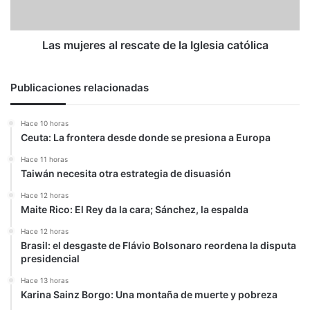
católica
Las mujeres al rescate de la Iglesia católica
Publicaciones relacionadas
Hace 10 horas
Ceuta: La frontera desde donde se presiona a Europa
Hace 11 horas
Taiwán necesita otra estrategia de disuasión
Hace 12 horas
Maite Rico: El Rey da la cara; Sánchez, la espalda
Hace 12 horas
Brasil: el desgaste de Flávio Bolsonaro reordena la disputa
presidencial
Hace 13 horas
Karina Sainz Borgo: Una montaña de muerte y pobreza