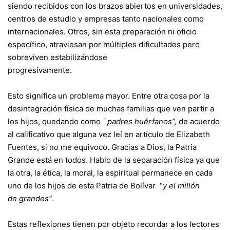
siendo recibidos con los brazos abiertos en universidades,
centros de estudio y empresas tanto nacionales como
internacionales. Otros, sin esta preparación ni oficio
específico, atraviesan por múltiples dificultades pero
sobreviven estabilizándose
progresivamente.
Esto significa un problema mayor. Entre otra cosa por la
desintegración física de muchas familias que ven partir a
los hijos, quedando como ¨
padres huérfanos”,
de acuerdo
al calificativo que alguna vez leí en artículo de Elizabeth
Fuentes, si no me equivoco. Gracias a Dios, la Patria
Grande está en todos. Hablo de la separación física ya que
la otra, la ética, la moral, la espiritual permanece en cada
uno de los hijos de esta Patria de Bolívar “
y el millón
de grandes”
.
Estas reflexiones tienen por objeto recordar a los lectores