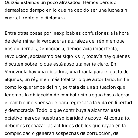
Quizás estamos un poco atrasados. Hemos perdido
demasiado tiempo en lo que ha debido ser una lucha sin
cuartel frente a la dictadura.
Entre otras cosas por inexplicables confusiones a la hora
de determinar la verdadera naturaleza del régimen que
nos gobierna. ¿Democracia, democracia imperfecta,
revolución, socialismo del siglo XXI?, todavía hay quienes
discuten sobre lo que está absolutamente claro. En
Venezuela hay una dictadura, una tiranía para el gusto de
algunos, un régimen más totalitario que autoritario. En fin,
como lo queramos definir, se trata de una situación que
tenemos la obligación de combatir sin tregua hasta lograr
el cambio indispensable para regresar a la vida en libertad
y democracia. Todo lo que contribuya a alcanzar este
objetivo merece nuestra solidaridad y apoyo. Al contrario,
debemos rechazar las actitudes débiles que rayan en la
complicidad o generan sospechas de corrupción, de