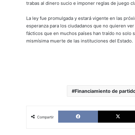
trabas al dinero sucio e imponer reglas de juego cl
La ley fue promulgada y estará vigente en las pró
esperanza para los ciudadanos que no quieren ver 
fácticos que en muchos países han traído no solo s
mismísima muerte de las instituciones del Estado.
Financiamiento de partid
Facebook
Compartir