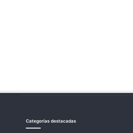
Categorías destacadas