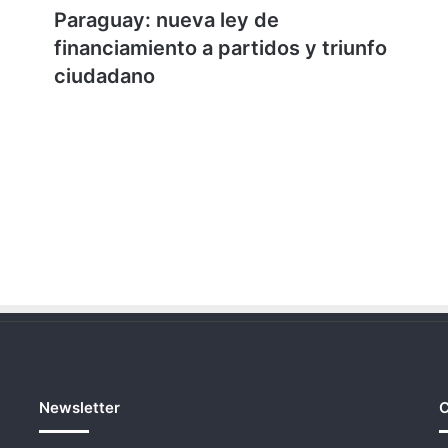
Paraguay: nueva ley de
financiamiento a partidos y triunfo
ciudadano
Newsletter
C