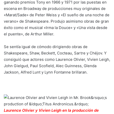
ganando premios Tony en 1966 y 1971 por las puestas en
escena en Broadway de producciones muy originales de
«Marat/Sade» de Peter Weiss y «El sueño de una noche de
verano» de Shakespeare. Produjo asimismo obras de gran
éxito como el musical «Irma la Douce» y «Una vista desde
el puente», de Arthur Miller.
Se sentía igual de cómodo dirigiendo obras de
Shakespeare, Shaw, Beckett, Cocteau, Sartre y Chéjov. Y
consiguió que actores como Laurence Olivier, Vivien Leigh,
John Gielgud, Paul Scofield, Alec Guinness, Glenda
Jackson, Alfred Lunt y Lynn Fontanne brillaran.
Laurence Olivier y Vivien Leigh en la producción de