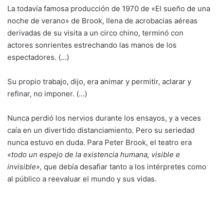
La todavía famosa producción de 1970 de «El sueño de una
noche de verano» de Brook, llena de acrobacias aéreas
derivadas de su visita a un circo chino, terminó con
actores sonrientes estrechando las manos de los
espectadores. (…)
Su propio trabajo, dijo, era animar y permitir, aclarar y
refinar, no imponer. (…)
Nunca perdió los nervios durante los ensayos, y a veces
caía en un divertido distanciamiento. Pero su seriedad
nunca estuvo en duda. Para Peter Brook, el teatro era
«todo un espejo de la existencia humana, visible e
invisible»,
que debía desafiar tanto a los intérpretes como
al público a reevaluar el mundo y sus vidas.