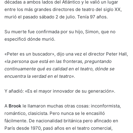
décadas a ambos lados del Atlántico y le valió un lugar
entre los más grandes directores de teatro del siglo XX,
murió el pasado sábado 2 de julio. Tenía 97 años.
Su muerte fue confirmada por su hijo, Simon, que no
especificó dónde murió.
«Peter es un buscador», dijo una vez el director Peter Hall,
«la persona que está en las fronteras, preguntando
continuamente qué es calidad en el teatro, dónde se
encuentra la verdad en el teatro».
Y añadió: «Es el mayor innovador de su generación».
A
Brook
le llamaron muchas otras cosas: inconformista,
romántico, clasicista. Pero nunca se le encasilló
fácilmente. De nacionalidad británica pero afincado en
París desde 1970, pasó años en el teatro comercial,