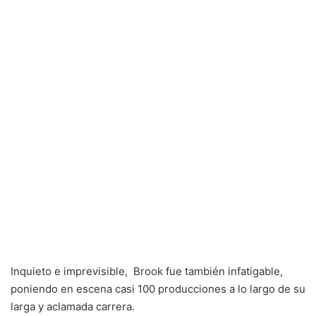
Inquieto e imprevisible, Brook fue también infatigable,
poniendo en escena casi 100 producciones a lo largo de su
larga y aclamada carrera.