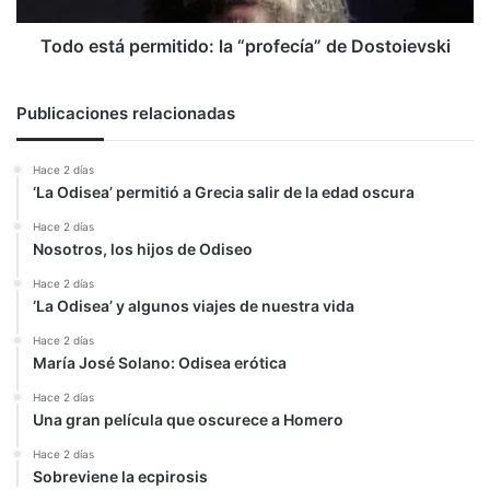
Todo está permitido: la “profecía” de Dostoievski
Publicaciones relacionadas
Hace 2 días
‘La Odisea’ permitió a Grecia salir de la edad oscura
Hace 2 días
Nosotros, los hijos de Odiseo
Hace 2 días
‘La Odisea’ y algunos viajes de nuestra vida
Hace 2 días
María José Solano: Odisea erótica
Hace 2 días
Una gran película que oscurece a Homero
Hace 2 días
Sobreviene la ecpirosis