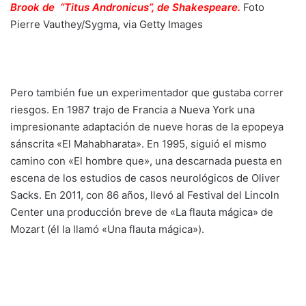
Brook de “Titus Andronicus”, de Shakespeare.
Foto
Pierre Vauthey/Sygma, via Getty Images
Pero también fue un experimentador que gustaba correr
riesgos. En 1987 trajo de Francia a Nueva York una
impresionante adaptación de nueve horas de la epopeya
sánscrita «El Mahabharata». En 1995, siguió el mismo
camino con «El hombre que», una descarnada puesta en
escena de los estudios de casos neurológicos de Oliver
Sacks. En 2011, con 86 años, llevó al Festival del Lincoln
Center una producción breve de «La flauta mágica» de
Mozart (él la llamó «Una flauta mágica»).