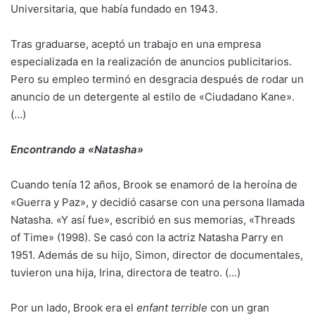
Universitaria, que había fundado en 1943.
Tras graduarse, aceptó un trabajo en una empresa
especializada en la realización de anuncios publicitarios.
Pero su empleo terminó en desgracia después de rodar un
anuncio de un detergente al estilo de «Ciudadano Kane».
(…)
Encontrando a «Natasha»
Cuando tenía 12 años, Brook se enamoró de la heroína de
«Guerra y Paz», y decidió casarse con una persona llamada
Natasha. «Y así fue», escribió en sus memorias, «Threads
of Time» (1998). Se casó con la actriz Natasha Parry en
1951. Además de su hijo, Simon, director de documentales,
tuvieron una hija, Irina, directora de teatro. (…)
Por un lado, Brook era el
enfant terrible
con un gran