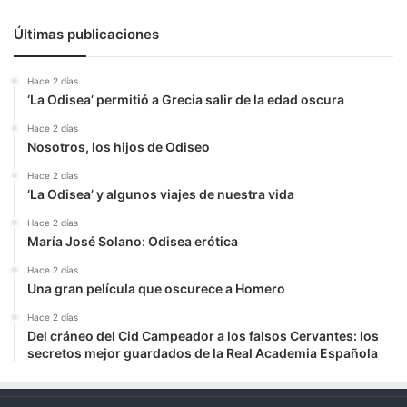
Últimas publicaciones
Hace 2 días
‘La Odisea’ permitió a Grecia salir de la edad oscura
Hace 2 días
Nosotros, los hijos de Odiseo
Hace 2 días
‘La Odisea’ y algunos viajes de nuestra vida
Hace 2 días
María José Solano: Odisea erótica
Hace 2 días
Una gran película que oscurece a Homero
Hace 2 días
Del cráneo del Cid Campeador a los falsos Cervantes: los
secretos mejor guardados de la Real Academia Española