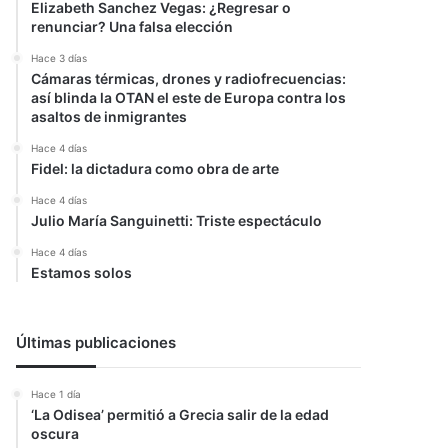
Elizabeth Sanchez Vegas: ¿Regresar o
renunciar? Una falsa elección
Hace 3 días
Cámaras térmicas, drones y radiofrecuencias:
así blinda la OTAN el este de Europa contra los
asaltos de inmigrantes
Hace 4 días
Fidel: la dictadura como obra de arte
Hace 4 días
Julio María Sanguinetti: Triste espectáculo
Hace 4 días
Estamos solos
Últimas publicaciones
Hace 1 día
‘La Odisea’ permitió a Grecia salir de la edad
oscura