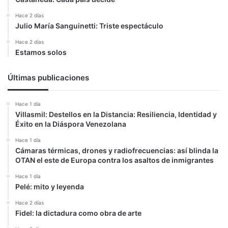
Hace 2 días
Julio María Sanguinetti: Triste espectáculo
Hace 2 días
Estamos solos
Últimas publicaciones
Hace 1 día
Villasmil: Destellos en la Distancia: Resiliencia, Identidad y
Éxito en la Diáspora Venezolana
Hace 1 día
Cámaras térmicas, drones y radiofrecuencias: así blinda la
OTAN el este de Europa contra los asaltos de inmigrantes
Hace 1 día
Pelé: mito y leyenda
Hace 2 días
Fidel: la dictadura como obra de arte