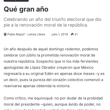
Qué gran año
Celebrando un año del triunfo electoral que dio
pie a la renovación moral de la república.
Pablo Majluf - Letras Libres
julio 1, 2019
31
Un año después de aquel domingo redentor, podemos
celebrar con júbilo la prometida renovación moral de
nuestra república. Sospecho que ni los más fervientes
apologistas de López Obrador creyeron que México
regresaría a su original Edén en apenas doce meses –y es
un decir, pues la pureza del corazón colectivo comenzó a
reavivarse apenas obtenida la victoria.
Como crítico, me equivoqué: no por dudar de la probidad
moral del presidente –quien, aunque ávido de poder, no