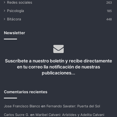
Redes sociales
263
Psicología
185
Bitácora
448
Newsletter
Suscríbete a nuestro boletín y recibe directamente
en tu correo lla notificación de nuestras
publicaciones...
Comentarios recientes
Jose Francisco Blanco
en
Fernando Savater: Puerta del Sol
Carlos Sucre G.
en
Maribel Calvani: Arístides y Adelita Calvani