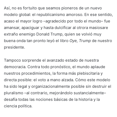
Así, no es fortuito que seamos pioneros de un nuevo
modelo global: el republicanismo amoroso. En ese sentido,
acaso el mayor logro –agradecido por todo el mundo– fue
amansar, apaciguar y hasta dulcificar al otrora masiosare
extraño enemigo Donald Trump, quien se volvió muy
buena onda tan pronto leyó el libro
Oye, Trump
de nuestro
presidente.
Tampoco sorprende el avanzado estado de nuestra
democracia. Contra todo pronóstico, el mundo aplaude
nuestros procedimientos, la forma más plebiscitaria y
directa posible: el voto a mano alzada. Cómo este modelo
ha sido legal y organizacionalmente posible sin destruir el
pluralismo –al contrario, mejorándolo sustancialmente–
desafía todas las nociones básicas de la historia y la
ciencia política.