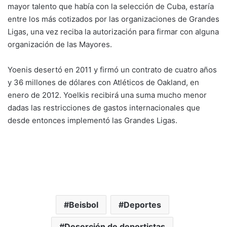
mayor talento que había con la selección de Cuba, estaría
entre los más cotizados por las organizaciones de Grandes
Ligas, una vez reciba la autorización para firmar con alguna
organización de las Mayores.
Yoenis desertó en 2011 y firmó un contrato de cuatro años
y 36 millones de dólares con Atléticos de Oakland, en
enero de 2012. Yoelkis recibirá una suma mucho menor
dadas las restricciones de gastos internacionales que
desde entonces implementó las Grandes Ligas.
Beisbol
Deportes
Deserción de deportistas