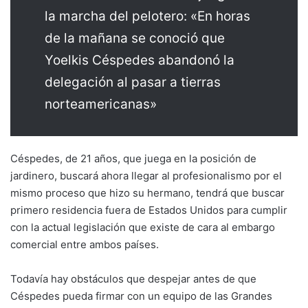
la marcha del pelotero: «En horas
de la mañana se conoció que
Yoelkis Céspedes abandonó la
delegación al pasar a tierras
norteamericanas»
Céspedes, de 21 años, que juega en la posición de
jardinero, buscará ahora llegar al profesionalismo por el
mismo proceso que hizo su hermano, tendrá que buscar
primero residencia fuera de Estados Unidos para cumplir
con la actual legislación que existe de cara al embargo
comercial entre ambos países.
Todavía hay obstáculos que despejar antes de que
Céspedes pueda firmar con un equipo de las Grandes