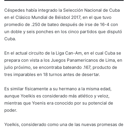
Céspedes había integrado la Selección Nacional de Cuba
en el Clásico Mundial de Béisbol 2017, en el que tuvo
promedio de .250 de bateo después de irse de 16-4 con
un doble y seis ponches en los cinco partidos que disputó
Cuba.
En el actual circuito de la Liga Can-Am, en el cual Cuba se
prepara con vista a los Juegos Panamericanos de Lima, en
julio próximo, se encontraba bateando .167, producto de
tres imparables en 18 turnos antes de desertar.
Es similar físicamente a su hermano a la misma edad,
aunque Yoelkis es considerado más atlético y veloz,
mientras que Yoenis era conocido por su potencial de
poder.
Yoelkis, considerado como una de las nuevas promesas de