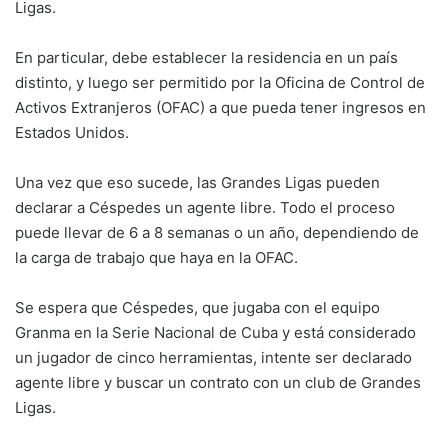
Ligas.
En particular, debe establecer la residencia en un país
distinto, y luego ser permitido por la Oficina de Control de
Activos Extranjeros (OFAC) a que pueda tener ingresos en
Estados Unidos.
Una vez que eso sucede, las Grandes Ligas pueden
declarar a Céspedes un agente libre. Todo el proceso
puede llevar de 6 a 8 semanas o un año, dependiendo de
la carga de trabajo que haya en la OFAC.
Se espera que Céspedes, que jugaba con el equipo
Granma en la Serie Nacional de Cuba y está considerado
un jugador de cinco herramientas, intente ser declarado
agente libre y buscar un contrato con un club de Grandes
Ligas.