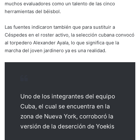
muchos evaluadores como un talento de las cinco
herramientas del béisbol.
Las fuentes indicaron también que para sustituir a
Céspedes en el roster activo, la selección cubana convocó
al torpedero Alexander Ayala, lo que significa que la
marcha del joven jardinero ya es una realidad.
Uno de los integrantes del equipo
Cuba, el cual se encuentra en la
zona de Nueva York, corroboró la
versión de la deserción de Yoekis