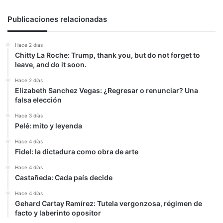
Publicaciones relacionadas
Hace 2 días
Chitty La Roche: Trump, thank you, but do not forget to
leave, and do it soon.
Hace 2 días
Elizabeth Sanchez Vegas: ¿Regresar o renunciar? Una
falsa elección
Hace 3 días
Pelé: mito y leyenda
Hace 4 días
Fidel: la dictadura como obra de arte
Hace 4 días
Castañeda: Cada país decide
Hace 4 días
Gehard Cartay Ramírez: Tutela vergonzosa, régimen de
facto y laberinto opositor