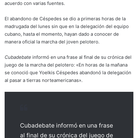
acuerdo con varias fuentes.
El abandono de Céspedes se dio a primeras horas de la
madrugada del lunes sin que en la delegación del equipo
cubano, hasta el momento, hayan dado a conocer de
manera oficial la marcha del joven pelotero.
Cubadebate
informó en una frase al final de su crónica del
juego de la marcha del pelotero: «En horas de la mañana
se conoció que Yoelkis Céspedes abandonó la delegación
al pasar a tierras norteamericanas».
Cubadebate informó en una frase
al final de su crónica del juego de