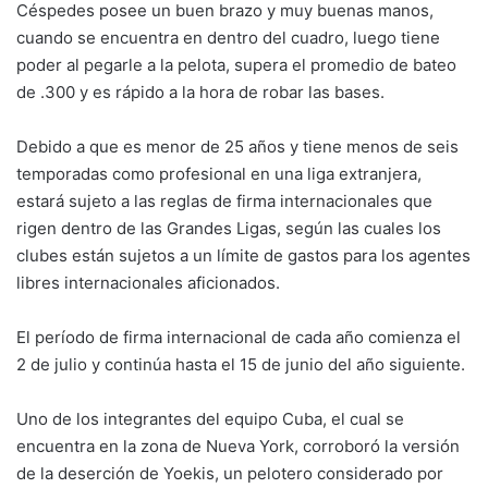
Céspedes posee un buen brazo y muy buenas manos,
cuando se encuentra en dentro del cuadro, luego tiene
poder al pegarle a la pelota, supera el promedio de bateo
de .300 y es rápido a la hora de robar las bases.
Debido a que es menor de 25 años y tiene menos de seis
temporadas como profesional en una liga extranjera,
estará sujeto a las reglas de firma internacionales que
rigen dentro de las Grandes Ligas, según las cuales los
clubes están sujetos a un límite de gastos para los agentes
libres internacionales aficionados.
El período de firma internacional de cada año comienza el
2 de julio y continúa hasta el 15 de junio del año siguiente.
Uno de los integrantes del equipo Cuba, el cual se
encuentra en la zona de Nueva York, corroboró la versión
de la deserción de Yoekis, un pelotero considerado por