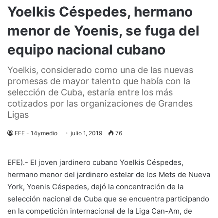
Yoelkis Céspedes, hermano
menor de Yoenis, se fuga del
equipo nacional cubano
Yoelkis, considerado como una de las nuevas
promesas de mayor talento que había con la
selección de Cuba, estaría entre los más
cotizados por las organizaciones de Grandes
Ligas
EFE - 14ymedio
julio 1, 2019
76
EFE).- El joven jardinero cubano Yoelkis Céspedes,
hermano menor del jardinero estelar de los Mets de Nueva
York, Yoenis Céspedes, dejó la concentración de la
selección nacional de Cuba que se encuentra participando
en la competición internacional de la Liga Can-Am, de