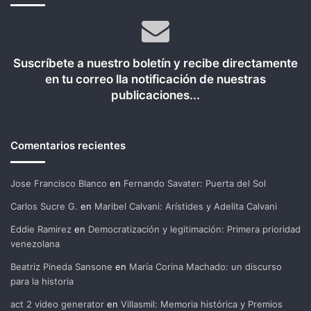
Suscríbete a nuestro boletín y recibe directamente
en tu correo lla notificación de nuestras
publicaciones...
Comentarios recientes
Jose Francisco Blanco
en
Fernando Savater: Puerta del Sol
Carlos Sucre G.
en
Maribel Calvani: Arístides y Adelita Calvani
Eddie Ramirez
en
Democratización y legitimación: Primera prioridad
venezolana
Beatriz Pineda Sansone
en
María Corina Machado: un discurso
para la historia
act 2 video generator
en
Villasmil: Memoria histórica y Premios