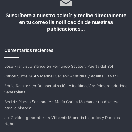
Suscríbete a nuestro boletín y recibe directamente
en tu correo lla notificación de nuestras
publicaciones...
Comentarios recientes
Jose Francisco Blanco
en
Fernando Savater: Puerta del Sol
Carlos Sucre G.
en
Maribel Calvani: Arístides y Adelita Calvani
Eddie Ramirez
en
Democratización y legitimación: Primera prioridad
venezolana
Beatriz Pineda Sansone
en
María Corina Machado: un discurso
para la historia
act 2 video generator
en
Villasmil: Memoria histórica y Premios
Nobel