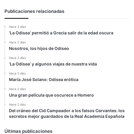
Publicaciones relacionadas
Hace 2 días
‘La Odisea’ permitió a Grecia salir de la edad oscura
Hace 2 días
Nosotros, los hijos de Odiseo
Hace 2 días
‘La Odisea’ y algunos viajes de nuestra vida
Hace 2 días
María José Solano: Odisea erótica
Hace 2 días
Una gran película que oscurece a Homero
Hace 2 días
Del cráneo del Cid Campeador a los falsos Cervantes: los
secretos mejor guardados de la Real Academia Española
Últimas publicaciones