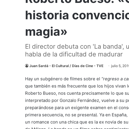
historia convencio
magia»
El director debuta con 'La banda', 
habla de la dificultad de madurar
Juan Sardá - El Cultural / Días de Cine - TVE
julio 5, 201
Hay un subgénero de filmes sobre el
“regreso a ca
que también es más frecuente que los hijos vivan l
Roberto Bueso, nos cuenta precisamente lo que s
interpretado por Gonzalo Fernández, vuelve a su
preparándose para un exigente examen en el cons
primera secuencia, no se presenta). Ya en España, 
un romance con una chica que es la ex novia de su