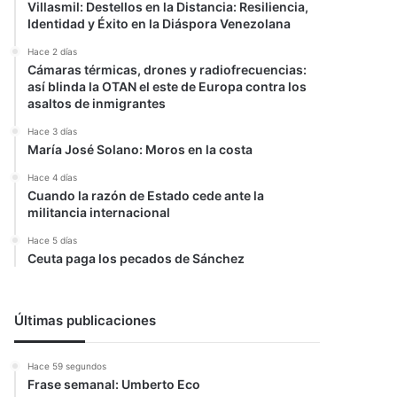
Villasmil: Destellos en la Distancia: Resiliencia,
Identidad y Éxito en la Diáspora Venezolana
Hace 2 días
Cámaras térmicas, drones y radiofrecuencias:
así blinda la OTAN el este de Europa contra los
asaltos de inmigrantes
Hace 3 días
María José Solano: Moros en la costa
Hace 4 días
Cuando la razón de Estado cede ante la
militancia internacional
Hace 5 días
Ceuta paga los pecados de Sánchez
Últimas publicaciones
Hace 59 segundos
Frase semanal: Umberto Eco