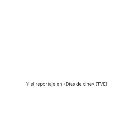
Y el reportaje en «Días de cine» (TVE):