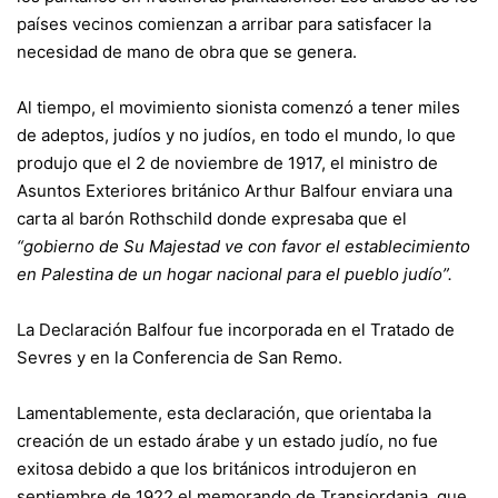
países vecinos comienzan a arribar para satisfacer la
necesidad de mano de obra que se genera.
Al tiempo, el movimiento sionista comenzó a tener miles
de adeptos, judíos y no judíos, en todo el mundo, lo que
produjo que el 2 de noviembre de 1917, el ministro de
Asuntos Exteriores británico Arthur Balfour enviara una
carta al barón Rothschild donde expresaba que el
“gobierno de Su Majestad ve con favor el establecimiento
en Palestina de un hogar nacional para el pueblo judío”.
La Declaración Balfour fue incorporada en el Tratado de
Sevres y en la Conferencia de San Remo.
Lamentablemente, esta declaración, que orientaba la
creación de un estado árabe y un estado judío, no fue
exitosa debido a que los británicos introdujeron en
septiembre de 1922 el memorando de Transjordania, que