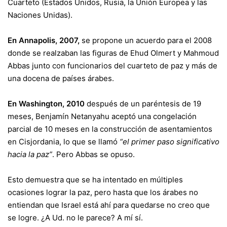
Cuarteto (Estados Unidos, Rusia, la Unión Europea y las
Naciones Unidas).
En Annapolis, 2007,
se propone un acuerdo para el 2008
donde se realzaban las figuras de Ehud Olmert y Mahmoud
Abbas junto con funcionarios del cuarteto de paz y más de
una docena de países árabes.
En Washington, 2010
después de un paréntesis de 19
meses, Benjamín Netanyahu aceptó una congelación
parcial de 10 meses en la construcción de asentamientos
en Cisjordania, lo que se llamó
“el primer paso significativo
hacia la paz”
. Pero Abbas se opuso.
Esto demuestra que se ha intentado en múltiples
ocasiones lograr la paz, pero hasta que los árabes no
entiendan que Israel está ahí para quedarse no creo que
se logre. ¿A Ud. no le parece? A mí sí.