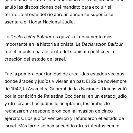
anuló las disposiciones del mandato para excluir el
territorio al este del río Jordán donde se suponía se
asentara el Hogar Nacional Judío.
La
Declaración Balfour
es quizás el documento más
importante en la historia sionista. La
Declaración Balfour
fue el impulso para el éxito del sionismo político y la
creación del estado de Israel.
Fue la primera oportunidad de crear dos estados vecinos
donde árabes y judíos vivieran en paz. El 29 de noviembre
de 1947, la Asamblea General de las Naciones Unidas votó
por la partición de Palestina Occidental en un estado judío
y otro árabe. Los judíos lo aceptaron, los árabes lo
rechazaron y respondieron con la invasión de cinco
ejércitos. Los judíos vencieron y refundaron el estado de
Israel. Más tarde se han sucedido otros intentos como: