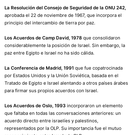
La Resolución del Consejo de Seguridad de la ONU 242,
aprobada el 22 de noviembre de 1967, que incorpora el
principio del intercambio de tierra por paz.
Los Acuerdos de Camp David, 1978
que consolidaron
considerablemente la posición de Israel. Sin embargo, la
paz entre Egipto e Israel no ha sido cálida.
La Conferencia de Madrid, 1991
que fue copatrocinada
por Estados Unidos y la Unión Soviética, basada en el
Tratado de Egipto e Israel alentando a otros países árabes
para firmar sus propios acuerdos con Israel.
Los Acuerdos de Oslo, 1993
incorporaron un elemento
que faltaba en todas las conversaciones anteriores: un
acuerdo directo entre israelíes y palestinos,
representados por la OLP. Su importancia fue el mutuo