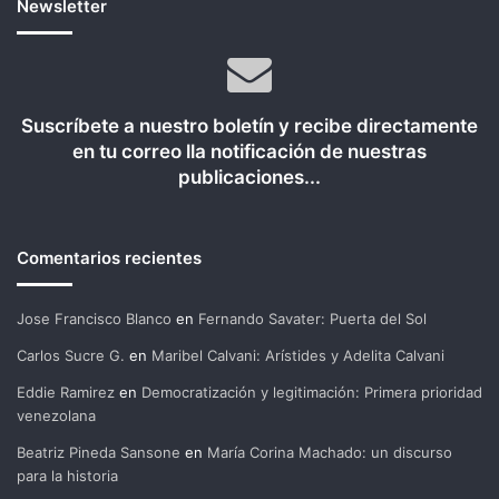
Newsletter
Suscríbete a nuestro boletín y recibe directamente
en tu correo lla notificación de nuestras
publicaciones...
Comentarios recientes
Jose Francisco Blanco
en
Fernando Savater: Puerta del Sol
Carlos Sucre G.
en
Maribel Calvani: Arístides y Adelita Calvani
Eddie Ramirez
en
Democratización y legitimación: Primera prioridad
venezolana
Beatriz Pineda Sansone
en
María Corina Machado: un discurso
para la historia