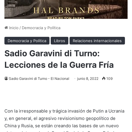
Inicio
/
Democracia y Política
Democracia y Política
Libros
Relaciones internacionales
Sadio Garavini di Turno:
Lecciones de la Guerra Fría
Sadio Garavini di Turno - El Nacional
junio 8, 2022
109
Con la irresponsable y trágica invasión de Putin a Ucrania
y, en general, el agresivo revisionismo geopolítico de
China y Rusia, se están creando las bases de un nuevo