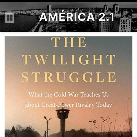
AMÉRICA 2.1
Menú