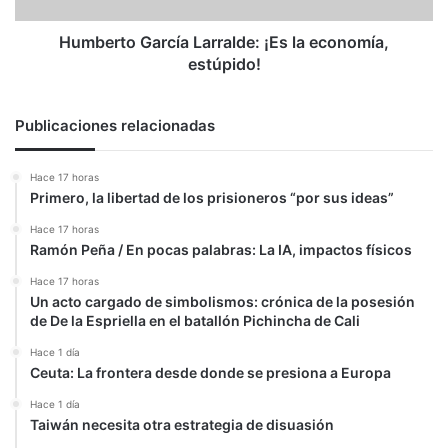
Humberto García Larralde: ¡Es la economía,
estúpido!
Publicaciones relacionadas
Hace 17 horas
Primero, la libertad de los prisioneros “por sus ideas”
Hace 17 horas
Ramón Peña / En pocas palabras: La IA, impactos físicos
Hace 17 horas
Un acto cargado de simbolismos: crónica de la posesión
de De la Espriella en el batallón Pichincha de Cali
Hace 1 día
Ceuta: La frontera desde donde se presiona a Europa
Hace 1 día
Taiwán necesita otra estrategia de disuasión