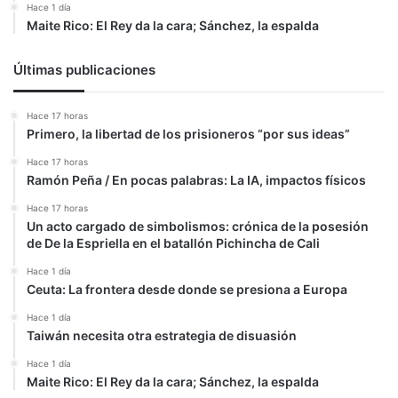
Hace 1 día
Maite Rico: El Rey da la cara; Sánchez, la espalda
Últimas publicaciones
Hace 17 horas
Primero, la libertad de los prisioneros “por sus ideas”
Hace 17 horas
Ramón Peña / En pocas palabras: La IA, impactos físicos
Hace 17 horas
Un acto cargado de simbolismos: crónica de la posesión
de De la Espriella en el batallón Pichincha de Cali
Hace 1 día
Ceuta: La frontera desde donde se presiona a Europa
Hace 1 día
Taiwán necesita otra estrategia de disuasión
Hace 1 día
Maite Rico: El Rey da la cara; Sánchez, la espalda