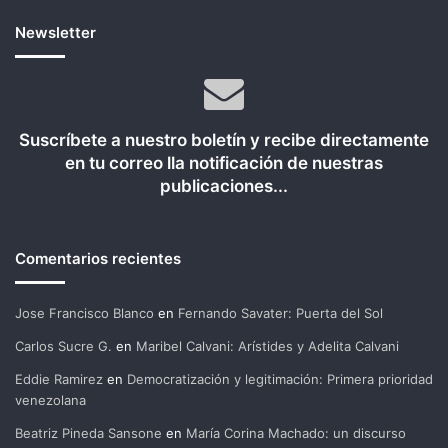
Newsletter
Suscríbete a nuestro boletín y recibe directamente
en tu correo lla notificación de nuestras
publicaciones...
Comentarios recientes
Jose Francisco Blanco
en
Fernando Savater: Puerta del Sol
Carlos Sucre G.
en
Maribel Calvani: Arístides y Adelita Calvani
Eddie Ramirez
en
Democratización y legitimación: Primera prioridad
venezolana
Beatriz Pineda Sansone
en
María Corina Machado: un discurso