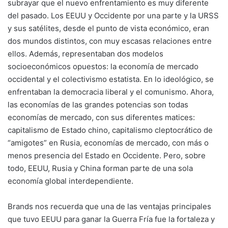
subrayar que el nuevo enfrentamiento es muy diferente
del pasado. Los EEUU y Occidente por una parte y la URSS
y sus satélites, desde el punto de vista económico, eran
dos mundos distintos, con muy escasas relaciones entre
ellos. Además, representaban dos modelos
socioeconómicos opuestos: la economía de mercado
occidental y el colectivismo estatista. En lo ideológico, se
enfrentaban la democracia liberal y el comunismo. Ahora,
las economías de las grandes potencias son todas
economías de mercado, con sus diferentes matices:
capitalismo de Estado chino, capitalismo cleptocrático de
“amigotes” en Rusia, economías de mercado, con más o
menos presencia del Estado en Occidente. Pero, sobre
todo, EEUU, Rusia y China forman parte de una sola
economía global interdependiente.
Brands nos recuerda que una de las ventajas principales
que tuvo EEUU para ganar la Guerra Fría fue la fortaleza y