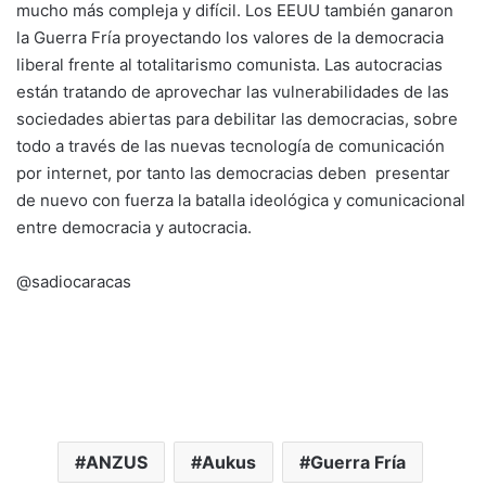
mucho más compleja y difícil. Los EEUU también ganaron
la Guerra Fría proyectando los valores de la democracia
liberal frente al totalitarismo comunista. Las autocracias
están tratando de aprovechar las vulnerabilidades de las
sociedades abiertas para debilitar las democracias, sobre
todo a través de las nuevas tecnología de comunicación
por internet, por tanto las democracias deben presentar
de nuevo con fuerza la batalla ideológica y comunicacional
entre democracia y autocracia.
@sadiocaracas
ANZUS
Aukus
Guerra Fría