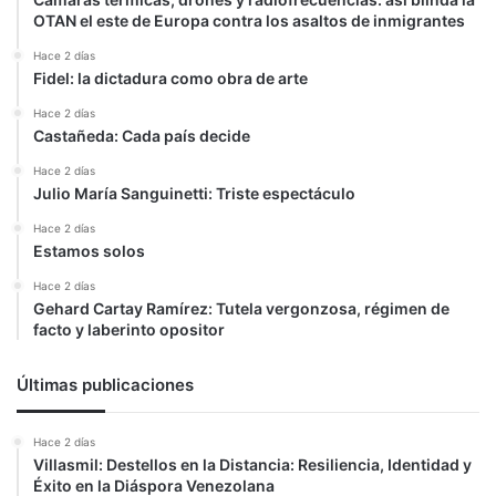
OTAN el este de Europa contra los asaltos de inmigrantes
Hace 2 días
Fidel: la dictadura como obra de arte
Hace 2 días
Castañeda: Cada país decide
Hace 2 días
Julio María Sanguinetti: Triste espectáculo
Hace 2 días
Estamos solos
Hace 2 días
Gehard Cartay Ramírez: Tutela vergonzosa, régimen de
facto y laberinto opositor
Últimas publicaciones
Hace 2 días
Villasmil: Destellos en la Distancia: Resiliencia, Identidad y
Éxito en la Diáspora Venezolana