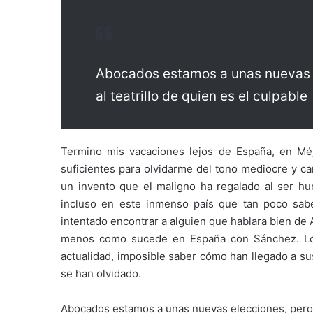
Abocados estamos a unas nuevas e
al teatrillo de quien es el culpable
Termino mis vacaciones lejos de España, en Méj
suficientes para olvidarme del tono mediocre y can
un invento que el maligno ha regalado al ser hu
incluso en este inmenso país que tan poco sab
intentado encontrar a alguien que hablara bien de
menos como sucede en España con Sánchez. Los 
actualidad, imposible saber cómo han llegado a su
se han olvidado.
Abocados estamos a unas nuevas elecciones, pero 