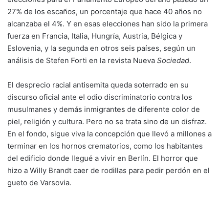
27% de los escaños, un porcentaje que hace 40 años no
alcanzaba el 4%. Y en esas elecciones han sido la primera
fuerza en Francia, Italia, Hungría, Austria, Bélgica y
Eslovenia, y la segunda en otros seis países, según un
análisis de Stefen Forti en la revista Nueva
Sociedad
.
El desprecio racial antisemita queda soterrado en su
discurso oficial ante el odio discriminatorio contra los
musulmanes y demás inmigrantes de diferente color de
piel, religión y cultura. Pero no se trata sino de un disfraz.
En el fondo, sigue viva la concepción que llevó a millones a
terminar en los hornos crematorios, como los habitantes
del edificio donde llegué a vivir en Berlín. El horror que
hizo a Willy Brandt caer de rodillas para pedir perdón en el
gueto de Varsovia.