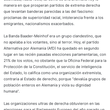
manera en que prosperan partidos de extrema derecha
que levantan banderas parecidas a las del fascismo:
proclamas de superioridad racial, intolerancia frente a los
emigrantes, nacionalismos exacerbados.
La Banda Baader-Meinhof era un grupo clandestino, que
no apelaba a los votantes, sino al terror. Hoy, el partido
Alternativa por Alemania (AfD) ha quedado en segundo
lugar en las recién pasadas elecciones parlamentarias, con
21% de los votos, no obstante que la Oficina Federal para la
Protección de la Constitución, el servicio de inteligencia
del Estado, lo califica como una organización extremista,
contraria al Estado de derecho, porque “devalúa grupos de
población enteros en Alemania y viola su dignidad
humana”.
Las organizaciones ultras de derecha obtuvieron en las
elecciones para el Parlamento Europeo del año pasado un