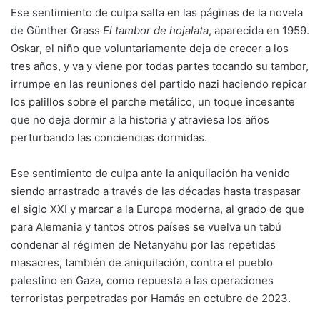
Ese sentimiento de culpa salta en las páginas de la novela
de Günther Grass
El tambor de hojalata
, aparecida en 1959.
Oskar, el niño que voluntariamente deja de crecer a los
tres años, y va y viene por todas partes tocando su tambor,
irrumpe en las reuniones del partido nazi haciendo repicar
los palillos sobre el parche metálico, un toque incesante
que no deja dormir a la historia y atraviesa los años
perturbando las conciencias dormidas.
Ese sentimiento de culpa ante la aniquilación ha venido
siendo arrastrado a través de las décadas hasta traspasar
el siglo XXI y marcar a la Europa moderna, al grado de que
para Alemania y tantos otros países se vuelva un tabú
condenar al régimen de Netanyahu por las repetidas
masacres, también de aniquilación, contra el pueblo
palestino en Gaza, como repuesta a las operaciones
terroristas perpetradas por Hamás en octubre de 2023.