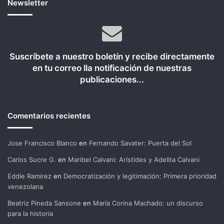
Newsletter
Suscríbete a nuestro boletín y recibe directamente
en tu correo lla notificación de nuestras
publicaciones...
Comentarios recientes
Jose Francisco Blanco
en
Fernando Savater: Puerta del Sol
Carlos Sucre G.
en
Maribel Calvani: Arístides y Adelita Calvani
Eddie Ramirez
en
Democratización y legitimación: Primera prioridad
venezolana
Beatriz Pineda Sansone
en
María Corina Machado: un discurso
para la historia