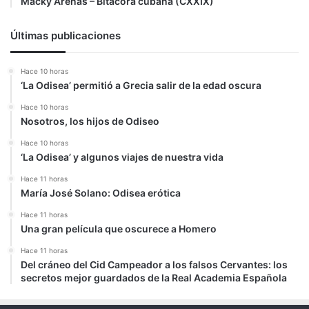
Macky Arenas – Bitácora cubana (CXXIX)
Últimas publicaciones
Hace 10 horas
‘La Odisea’ permitió a Grecia salir de la edad oscura
Hace 10 horas
Nosotros, los hijos de Odiseo
Hace 10 horas
‘La Odisea’ y algunos viajes de nuestra vida
Hace 11 horas
María José Solano: Odisea erótica
Hace 11 horas
Una gran película que oscurece a Homero
Hace 11 horas
Del cráneo del Cid Campeador a los falsos Cervantes: los
secretos mejor guardados de la Real Academia Española