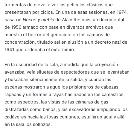
tormentas de nieve, a ver las películas clásicas que
presentaban por ciclos. En una de esas sesiones, en 1974,
pasaron
Noche y niebla
de Alain Resnais, un documental
de 1956 armado con base en diversos archivos que
muestra el horror del genocidio en los campos de
concentración, titulado así en alusión a un decreto nazi de
1941 que ordenaba el exterminio.
En la oscuridad de la sala, a medida que la proyección
avanzaba, veía siluetas de espectadores que se levantaban
y buscaban silenciosamente la salida, y cuando las
escenas mostraron a aquellos prisioneros de cabezas
rapadas y uniformes a rayas hacinados en los camastros,
como espectros, las vistas de las cámaras de gas
disfrazadas como baños, y las excavadoras empujando los
cadáveres hacia las fosas comunes, estallaron aquí y allá
en la sala los sollozos.