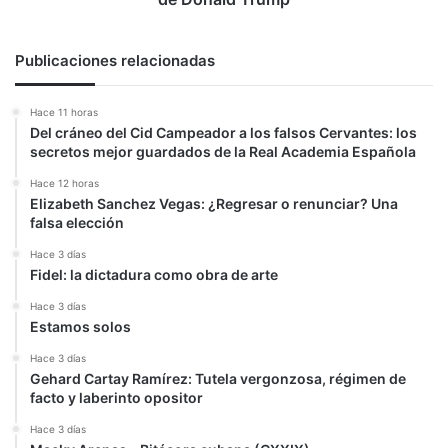
Publicaciones relacionadas
Hace 11 horas
Del cráneo del Cid Campeador a los falsos Cervantes: los
secretos mejor guardados de la Real Academia Española
Hace 12 horas
Elizabeth Sanchez Vegas: ¿Regresar o renunciar? Una
falsa elección
Hace 3 días
Fidel: la dictadura como obra de arte
Hace 3 días
Estamos solos
Hace 3 días
Gehard Cartay Ramírez: Tutela vergonzosa, régimen de
facto y laberinto opositor
Hace 3 días