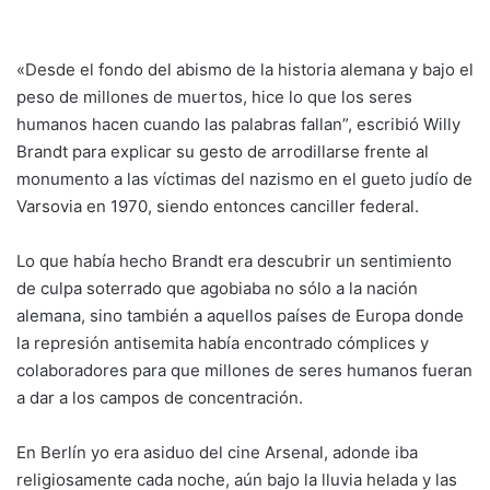
«Desde el fondo del abismo de la historia alemana y bajo el
peso de millones de muertos, hice lo que los seres
humanos hacen cuando las palabras fallan”, escribió Willy
Brandt para explicar su gesto de arrodillarse frente al
monumento a las víctimas del nazismo en el gueto judío de
Varsovia en 1970, siendo entonces canciller federal.
Lo que había hecho Brandt era descubrir un sentimiento
de culpa soterrado que agobiaba no sólo a la nación
alemana, sino también a aquellos países de Europa donde
la represión antisemita había encontrado cómplices y
colaboradores para que millones de seres humanos fueran
a dar a los campos de concentración.
En Berlín yo era asiduo del cine Arsenal, adonde iba
religiosamente cada noche, aún bajo la lluvia helada y las