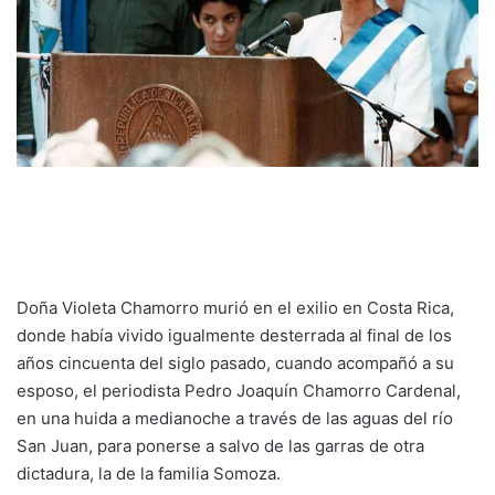
Doña Violeta Chamorro murió en el exilio en Costa Rica,
donde había vivido igualmente desterrada al final de los
años cincuenta del siglo pasado, cuando acompañó a su
esposo, el periodista Pedro Joaquín Chamorro Cardenal,
en una huida a medianoche a través de las aguas del río
San Juan, para ponerse a salvo de las garras de otra
dictadura, la de la familia Somoza.