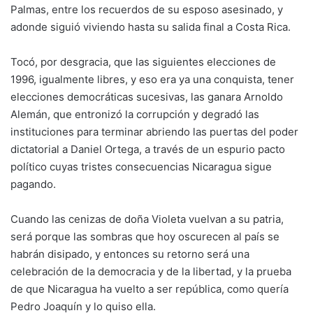
Palmas, entre los recuerdos de su esposo asesinado, y
adonde siguió viviendo hasta su salida final a Costa Rica.
Tocó, por desgracia, que las siguientes elecciones de
1996, igualmente libres, y eso era ya una conquista, tener
elecciones democráticas sucesivas, las ganara Arnoldo
Alemán, que entronizó la corrupción y degradó las
instituciones para terminar abriendo las puertas del poder
dictatorial a Daniel Ortega, a través de un espurio pacto
político cuyas tristes consecuencias Nicaragua sigue
pagando.
Cuando las cenizas de doña Violeta vuelvan a su patria,
será porque las sombras que hoy oscurecen al país se
habrán disipado, y entonces su retorno será una
celebración de la democracia y de la libertad, y la prueba
de que Nicaragua ha vuelto a ser república, como quería
Pedro Joaquín y lo quiso ella.