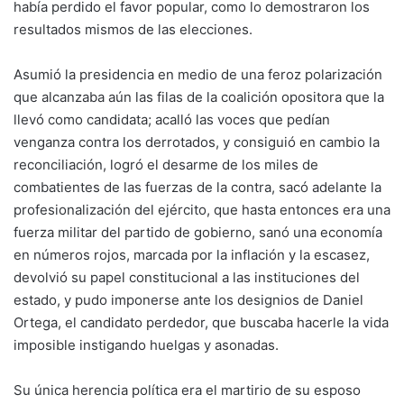
había perdido el favor popular, como lo demostraron los
resultados mismos de las elecciones.
Asumió la presidencia en medio de una feroz polarización
que alcanzaba aún las filas de la coalición opositora que la
llevó como candidata; acalló las voces que pedían
venganza contra los derrotados, y consiguió en cambio la
reconciliación, logró el desarme de los miles de
combatientes de las fuerzas de la contra, sacó adelante la
profesionalización del ejército, que hasta entonces era una
fuerza militar del partido de gobierno, sanó una economía
en números rojos, marcada por la inflación y la escasez,
devolvió su papel constitucional a las instituciones del
estado, y pudo imponerse ante los designios de Daniel
Ortega, el candidato perdedor, que buscaba hacerle la vida
imposible instigando huelgas y asonadas.
Su única herencia política era el martirio de su esposo