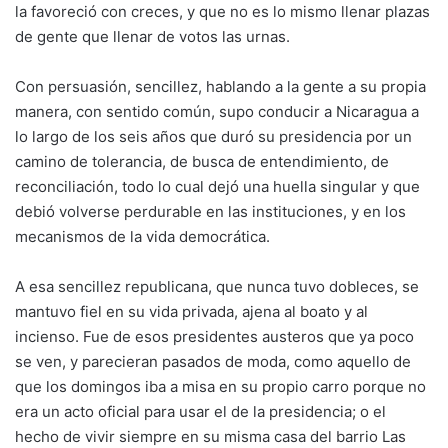
la favoreció con creces, y que no es lo mismo llenar plazas
de gente que llenar de votos las urnas.
Con persuasión, sencillez, hablando a la gente a su propia
manera, con sentido común, supo conducir a Nicaragua a
lo largo de los seis años que duró su presidencia por un
camino de tolerancia, de busca de entendimiento, de
reconciliación, todo lo cual dejó una huella singular y que
debió volverse perdurable en las instituciones, y en los
mecanismos de la vida democrática.
A esa sencillez republicana, que nunca tuvo dobleces, se
mantuvo fiel en su vida privada, ajena al boato y al
incienso. Fue de esos presidentes austeros que ya poco
se ven, y parecieran pasados de moda, como aquello de
que los domingos iba a misa en su propio carro porque no
era un acto oficial para usar el de la presidencia; o el
hecho de vivir siempre en su misma casa del barrio Las