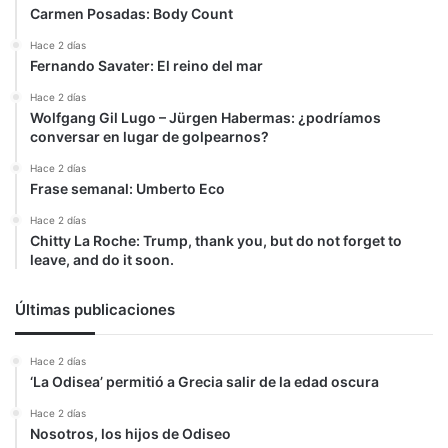
Carmen Posadas: Body Count
Hace 2 días
Fernando Savater: El reino del mar
Hace 2 días
Wolfgang Gil Lugo – Jürgen Habermas: ¿podríamos
conversar en lugar de golpearnos?
Hace 2 días
Frase semanal: Umberto Eco
Hace 2 días
Chitty La Roche: Trump, thank you, but do not forget to
leave, and do it soon.
Últimas publicaciones
Hace 2 días
‘La Odisea’ permitió a Grecia salir de la edad oscura
Hace 2 días
Nosotros, los hijos de Odiseo