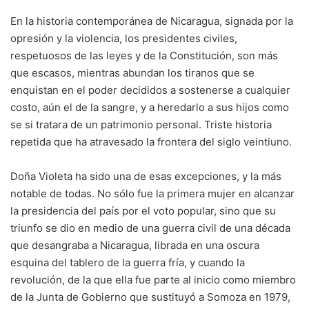
En la historia contemporánea de Nicaragua, signada por la
opresión y la violencia, los presidentes civiles,
respetuosos de las leyes y de la Constitución, son más
que escasos, mientras abundan los tiranos que se
enquistan en el poder decididos a sostenerse a cualquier
costo, aún el de la sangre, y a heredarlo a sus hijos como
se si tratara de un patrimonio personal. Triste historia
repetida que ha atravesado la frontera del siglo veintiuno.
Doña Violeta ha sido una de esas excepciones, y la más
notable de todas. No sólo fue la primera mujer en alcanzar
la presidencia del país por el voto popular, sino que su
triunfo se dio en medio de una guerra civil de una década
que desangraba a Nicaragua, librada en una oscura
esquina del tablero de la guerra fría, y cuando la
revolución, de la que ella fue parte al inicio como miembro
de la Junta de Gobierno que sustituyó a Somoza en 1979,