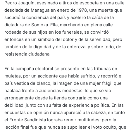
Pedro Joaquín, asesinado a tiros de escopeta en una calle
desolada de Managua en enero de 1978, una muerte que
sacudió la conciencia del país y aceleró la caída de la
dictadura de Somoza. Ella, marchando en plena calle
rodeada de sus hijos en los funerales, se convirtió
entonces en un símbolo del dolor y de la serenidad, pero
también de la dignidad y de la entereza, y sobre todo, de
resistencia ciudadana.
En la campaña electoral se presentó en las tribunas en
muletas, por un accidente que había sufrido, y recorrió el
país vestida de blanco, la imagen de una mujer frágil que
hablaba frente a audiencias modestas, lo que se vio
erróneamente desde la tienda contraria como una
debilidad, junto con su falta de experiencia política. En las
encuestas de opinión nunca apareció a la cabeza, en tanto
el Frente Sandinista lograba reunir multitudes; pero la
lección final fue que nunca se supo leer el voto oculto, que