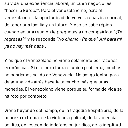
su vida, una experiencia laboral, un buen negocio, es
“hacer la Europa”. Para el venezolano no, para el
venezolano es la oportunidad de volver a una vida normal,
de tener una familia y un futuro. Y eso se sabe rápido
cuando en una reunión le preguntas a un compatriota
“¿Te
regresas?”
y te responde
“No chamo ¿Pa qué? Ahí para mí
ya no hay más nada”.
Y es que el venezolano no viene solamente por razones
económicas. Si el dinero fuera el único problema, muchos
no habríamos salido de Venezuela. No amigo lector, para
dejar una vida atrás hace falta mucho más que unas
monedas. El venezolano viene porque su forma de vida se
ha roto por completo.
Viene huyendo del hampa, de la tragedia hospitalaria, de la
pobreza extrema, de la violencia policial, de la violencia
política, del estado de indefensión jurídica, de la ineptitud