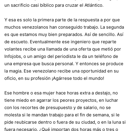
un sacrificio casi bíblico para cruzar el Atlántico.
Y esa es solo la primera parte de la respuesta a por que
muchos venezolanos han conseguido trabajo. La segunda
es que estamos muy bien preparados. Así de sencillo. Así
de escueto. Eventualmente ese ingeniero que reparte
volantes recibe una llamada de una oferta que metió por
Infojobs, o un amigo del periodista le da un teléfono de
una empresa que busca personal. Y entonces se produce
la magia. Ese venezolano recibe una oportunidad en su
oficio, en su profesión ¡Agárrese todo el mundo!
Ese hombre o esa mujer hace horas extra a destajo, no
tiene miedo en agarrar los peores proyectos, en luchar
con los recortes de presupuesto y de salario, no se
molesta si le mandan trabajo para el fin de semana, si le
pide reubicarse dentro o fuera de su ciudad, o en la luna si
fuera necesario. ¿Qué importan dos horas más o tres o