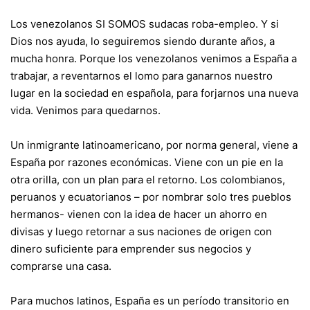
Los venezolanos SI SOMOS sudacas roba-empleo. Y si
Dios nos ayuda, lo seguiremos siendo durante años, a
mucha honra. Porque los venezolanos venimos a España a
trabajar, a reventarnos el lomo para ganarnos nuestro
lugar en la sociedad en española, para forjarnos una nueva
vida. Venimos para quedarnos.
Un inmigrante latinoamericano, por norma general, viene a
España por razones económicas. Viene con un pie en la
otra orilla, con un plan para el retorno. Los colombianos,
peruanos y ecuatorianos – por nombrar solo tres pueblos
hermanos- vienen con la idea de hacer un ahorro en
divisas y luego retornar a sus naciones de origen con
dinero suficiente para emprender sus negocios y
comprarse una casa.
Para muchos latinos, España es un período transitorio en