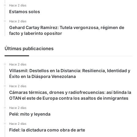
Hace 2 días
Estamos solos
Hace 2 días
Gehard Cartay Ramírez: Tutela vergonzosa, régimen de
facto y laberinto opositor
Últimas publicaciones
Hace 2 días
Villasmil: Destellos en la Distancia: Resiliencia, Identidad y
Éxito en la Diáspora Venezolana
Hace 2 días
Cámaras térmicas, drones y radiofrecuencias: así blinda la
OTAN el este de Europa contra los asaltos de inmigrantes
Hace 2 días
Pelé: mito y leyenda
Hace 2 días
Fidel: la dictadura como obra de arte