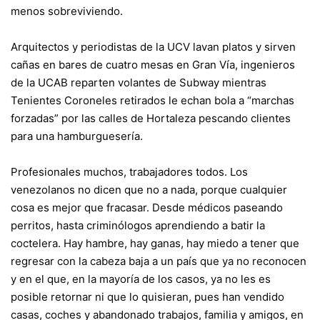
menos sobreviviendo.
Arquitectos y periodistas de la UCV lavan platos y sirven
cañas en bares de cuatro mesas en Gran Vía, ingenieros
de la UCAB reparten volantes de Subway mientras
Tenientes Coroneles retirados le echan bola a “marchas
forzadas” por las calles de Hortaleza pescando clientes
para una hamburguesería.
Profesionales muchos, trabajadores todos. Los
venezolanos no dicen que no a nada, porque cualquier
cosa es mejor que fracasar. Desde médicos paseando
perritos, hasta criminólogos aprendiendo a batir la
coctelera. Hay hambre, hay ganas, hay miedo a tener que
regresar con la cabeza baja a un país que ya no reconocen
y en el que, en la mayoría de los casos, ya no les es
posible retornar ni que lo quisieran, pues han vendido
casas, coches y abandonado trabajos, familia y amigos, en