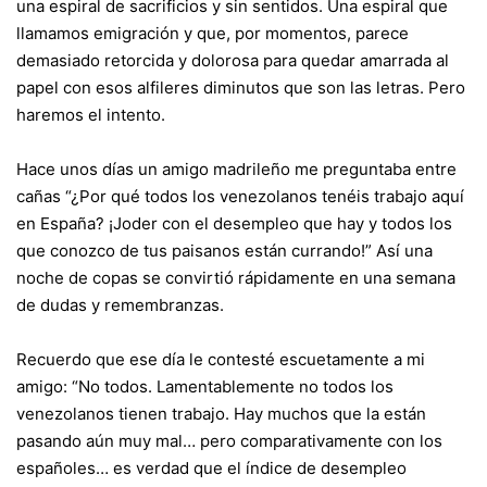
una espiral de sacrificios y sin sentidos. Una espiral que
llamamos emigración y que, por momentos, parece
demasiado retorcida y dolorosa para quedar amarrada al
papel con esos alfileres diminutos que son las letras. Pero
haremos el intento.
Hace unos días un amigo madrileño me preguntaba entre
cañas “¿Por qué todos los venezolanos tenéis trabajo aquí
en España? ¡Joder con el desempleo que hay y todos los
que conozco de tus paisanos están currando!” Así una
noche de copas se convirtió rápidamente en una semana
de dudas y remembranzas.
Recuerdo que ese día le contesté escuetamente a mi
amigo: “No todos. Lamentablemente no todos los
venezolanos tienen trabajo. Hay muchos que la están
pasando aún muy mal… pero comparativamente con los
españoles… es verdad que el índice de desempleo