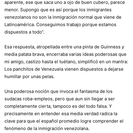
aparente, ese que saca uno a ojo de buen cubero, parece
menor. Supongo que es así porque los inmigrantes
venezolanos no son la inmigración normal que viene de
Latinoamérica. Conseguimos trabajo porque estamos
dispuestos a todo”.
Esa respuesta, atropellada entre una pinta de Guinness y
media patata brava, encerraba varias ideas poderosas que
mi amigo, castizo hasta el tuétano, simplificó en un mantra:
Los panchitos de Venezuela vienen dispuestos a dejarse
humillar por unas pelas.
Una poderosa noción que invoca el fantasma de los
sudacas roba-empleos, pero que aun sin llegar a ser
completamente cierta, tampoco es del todo falsa. Y
precisamente en entender esa media verdad radica la
clave para que el español promedio logre comprender el
fenómeno de la inmigración venezolana.