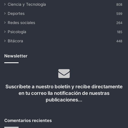
Ciencia y Tecnología
808
Deportes
599
Redes sociales
264
Psicología
185
Bitácora
448
Newsletter
Suscríbete a nuestro boletín y recibe directamente
en tu correo lla notificación de nuestras
publicaciones...
Comentarios recientes