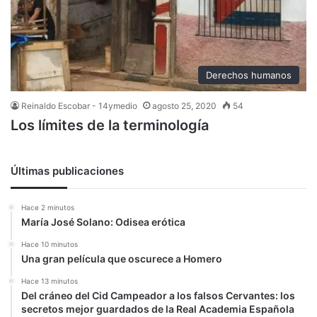
Derechos humanos
Reinaldo Escobar - 14ymedio
agosto 25, 2020
54
Los límites de la terminología
Últimas publicaciones
Hace 2 minutos
María José Solano: Odisea erótica
Hace 10 minutos
Una gran película que oscurece a Homero
Hace 13 minutos
Del cráneo del Cid Campeador a los falsos Cervantes: los
secretos mejor guardados de la Real Academia Española