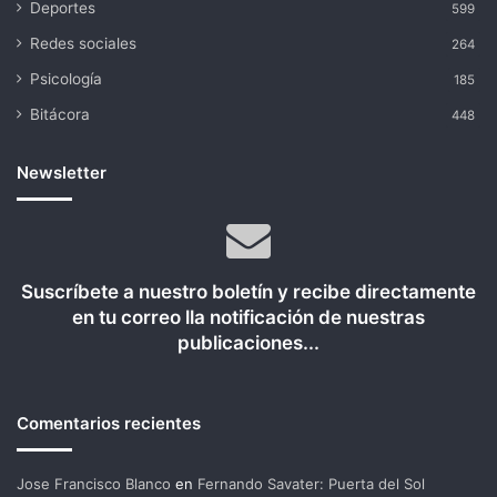
Deportes
599
Redes sociales
264
Psicología
185
Bitácora
448
Newsletter
Suscríbete a nuestro boletín y recibe directamente
en tu correo lla notificación de nuestras
publicaciones...
Comentarios recientes
Jose Francisco Blanco
en
Fernando Savater: Puerta del Sol