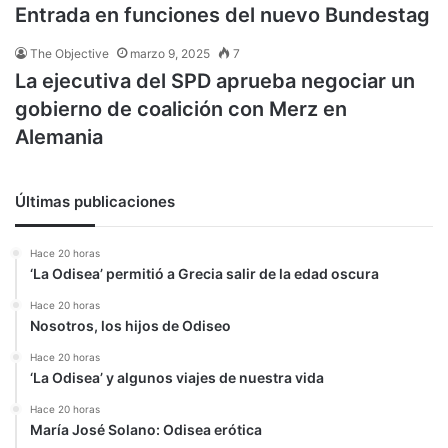
Entrada en funciones del nuevo Bundestag
The Objective
marzo 9, 2025
7
La ejecutiva del SPD aprueba negociar un
gobierno de coalición con Merz en
Alemania
Últimas publicaciones
Hace 20 horas
‘La Odisea’ permitió a Grecia salir de la edad oscura
Hace 20 horas
Nosotros, los hijos de Odiseo
Hace 20 horas
‘La Odisea’ y algunos viajes de nuestra vida
Hace 20 horas
María José Solano: Odisea erótica