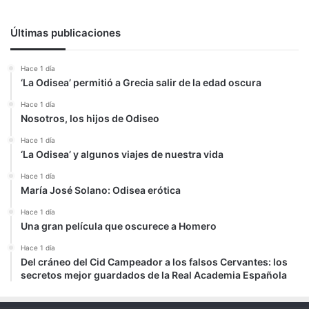
Últimas publicaciones
Hace 1 día
‘La Odisea’ permitió a Grecia salir de la edad oscura
Hace 1 día
Nosotros, los hijos de Odiseo
Hace 1 día
‘La Odisea’ y algunos viajes de nuestra vida
Hace 1 día
María José Solano: Odisea erótica
Hace 1 día
Una gran película que oscurece a Homero
Hace 1 día
Del cráneo del Cid Campeador a los falsos Cervantes: los
secretos mejor guardados de la Real Academia Española