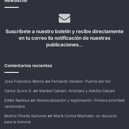
Newsletter
Suscríbete a nuestro boletín y recibe directamente
en tu correo lla notificación de nuestras
publicaciones...
Comentarios recientes
Jose Francisco Blanco
en
Fernando Savater: Puerta del Sol
Carlos Sucre G.
en
Maribel Calvani: Arístides y Adelita Calvani
Eddie Ramirez
en
Democratización y legitimación: Primera prioridad
venezolana
Beatriz Pineda Sansone
en
María Corina Machado: un discurso
para la historia