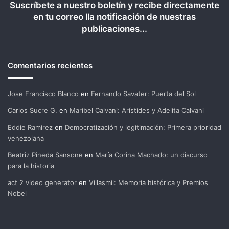
Suscríbete a nuestro boletín y recibe directamente
en tu correo lla notificación de nuestras
publicaciones...
Comentarios recientes
Jose Francisco Blanco
en
Fernando Savater: Puerta del Sol
Carlos Sucre G.
en
Maribel Calvani: Arístides y Adelita Calvani
Eddie Ramirez
en
Democratización y legitimación: Primera prioridad
venezolana
Beatriz Pineda Sansone
en
María Corina Machado: un discurso
para la historia
act 2 video generator
en
Villasmil: Memoria histórica y Premios
Nobel