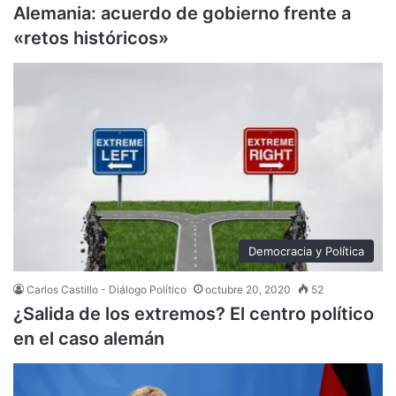
Alemania: acuerdo de gobierno frente a
«retos históricos»
Democracia y Política
Carlos Castillo - Diálogo Político
octubre 20, 2020
52
¿Salida de los extremos? El centro político
en el caso alemán