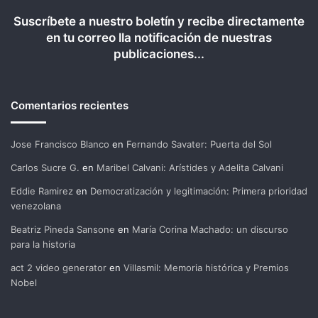
Suscríbete a nuestro boletín y recibe directamente
en tu correo lla notificación de nuestras
publicaciones...
Comentarios recientes
Jose Francisco Blanco
en
Fernando Savater: Puerta del Sol
Carlos Sucre G.
en
Maribel Calvani: Arístides y Adelita Calvani
Eddie Ramirez
en
Democratización y legitimación: Primera prioridad
venezolana
Beatriz Pineda Sansone
en
María Corina Machado: un discurso
para la historia
act 2 video generator
en
Villasmil: Memoria histórica y Premios
Nobel