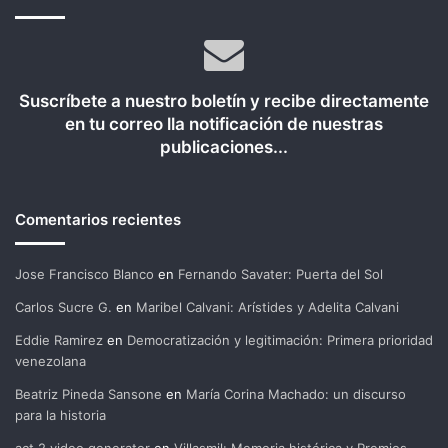
Suscríbete a nuestro boletín y recibe directamente
en tu correo lla notificación de nuestras
publicaciones...
Comentarios recientes
Jose Francisco Blanco
en
Fernando Savater: Puerta del Sol
Carlos Sucre G.
en
Maribel Calvani: Arístides y Adelita Calvani
Eddie Ramirez
en
Democratización y legitimación: Primera prioridad
venezolana
Beatriz Pineda Sansone
en
María Corina Machado: un discurso
para la historia