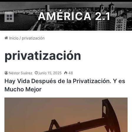
AMÉRICA 2.1
Menú
Inicio
/
privatización
privatización
Néstor Suárez
junio 15, 2025
48
Hay Vida Después de la Privatización. Y es
Mucho Mejor