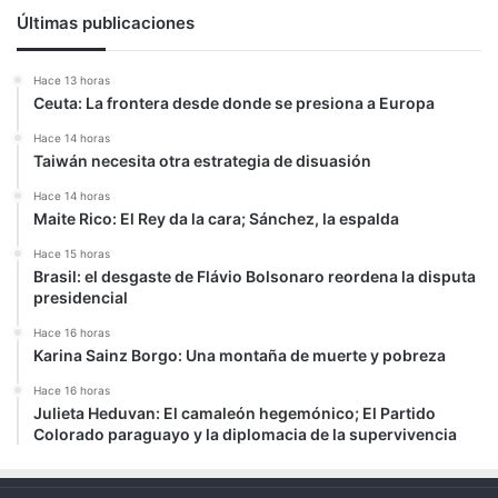
Últimas publicaciones
Hace 13 horas
Ceuta: La frontera desde donde se presiona a Europa
Hace 14 horas
Taiwán necesita otra estrategia de disuasión
Hace 14 horas
Maite Rico: El Rey da la cara; Sánchez, la espalda
Hace 15 horas
Brasil: el desgaste de Flávio Bolsonaro reordena la disputa
presidencial
Hace 16 horas
Karina Sainz Borgo: Una montaña de muerte y pobreza
Hace 16 horas
Julieta Heduvan: El camaleón hegemónico; El Partido
Colorado paraguayo y la diplomacia de la supervivencia