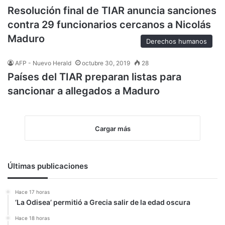
Resolución final de TIAR anuncia sanciones
contra 29 funcionarios cercanos a Nicolás
Maduro
Derechos humanos
AFP - Nuevo Herald
octubre 30, 2019
28
Países del TIAR preparan listas para
sancionar a allegados a Maduro
Cargar más
Últimas publicaciones
Hace 17 horas
‘La Odisea’ permitió a Grecia salir de la edad oscura
Hace 18 horas