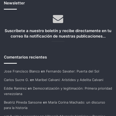
Newsletter
Suscríbete a nuestro boletín y recibe directamente en tu
correo lla notificación de nuestras publicaciones...
Comentarios recientes
Jose Francisco Blanco
en
Fernando Savater: Puerta del Sol
Carlos Sucre G.
en
Maribel Calvani: Arístides y Adelita Calvani
Eddie Ramirez
en
Democratización y legitimación: Primera prioridad
venezolana
Beatriz Pineda Sansone
en
María Corina Machado: un discurso
para la historia