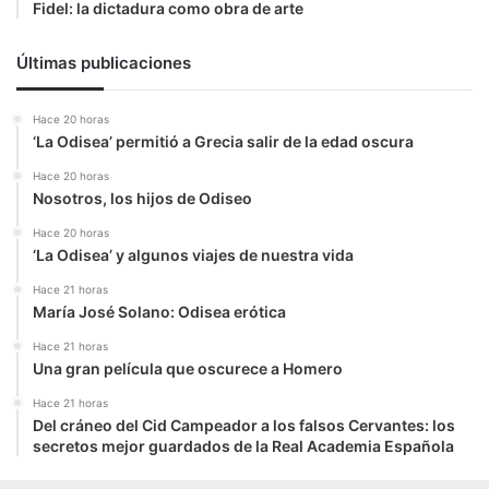
Fidel: la dictadura como obra de arte
Últimas publicaciones
Hace 20 horas
‘La Odisea’ permitió a Grecia salir de la edad oscura
Hace 20 horas
Nosotros, los hijos de Odiseo
Hace 20 horas
‘La Odisea’ y algunos viajes de nuestra vida
Hace 21 horas
María José Solano: Odisea erótica
Hace 21 horas
Una gran película que oscurece a Homero
Hace 21 horas
Del cráneo del Cid Campeador a los falsos Cervantes: los
secretos mejor guardados de la Real Academia Española