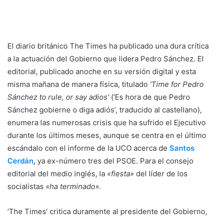
El diario británico The Times ha publicado una dura crítica
a la actuación del Gobierno que lidera Pedro Sánchez. El
editorial, publicado anoche en su versión digital y esta
misma mañana de manera física, titulado
‘Time for Pedro
Sánchez to rule, or say adios’
(‘Es hora de que Pedro
Sánchez gobierne o diga adiós’, traducido al castellano),
enumera las numerosas crisis que ha sufrido el Ejecutivo
durante los últimos meses, aunque se centra en el último
escándalo con el informe de la UCO acerca de
Santos
Cerdán
,
ya ex-número tres del PSOE. Para el consejo
editorial del medio inglés, la
«fiesta»
del líder de los
socialistas
«ha terminado».
‘The Times’ critica duramente al presidente del Gobierno,