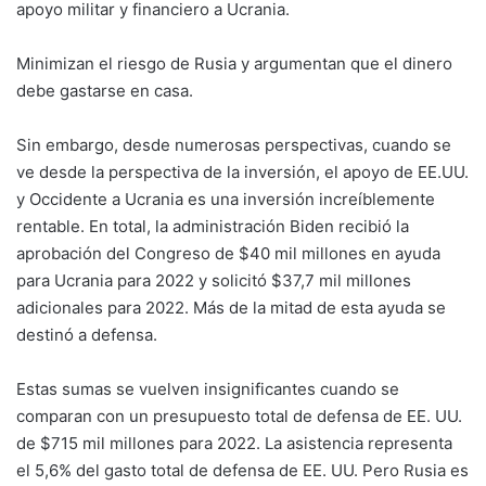
apoyo militar y financiero a Ucrania.
Minimizan el riesgo de Rusia y argumentan que el dinero
debe gastarse en casa.
Sin embargo, desde numerosas perspectivas, cuando se
ve desde la perspectiva de la inversión, el apoyo de EE.UU.
y Occidente a Ucrania es una inversión increíblemente
rentable. En total, la administración Biden recibió la
aprobación del Congreso de $40 mil millones en ayuda
para Ucrania para 2022 y solicitó $37,7 mil millones
adicionales para 2022. Más de la mitad de esta ayuda se
destinó a defensa.
Estas sumas se vuelven insignificantes cuando se
comparan con un presupuesto total de defensa de EE. UU.
de $715 mil millones para 2022. La asistencia representa
el 5,6% del gasto total de defensa de EE. UU. Pero Rusia es