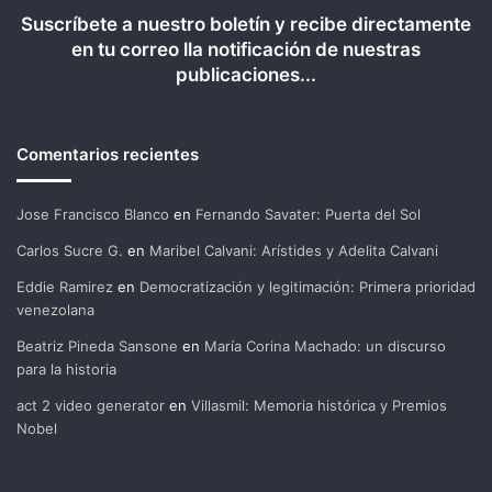
Suscríbete a nuestro boletín y recibe directamente
en tu correo lla notificación de nuestras
publicaciones...
Comentarios recientes
Jose Francisco Blanco
en
Fernando Savater: Puerta del Sol
Carlos Sucre G.
en
Maribel Calvani: Arístides y Adelita Calvani
Eddie Ramirez
en
Democratización y legitimación: Primera prioridad
venezolana
Beatriz Pineda Sansone
en
María Corina Machado: un discurso
para la historia
act 2 video generator
en
Villasmil: Memoria histórica y Premios
Nobel