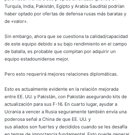
Turquía, India, Pakistán, Egipto y Arabia Saudita) podrían
haber optado por ofertas de defensa rusas más baratas y
de «valor».
Sin embargo, ahora que se cuestiona la calidad/capacidad
de este equipo debido a su bajo rendimiento en el campo
de batalla, es probable que compitan por adquirir un
equipo estadounidense mejor.
Pero esto requerirá mejores relaciones diplomáticas.
Esto es actualmente evidente en la relación mejorada
entre EE. UU. y Pakistán, con Pakistán asegurando kits de
actualización para sus F-16. En cuarto lugar, ayudar a
Ucrania a vencer a Rusia seguramente también envía una
poderosa señal a China de que EE. UU. y
sus aliados son fuertes y decididos cuando se les desafía
en temas de importancia fundamental. Esto puede generar