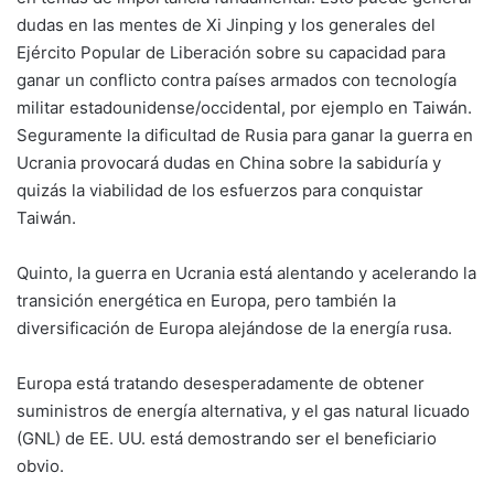
dudas en las mentes de Xi Jinping y los generales del
Ejército Popular de Liberación sobre su capacidad para
ganar un conflicto contra países armados con tecnología
militar estadounidense/occidental, por ejemplo en Taiwán.
Seguramente la dificultad de Rusia para ganar la guerra en
Ucrania provocará dudas en China sobre la sabiduría y
quizás la viabilidad de los esfuerzos para conquistar
Taiwán.
Quinto, la guerra en Ucrania está alentando y acelerando la
transición energética en Europa, pero también la
diversificación de Europa alejándose de la energía rusa.
Europa está tratando desesperadamente de obtener
suministros de energía alternativa, y el gas natural licuado
(GNL) de EE. UU. está demostrando ser el beneficiario
obvio.