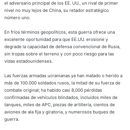
el adversario principal de los EE. UU., un rival de primer
nivel no muy lejos de China, su retador estratégico
número uno.
En fríos términos geopolíticos, esta guerra ofrece una
excelente oportunidad para que EE.UU. erosione y
degrade la capacidad de defensa convencional de Rusia,
sin tropas sobre el terreno y con poco riesgo para las
vidas estadounidenses.
Las fuerzas armadas ucranianas ya han matado o herido a
más de 100.000 soldados rusos, la mitad de su fuerza de
combate original; ha habido casi 8,000 pérdidas
confirmadas de vehículos blindados, incluidos miles de
tanques, miles de APC, piezas de artillería, cientos de
aviones de ala fija y giratoria, y numerosos buques de
guerra.