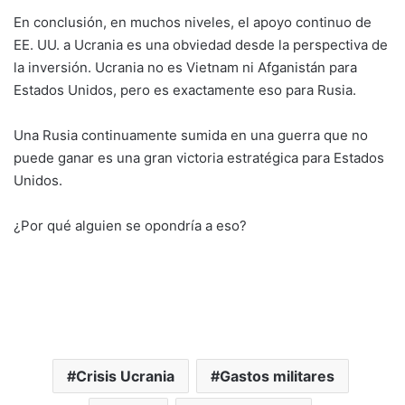
En conclusión, en muchos niveles, el apoyo continuo de
EE. UU. a Ucrania es una obviedad desde la perspectiva de
la inversión. Ucrania no es Vietnam ni Afganistán para
Estados Unidos, pero es exactamente eso para Rusia.
Una Rusia continuamente sumida en una guerra que no
puede ganar es una gran victoria estratégica para Estados
Unidos.
¿Por qué alguien se opondría a eso?
Crisis Ucrania
Gastos militares