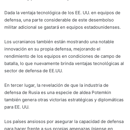
Dada la ventaja tecnológica de los EE. UU. en equipos de
defensa, una parte considerable de este desembolso
militar adicional se gastará en equipos estadounidenses.
Los ucranianos también están mostrando una notable
innovación en su propia defensa, mejorando el
rendimiento de los equipos en condiciones de campo de
batalla, lo que nuevamente brinda ventajas tecnológicas al
sector de defensa de EE.UU.
En tercer lugar, la revelación de que la industria de
defensa de Rusia es una especie de aldea Potemkin
también genera otras victorias estratégicas y diplomáticas
para EE. UU.
Los países ansiosos por asegurar la capacidad de defensa
para hacer frente a sus propias amenazas (piense en