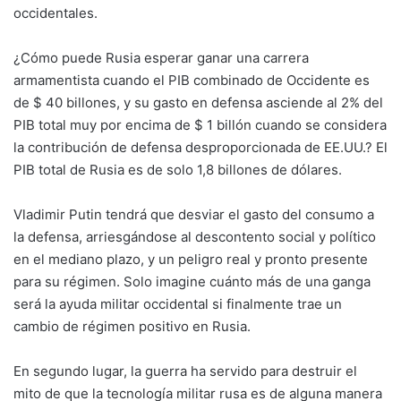
occidentales.
¿Cómo puede Rusia esperar ganar una carrera
armamentista cuando el PIB combinado de Occidente es
de $ 40 billones, y su gasto en defensa asciende al 2% del
PIB total muy por encima de $ 1 billón cuando se considera
la contribución de defensa desproporcionada de EE.UU.? El
PIB total de Rusia es de solo 1,8 billones de dólares.
Vladimir Putin tendrá que desviar el gasto del consumo a
la defensa, arriesgándose al descontento social y político
en el mediano plazo, y un peligro real y pronto presente
para su régimen. Solo imagine cuánto más de una ganga
será la ayuda militar occidental si finalmente trae un
cambio de régimen positivo en Rusia.
En segundo lugar, la guerra ha servido para destruir el
mito de que la tecnología militar rusa es de alguna manera