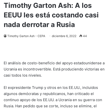
Timothy Garton Ash: A los
EEUU les está costando casi
nada derrotar a Rusia
Timothy Garton Ash - CEPA
diciembre 6, 2022
44
El análisis de costo-beneficio del apoyo estadounidense a
Ucrania es incontrovertible. Está produciendo victorias en
casi todos los niveles.
El expresidente Trump y otros en los EE.UU., incluidos
algunos demócratas y republicanos, han criticado el
continuo apoyo de los EE.UU. a Ucrania en su guerra con
Rusia. Han pedido que se corte, incluso se elimine, el