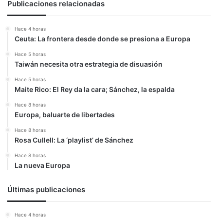
mundo
Publicaciones relacionadas
Hace 4 horas
Ceuta: La frontera desde donde se presiona a Europa
Hace 5 horas
Taiwán necesita otra estrategia de disuasión
Hace 5 horas
Maite Rico: El Rey da la cara; Sánchez, la espalda
Hace 8 horas
Europa, baluarte de libertades
Hace 8 horas
Rosa Cullell: La ‘playlist’ de Sánchez
Hace 8 horas
La nueva Europa
Últimas publicaciones
Hace 4 horas