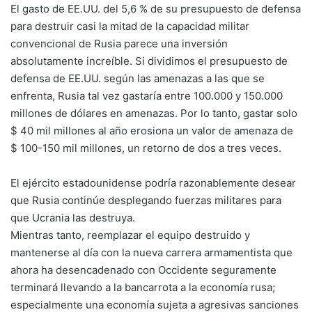
El gasto de EE.UU. del 5,6 % de su presupuesto de defensa
para destruir casi la mitad de la capacidad militar
convencional de Rusia parece una inversión
absolutamente increíble. Si dividimos el presupuesto de
defensa de EE.UU. según las amenazas a las que se
enfrenta, Rusia tal vez gastaría entre 100.000 y 150.000
millones de dólares en amenazas. Por lo tanto, gastar solo
$ 40 mil millones al año erosiona un valor de amenaza de
$ 100-150 mil millones, un retorno de dos a tres veces.
El ejército estadounidense podría razonablemente desear
que Rusia continúe desplegando fuerzas militares para
que Ucrania las destruya.
Mientras tanto, reemplazar el equipo destruido y
mantenerse al día con la nueva carrera armamentista que
ahora ha desencadenado con Occidente seguramente
terminará llevando a la bancarrota a la economía rusa;
especialmente una economía sujeta a agresivas sanciones