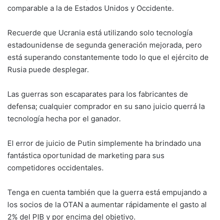
comparable a la de Estados Unidos y Occidente.
Recuerde que Ucrania está utilizando solo tecnología
estadounidense de segunda generación mejorada, pero
está superando constantemente todo lo que el ejército de
Rusia puede desplegar.
Las guerras son escaparates para los fabricantes de
defensa; cualquier comprador en su sano juicio querrá la
tecnología hecha por el ganador.
El error de juicio de Putin simplemente ha brindado una
fantástica oportunidad de marketing para sus
competidores occidentales.
Tenga en cuenta también que la guerra está empujando a
los socios de la OTAN a aumentar rápidamente el gasto al
2% del PIB y por encima del objetivo.