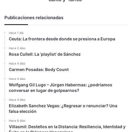
Publicaciones relacionadas
Hace 1 día
Ceuta: La frontera desde donde se presiona a Europa
Hace 2 días
Rosa Cullell: La ‘playlist’ de Sánchez
Hace 4 días
Carmen Posadas: Body Count
Hace 4 días
Wolfgang Gil Lugo – Jürgen Habermas: ¿podríamos
conversar en lugar de golpearnos?
Hace 4 días
Elizabeth Sanchez Vegas: ¿Regresar o renunciar? Una
falsa elección
Hace 6 días
Villasmil: Destellos en la Distancia: Resiliencia, Identidad y