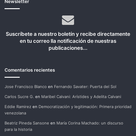
Newsletter
Suscríbete a nuestro boletín y recibe directamente
en tu correo lla notificación de nuestras
publicaciones...
Comentarios recientes
Jose Francisco Blanco
en
Fernando Savater: Puerta del Sol
Carlos Sucre G.
en
Maribel Calvani: Arístides y Adelita Calvani
Eddie Ramirez
en
Democratización y legitimación: Primera prioridad
venezolana
Beatriz Pineda Sansone
en
María Corina Machado: un discurso
para la historia