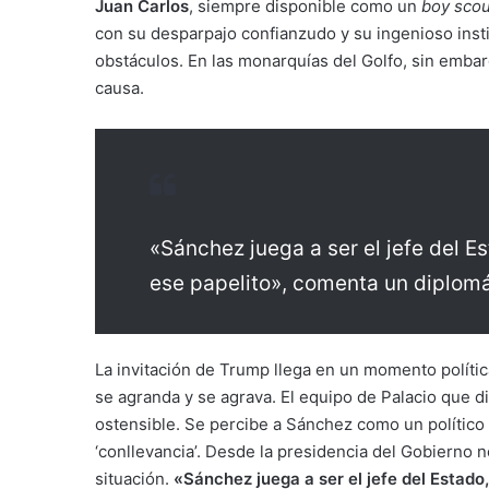
Juan Carlos
, siempre disponible como un
boy scou
con su desparpajo confianzudo y su ingenioso ins
obstáculos. En las monarquías del Golfo, sin embarg
causa.
«Sánchez juega a ser el jefe del Es
ese papelito», comenta un diplom
La invitación de Trump llega en un momento políti
se agranda y se agrava. El equipo de Palacio que d
ostensible. Se percibe a Sánchez como un político 
‘conllevancia’. Desde la presidencia del Gobierno n
situación.
«Sánchez juega a ser el jefe del Estado