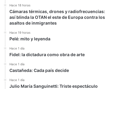
Hace 18 horas
Cámaras térmicas, drones y radiofrecuencias:
así blinda la OTAN el este de Europa contra los
asaltos de inmigrantes
Hace 19 horas
Pelé: mito y leyenda
Hace 1 día
Fidel: la dictadura como obra de arte
Hace 1 día
Castañeda: Cada país decide
Hace 1 día
Julio María Sanguinetti: Triste espectáculo