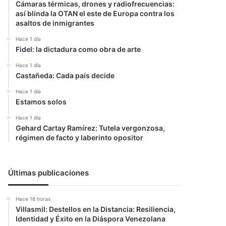
Cámaras térmicas, drones y radiofrecuencias:
así blinda la OTAN el este de Europa contra los
asaltos de inmigrantes
Hace 1 día
Fidel: la dictadura como obra de arte
Hace 1 día
Castañeda: Cada país decide
Hace 1 día
Estamos solos
Hace 1 día
Gehard Cartay Ramírez: Tutela vergonzosa,
régimen de facto y laberinto opositor
Últimas publicaciones
Hace 18 horas
Villasmil: Destellos en la Distancia: Resiliencia,
Identidad y Éxito en la Diáspora Venezolana