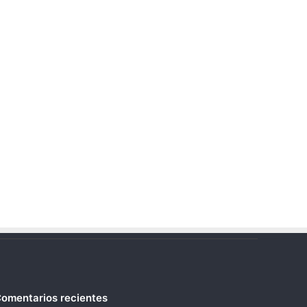
omentarios recientes