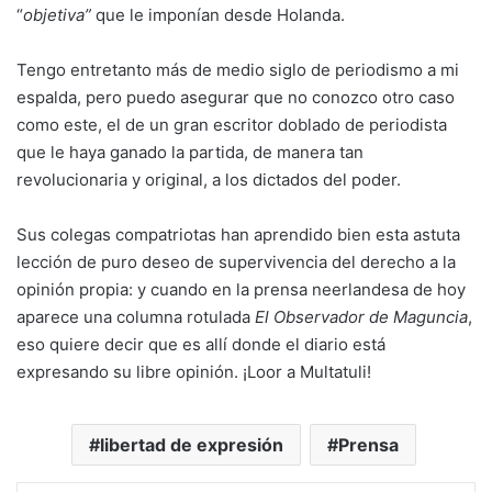
“
objetiva”
que le imponían desde Holanda.
Tengo entretanto más de medio siglo de periodismo a mi
espalda, pero puedo asegurar que no conozco otro caso
como este, el de un gran escritor doblado de periodista
que le haya ganado la partida, de manera tan
revolucionaria y original, a los dictados del poder.
Sus colegas compatriotas han aprendido bien esta astuta
lección de puro deseo de supervivencia del derecho a la
opinión propia: y cuando en la prensa neerlandesa de hoy
aparece una columna rotulada
El Observador de Maguncia
,
eso quiere decir que es allí donde el diario está
expresando su libre opinión. ¡Loor a Multatuli!
libertad de expresión
Prensa