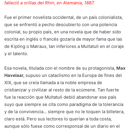
falleció a orillas del Rhin, en Alemania, 1887.
Fue el primer novelista occidental, de un país colonialista,
que se enfrentó a pecho descubierto con una potencia
colonial, su propio país, en una novela que de haber sido
escrita en inglés o francés gozaría de mayor fama que las
de Kipling o Malraux, tan inferiores a Multatuli en el coraje
y el talento.
Esa novela, titulada con el nombre de su protagonista,
Max
Havelaar,
supuso un cataclismo en la Europa de fines del
XIX, que se creía llamada a la noble empresa de
cristianizar y civilizar al resto de la ecúmene. Tan fuerte
fue la reacción que Multatuli debió abandonar ese país
suyo que siempre se cita como paradigma de la tolerancia
y de la convivencia… siempre que no le toquen la billetera,
claro está. Pero sus lectores lo querían a toda costa,
aunque sólo fuese como corresponsal de un diario en el