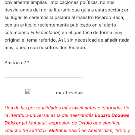
obviamente amplias implicaciones políticas, no nos
desviaremos del norte literario que guía a esta sección; en
su lugar, le cedemos la palabra al maestro Ricardo Bada,
con un artículo recientemente publicado en el diario
colombiano
El Espectador,
en el que toca de forma muy
original el tema referido. Así, sin necesidad de añadir nada
más, queda con nosotros don Ricardo.
América 2.1
—————————————————-
Una de las personalidades más fascinantes e ignoradas de
la literatura universal es la del neerlandés
Eduard Douwes
Dekker
(a) Multatuli, expresión de Ovidio que significa
«mucho he sufrido». Multatuli nació en Ámsterdam, 1820, y