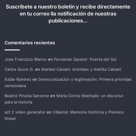
Suscríbete a nuestro boletín y recibe directamente
en tu correo lla notificación de nuestras
publicaciones...
Comentarios recientes
Jose Francisco Blanco
en
Fernando Savater: Puerta del Sol
Carlos Sucre G.
en
Maribel Calvani: Arístides y Adelita Calvani
Eddie Ramirez
en
Democratización y legitimación: Primera prioridad
venezolana
Beatriz Pineda Sansone
en
María Corina Machado: un discurso
para la historia
act 2 video generator
en
Villasmil: Memoria histórica y Premios
Nobel