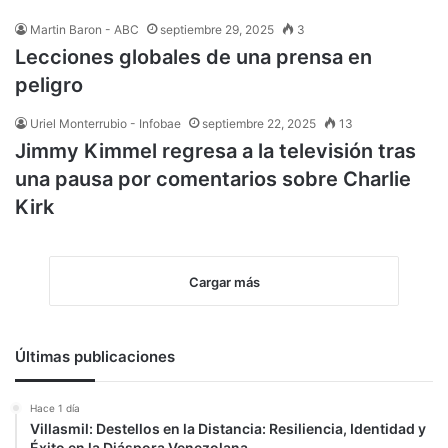
Martin Baron - ABC
septiembre 29, 2025
3
Lecciones globales de una prensa en
peligro
Uriel Monterrubio - Infobae
septiembre 22, 2025
13
Jimmy Kimmel regresa a la televisión tras
una pausa por comentarios sobre Charlie
Kirk
Cargar más
Últimas publicaciones
Hace 1 día
Villasmil: Destellos en la Distancia: Resiliencia, Identidad y
Éxito en la Diáspora Venezolana