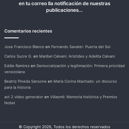
en tu correo lla notificación de nuestras
publicaciones...
Comentarios recientes
Jose Francisco Blanco
en
Fernando Savater: Puerta del Sol
Carlos Sucre G.
en
Maribel Calvani: Arístides y Adelita Calvani
Eddie Ramirez
en
Democratización y legitimación: Primera prioridad
venezolana
Beatriz Pineda Sansone
en
María Corina Machado: un discurso
para la historia
act 2 video generator
en
Villasmil: Memoria histórica y Premios
Nobel
© Copyright 2026, Todos los derechos reservados