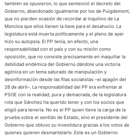
también se opusieron, lo que sentenció el decreto del
Gobierno, abandonado igualmente por los de Puigdemont,
que no pierden ocasión de recordar al inquilino de La
Moncloa que ellos tienen la llave para el desahucio. La
legislatura está muerta políticamente y el pleno de ayer
hizo su autopsia. El PP tenía, en efecto, una
responsabilidad con el país y con su misión como
oposición, que no consiste precisamente en maquillar la
debilidad endémica del Gobierno dándole una victoria
agónica en un tema saturado de manipulación y
desinformación desde las filas socialistas –el apagón del
28 de abril–. La responsabilidad del PP era enfrentar al
PSOE con la realidad, pura y demacrada, de la legislatura
rota que Sánchez ha querido tener y con los socios que
eligió para tenerla. No es el PP quien tiene la carga de la
prueba sobre el sentido de Estado, sino el presidente del
Gobierno que obtuvo su investidura gracias a los votos de
quienes quieren desmantelarlo. Este es un Gobierno