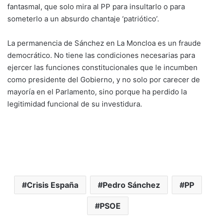
fantasmal, que solo mira al PP para insultarlo o para
someterlo a un absurdo chantaje ‘patriótico’.
La permanencia de Sánchez en La Moncloa es un fraude
democrático. No tiene las condiciones necesarias para
ejercer las funciones constitucionales que le incumben
como presidente del Gobierno, y no solo por carecer de
mayoría en el Parlamento, sino porque ha perdido la
legitimidad funcional de su investidura.
Crisis España
Pedro Sánchez
PP
PSOE