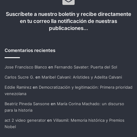
Suscríbete a nuestro boletín y recibe directamente
en tu correo lla notificación de nuestras
publicaciones...
Comentarios recientes
Jose Francisco Blanco
en
Fernando Savater: Puerta del Sol
Carlos Sucre G.
en
Maribel Calvani: Arístides y Adelita Calvani
Eddie Ramirez
en
Democratización y legitimación: Primera prioridad
venezolana
Beatriz Pineda Sansone
en
María Corina Machado: un discurso
para la historia
act 2 video generator
en
Villasmil: Memoria histórica y Premios
Nobel