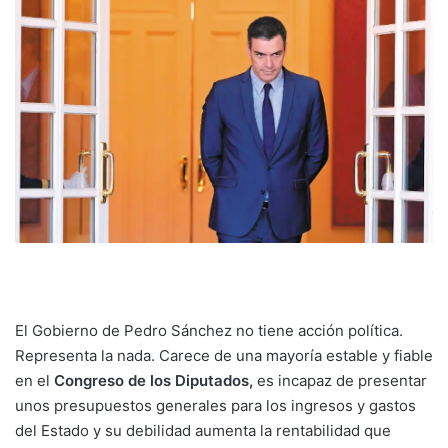
El Gobierno de Pedro Sánchez no tiene acción política.
Representa la nada. Carece de una mayoría estable y fiable
en el
Congreso de los Diputados
,
es incapaz de presentar
unos presupuestos generales para los ingresos y gastos
del Estado y su debilidad aumenta la rentabilidad que