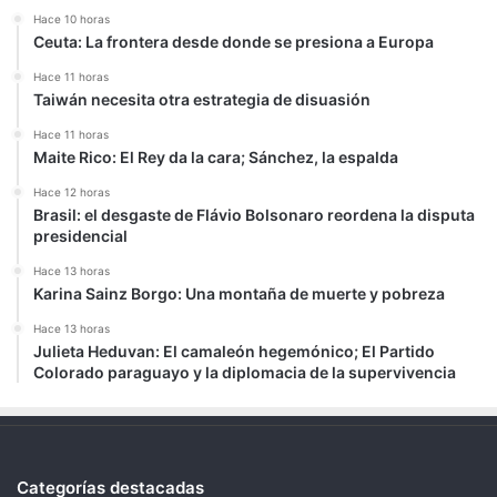
Hace 10 horas
Ceuta: La frontera desde donde se presiona a Europa
Hace 11 horas
Taiwán necesita otra estrategia de disuasión
Hace 11 horas
Maite Rico: El Rey da la cara; Sánchez, la espalda
Hace 12 horas
Brasil: el desgaste de Flávio Bolsonaro reordena la disputa
presidencial
Hace 13 horas
Karina Sainz Borgo: Una montaña de muerte y pobreza
Hace 13 horas
Julieta Heduvan: El camaleón hegemónico; El Partido
Colorado paraguayo y la diplomacia de la supervivencia
Categorías destacadas