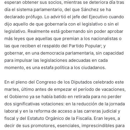
esperan obtener sus socios, mientras se deteriora día tras
día el sistema parlamentario, del que Sánchez se ha
declarado prófugo. Lo advirtió el jefe del Ejecutivo cuando
dijo aquello de que gobernaría con el legislativo o sin el
legislativo. Realmente está gobernando sin poder aprobar
más leyes que aquellas que premian a los nacionalistas o
las que reciben el respaldo del Partido Popular; y
gobernar, en una democracia parlamentaria, sin capacidad
para impulsar las legislaciones adecuadas en cada
momento, es una estafa política a los ciudadanos.
En el pleno del Congreso de los Diputados celebrado este
martes, último antes de empezar el período de vacaciones,
el Gobierno ya se había batido en retirada para no perder
dos significativas votaciones: en la reducción de la jornada
laboral y en la reforma de acceso a las carreras judicial y
fiscal y del Estatuto Orgánico de la Fiscalía. Eran leyes, a
decir de sus promotores, esenciales, imprescindibles para