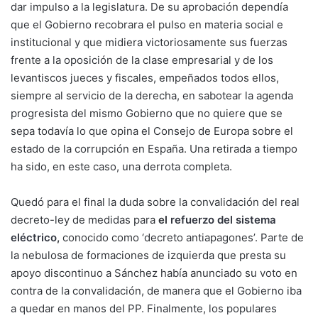
dar impulso a la legislatura. De su aprobación dependía
que el Gobierno recobrara el pulso en materia social e
institucional y que midiera victoriosamente sus fuerzas
frente a la oposición de la clase empresarial y de los
levantiscos jueces y fiscales, empeñados todos ellos,
siempre al servicio de la derecha, en sabotear la agenda
progresista del mismo Gobierno que no quiere que se
sepa todavía lo que opina el Consejo de Europa sobre el
estado de la corrupción en España. Una retirada a tiempo
ha sido, en este caso, una derrota completa.
Quedó para el final la duda sobre la convalidación del real
decreto-ley de medidas para
el
refuerzo del sistema
eléctrico
,
conocido como ‘decreto antiapagones’. Parte de
la nebulosa de formaciones de izquierda que presta su
apoyo discontinuo a Sánchez había anunciado su voto en
contra de la convalidación, de manera que el Gobierno iba
a quedar en manos del PP. Finalmente, los populares