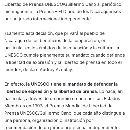
Libertad de Prensa
UNESCO
/Guillermo Cano al periódico
nicaragüense La Prensa – El Diario de los Nicaragüenses
por un jurado internacional independiente.
«Lamento esta decisión, que privará al pueblo de
Nicaragua de los beneficios de la cooperación, en
particular en los ámbitos de la educación y la cultura. La
UNESCO cumple plenamente su mandato cuando defiende
la libertad de expresión y la libertad de prensa en todo el
mundo», declaró Audrey Azoulay.
En efecto,
la UNESCO tiene el mandato de defender la
libertad de expresión y la libertad de prensa
. Lo hace, en
particular, a través de un premio creado por sus Estados
Miembros en 1997: el Premio Mundial de Libertad de
Prensa UNESCO/Guillermo Cano, que cada año distingue a
una persona, organización o institución por
recomendación de un jurado profesional independiente.