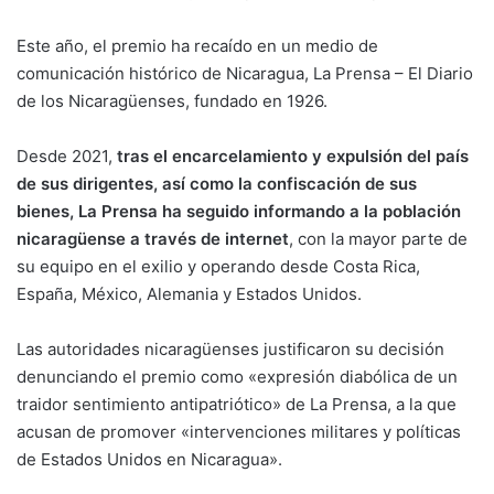
Este año, el premio ha recaído en un medio de
comunicación histórico de Nicaragua, La Prensa – El Diario
de los Nicaragüenses, fundado en 1926.
Desde 2021,
tras el encarcelamiento y expulsión del país
de sus dirigentes, así como la confiscación de sus
bienes, La Prensa ha seguido informando a la población
nicaragüense a través de internet
, con la mayor parte de
su equipo en el exilio y operando desde Costa Rica,
España, México, Alemania y Estados Unidos.
Las autoridades nicaragüenses justificaron su decisión
denunciando el premio como «expresión diabólica de un
traidor sentimiento antipatriótico» de La Prensa, a la que
acusan de promover «intervenciones militares y políticas
de Estados Unidos en Nicaragua».