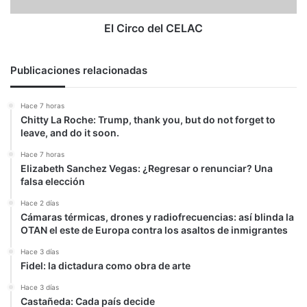
El Circo del CELAC
Publicaciones relacionadas
Hace 7 horas
Chitty La Roche: Trump, thank you, but do not forget to
leave, and do it soon.
Hace 7 horas
Elizabeth Sanchez Vegas: ¿Regresar o renunciar? Una
falsa elección
Hace 2 días
Cámaras térmicas, drones y radiofrecuencias: así blinda la
OTAN el este de Europa contra los asaltos de inmigrantes
Hace 3 días
Fidel: la dictadura como obra de arte
Hace 3 días
Castañeda: Cada país decide