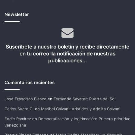
Newsletter
Suscríbete a nuestro boletín y recibe directamente
en tu correo lla notificación de nuestras
publicaciones...
Comentarios recientes
Jose Francisco Blanco
en
Fernando Savater: Puerta del Sol
Carlos Sucre G.
en
Maribel Calvani: Arístides y Adelita Calvani
Eddie Ramirez
en
Democratización y legitimación: Primera prioridad
venezolana