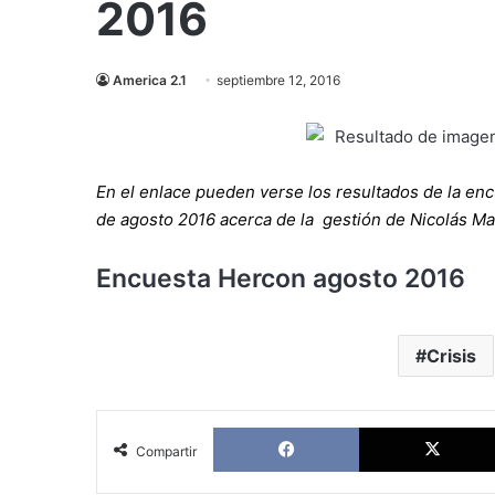
2016
America 2.1
septiembre 12, 2016
En el enlace pueden verse los resultados de la e
de agosto 2016 acerca de la gestión de Nicolás Madu
Encuesta Hercon agosto 2016
Crisis
Facebook
Compartir