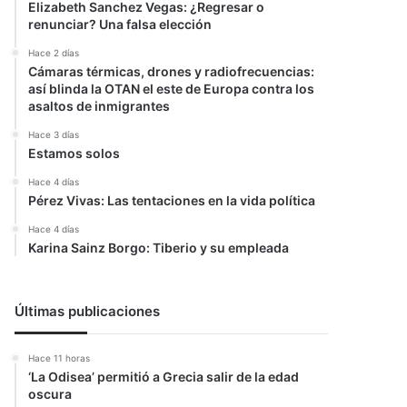
Elizabeth Sanchez Vegas: ¿Regresar o
renunciar? Una falsa elección
Hace 2 días
Cámaras térmicas, drones y radiofrecuencias:
así blinda la OTAN el este de Europa contra los
asaltos de inmigrantes
Hace 3 días
Estamos solos
Hace 4 días
Pérez Vivas: Las tentaciones en la vida política
Hace 4 días
Karina Sainz Borgo: Tiberio y su empleada
Últimas publicaciones
r
Hace 11 horas
‘La Odisea’ permitió a Grecia salir de la edad
oscura