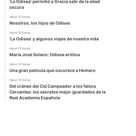
‘La Odisea’ permitió a Grecia salir de la edad
oscura
Hace 10 horas
Nosotros, los hijos de Odiseo
Hace 10 horas
‘La Odisea’ y algunos viajes de nuestra vida
Hace 10 horas
María José Solano: Odisea erótica
Hace 10 horas
Una gran película que oscurece a Homero
Hace 10 horas
Del cráneo del Cid Campeador a los falsos
Cervantes: los secretos mejor guardados de la
Real Academia Española