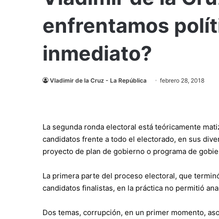
enfrentamos polít
inmediato?
Vladimir de la Cruz - La República
febrero 28, 2018
La segunda ronda electoral está teóricamente mati
candidatos frente a todo el electorado, en sus dive
proyecto de plan de gobierno o programa de gobie
La primera parte del proceso electoral, que terminó
candidatos finalistas, en la práctica no permitió 
Dos temas, corrupción, en un primer momento, asoc