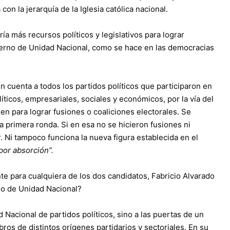
con la jerarquía de la Iglesia católica nacional.
a más recursos políticos y legislativos para lograr
bierno de Unidad Nacional, como se hace en las democracias
 cuenta a todos los partidos políticos que participaron en
íticos, empresariales, sociales y económicos, por la vía del
en para lograr fusiones o coaliciones electorales. Se
a primera ronda. Si en esa no se hicieron fusiones ni
. Ni tampoco funciona la nueva figura establecida en el
por absorción”.
nte para cualquiera de los dos candidatos, Fabricio Alvarado
rno de Unidad Nacional?
Nacional de partidos políticos, sino a las puertas de un
s de distintos orígenes partidarios y sectoriales. En su