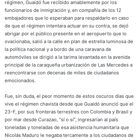
régimen, Guaidó fue recibido amablemente por los
funcionarios de inmigración y, en compañía de los 12
embajadores que lo esperaban para respaldarlo en caso
de que el régimen intentara actuar en su contra, se dejó
abrigar por el público presente en el aeropuerto que lo
ovacionaba, salió a la calle en plan de estrella luminosa de
la política nacional y a bordo de una caravana de
automóviles se dirigió a la tarima levantada en la avenida
principal de la caraqueña urbanización de Las Mercedes a
reencontrarse con decenas de miles de ciudadanos
emocionados.
Fue, sin duda, el peor momento de estos oscuros días que
vive el régimen chavista desde que Guaidó anunció que el
23-F, por sus fronteras terrestres con Colombia y Brasil y
por mar desde Curazao, “sí o sí”, ingresarían al país
toneladas y toneladas de esa asistencia humanitaria que
Nicolás Maduro le negaba tercamente a los ciudadanos de