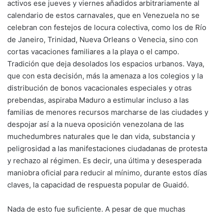
activos ese jueves y viernes añadidos arbitrariamente al
calendario de estos carnavales, que en Venezuela no se
celebran con festejos de locura colectiva, como los de Río
de Janeiro, Trinidad, Nueva Orleans o Venecia, sino con
cortas vacaciones familiares a la playa o el campo.
Tradición que deja desolados los espacios urbanos. Vaya,
que con esta decisión, más la amenaza a los colegios y la
distribución de bonos vacacionales especiales y otras
prebendas, aspiraba Maduro a estimular incluso a las
familias de menores recursos marcharse de las ciudades y
despojar así a la nueva oposición venezolana de las
muchedumbres naturales que le dan vida, substancia y
peligrosidad a las manifestaciones ciudadanas de protesta
y rechazo al régimen. Es decir, una última y desesperada
maniobra oficial para reducir al mínimo, durante estos días
claves, la capacidad de respuesta popular de Guaidó.
Nada de esto fue suficiente. A pesar de que muchas