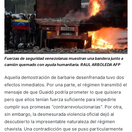
Fuerzas de seguridad venezolanas muestran una bandera junto a
camión quemado con ayuda humanitaria. RAUL ARBOLEDA AFP
Aquella demostración de barbarie desenfrenada tuvo dos
efectos inmediatos. Por una parte, el régimen transmitió el
mensaje de que Guaidó podría prometer lo que quisiera
pero que ellos tenían fuerza suficiente para impedirle
cumplir sus promesas
“contrarrevolucionarias”
. Por otra,
sin embargo, la desmesurada violencia oficial dejó al
descubierto la impresentable naturaleza del régimen
chavista. Una contradicción que se puso particularmente