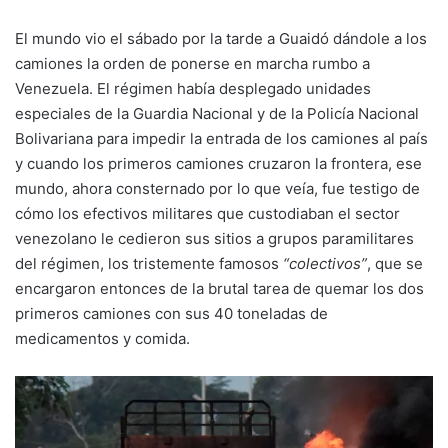
El mundo vio el sábado por la tarde a Guaidó dándole a los
camiones la orden de ponerse en marcha rumbo a
Venezuela. El régimen había desplegado unidades
especiales de la Guardia Nacional y de la Policía Nacional
Bolivariana para impedir la entrada de los camiones al país
y cuando los primeros camiones cruzaron la frontera, ese
mundo, ahora consternado por lo que veía, fue testigo de
cómo los efectivos militares que custodiaban el sector
venezolano le cedieron sus sitios a grupos paramilitares
del régimen, los tristemente famosos
“colectivos”
, que se
encargaron entonces de la brutal tarea de quemar los dos
primeros camiones con sus 40 toneladas de
medicamentos y comida.