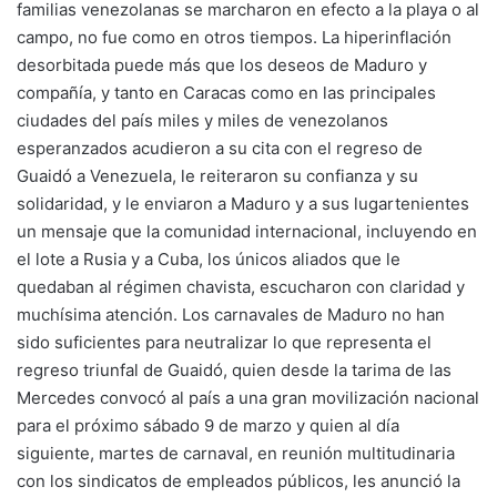
familias venezolanas se marcharon en efecto a la playa o al
campo, no fue como en otros tiempos. La hiperinflación
desorbitada puede más que los deseos de Maduro y
compañía, y tanto en Caracas como en las principales
ciudades del país miles y miles de venezolanos
esperanzados acudieron a su cita con el regreso de
Guaidó a Venezuela, le reiteraron su confianza y su
solidaridad, y le enviaron a Maduro y a sus lugartenientes
un mensaje que la comunidad internacional, incluyendo en
el lote a Rusia y a Cuba, los únicos aliados que le
quedaban al régimen chavista, escucharon con claridad y
muchísima atención. Los carnavales de Maduro no han
sido suficientes para neutralizar lo que representa el
regreso triunfal de Guaidó, quien desde la tarima de las
Mercedes convocó al país a una gran movilización nacional
para el próximo sábado 9 de marzo y quien al día
siguiente, martes de carnaval, en reunión multitudinaria
con los sindicatos de empleados públicos, les anunció la