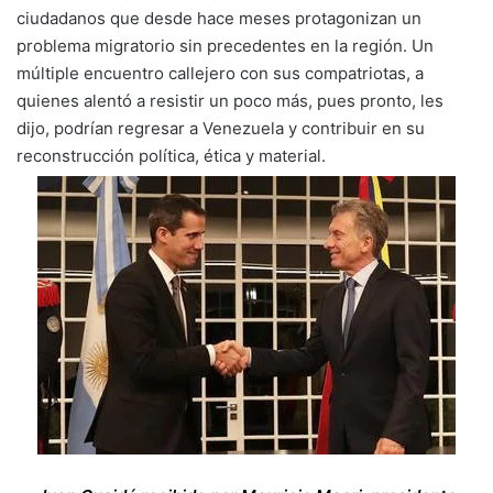
ciudadanos que desde hace meses protagonizan un
problema migratorio sin precedentes en la región. Un
múltiple encuentro callejero con sus compatriotas, a
quienes alentó a resistir un poco más, pues pronto, les
dijo, podrían regresar a Venezuela y contribuir en su
reconstrucción política, ética y material.