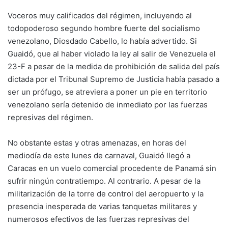
Voceros muy calificados del régimen, incluyendo al
todopoderoso segundo hombre fuerte del socialismo
venezolano, Diosdado Cabello, lo había advertido. Si
Guaidó, que al haber violado la ley al salir de Venezuela el
23-F a pesar de la medida de prohibición de salida del país
dictada por el Tribunal Supremo de Justicia había pasado a
ser un prófugo, se atreviera a poner un pie en territorio
venezolano sería detenido de inmediato por las fuerzas
represivas del régimen.
No obstante estas y otras amenazas, en horas del
mediodía de este lunes de carnaval, Guaidó llegó a
Caracas en un vuelo comercial procedente de Panamá sin
sufrir ningún contratiempo. Al contrario. A pesar de la
militarización de la torre de control del aeropuerto y la
presencia inesperada de varias tanquetas militares y
numerosos efectivos de las fuerzas represivas del