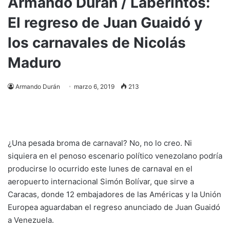
Armando Durán / Laberintos:
El regreso de Juan Guaidó y
los carnavales de Nicolás
Maduro
Armando Durán
marzo 6, 2019
213
¿Una pesada broma de carnaval? No, no lo creo. Ni
siquiera en el penoso escenario político venezolano podría
producirse lo ocurrido este lunes de carnaval en el
aeropuerto internacional Simón Bolívar, que sirve a
Caracas, donde 12 embajadores de las Américas y la Unión
Europea aguardaban el regreso anunciado de Juan Guaidó
a Venezuela.