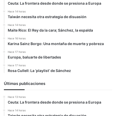
Ceuta: La frontera desde donde se presiona a Europa
Hace 14 horas
Taiwán necesita otra estrategia de disuasión
Hace 14 horas
Maite Rico: El Rey da la cara; Sánchez, la espalda
Hace 16 horas
Karina Sainz Borgo: Una montaña de muerte y pobreza
Hace 17 horas
Europa, baluarte de libertades
Hace 17 horas
Rosa Cullell: La ‘playlist’ de Sánchez
Últimas publicaciones
Hace 13 horas
Ceuta: La frontera desde donde se presiona a Europa
Hace 14 horas
Taiwán necesita otra estrategia de disuasión