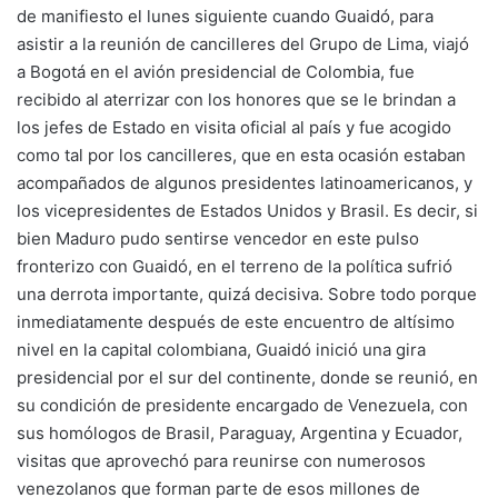
de manifiesto el lunes siguiente cuando Guaidó, para
asistir a la reunión de cancilleres del Grupo de Lima, viajó
a Bogotá en el avión presidencial de Colombia, fue
recibido al aterrizar con los honores que se le brindan a
los jefes de Estado en visita oficial al país y fue acogido
como tal por los cancilleres, que en esta ocasión estaban
acompañados de algunos presidentes latinoamericanos, y
los vicepresidentes de Estados Unidos y Brasil. Es decir, si
bien Maduro pudo sentirse vencedor en este pulso
fronterizo con Guaidó, en el terreno de la política sufrió
una derrota importante, quizá decisiva. Sobre todo porque
inmediatamente después de este encuentro de altísimo
nivel en la capital colombiana, Guaidó inició una gira
presidencial por el sur del continente, donde se reunió, en
su condición de presidente encargado de Venezuela, con
sus homólogos de Brasil, Paraguay, Argentina y Ecuador,
visitas que aprovechó para reunirse con numerosos
venezolanos que forman parte de esos millones de