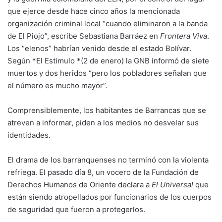
que ejerce desde hace cinco años la mencionada
organización criminal local “cuando eliminaron a la banda
de El Piojo”, escribe Sebastiana Barráez en
Frontera Viva
.
Los “elenos” habrían venido desde el estado Bolívar.
Según *El Estimulo *(2 de enero) la GNB informó de siete
muertos y dos heridos “pero los pobladores señalan que
el número es mucho mayor”.
Comprensiblemente, los habitantes de Barrancas que se
atreven a informar, piden a los medios no desvelar sus
identidades.
El drama de los barranquenses no terminó con la violenta
refriega. El pasado día 8, un vocero de la Fundación de
Derechos Humanos de Oriente declara a
El Universal
que
están siendo atropellados por funcionarios de los cuerpos
de seguridad que fueron a protegerlos.