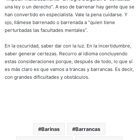
una ley o un derecho”. A eso de barrenar hay gente que se
han convertido en especialista. Vale la pena cuidarse. Y
ojo, llámese barrenado o barrenada a “quien tiene
perturbadas las facultades mentales”.
En la oscuridad, saber dar con la luz. En la incertidumbre,
saber generar certezas. Recurro al idioma concluyendo
estas consideraciones porque, después de todo, lo que sí
es más claro es que vamos a trancas y barrancas. Es decir,
con grandes dificultades y obstáculos.
Barinas
Barrancas