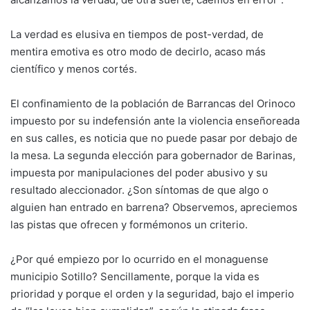
La verdad es elusiva en tiempos de post-verdad, de
mentira emotiva es otro modo de decirlo, acaso más
científico y menos cortés.
El confinamiento de la población de Barrancas del Orinoco
impuesto por su indefensión ante la violencia enseñoreada
en sus calles, es noticia que no puede pasar por debajo de
la mesa. La segunda elección para gobernador de Barinas,
impuesta por manipulaciones del poder abusivo y su
resultado aleccionador. ¿Son síntomas de que algo o
alguien han entrado en barrena? Observemos, apreciemos
las pistas que ofrecen y formémonos un criterio.
¿Por qué empiezo por lo ocurrido en el monaguense
municipio Sotillo? Sencillamente, porque la vida es
prioridad y porque el orden y la seguridad, bajo el imperio