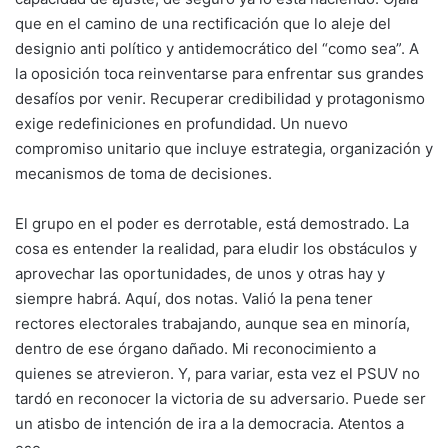
que en el camino de una rectificación que lo aleje del
designio anti político y antidemocrático del “como sea”. A
la oposición toca reinventarse para enfrentar sus grandes
desafíos por venir. Recuperar credibilidad y protagonismo
exige redefiniciones en profundidad. Un nuevo
compromiso unitario que incluye estrategia, organización y
mecanismos de toma de decisiones.
El grupo en el poder es derrotable, está demostrado. La
cosa es entender la realidad, para eludir los obstáculos y
aprovechar las oportunidades, de unos y otras hay y
siempre habrá. Aquí, dos notas. Valió la pena tener
rectores electorales trabajando, aunque sea en minoría,
dentro de ese órgano dañado. Mi reconocimiento a
quienes se atrevieron. Y, para variar, esta vez el PSUV no
tardó en reconocer la victoria de su adversario. Puede ser
un atisbo de intención de ira a la democracia. Atentos a