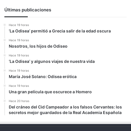
Últimas publicaciones
Hace 19 horas
‘La Odisea’ permitió a Grecia salir de la edad oscura
Hace 19 horas
Nosotros, los hijos de Odiseo
Hace 19 horas
‘La Odisea’ y algunos viajes de nuestra vida
Hace 19 horas
María José Solano: Odisea erótica
Hace 19 horas
Una gran película que oscurece a Homero
Hace 20 horas
Del cráneo del Cid Campeador a los falsos Cervantes: los
secretos mejor guardados de la Real Academia Española