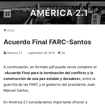
AMÉRICA 2.1
Menú
Inicio
Acuerdo Final FARC-Santos
America 2.1
septiembre 29, 2016
34
A continuación, en formato pdf puede verse completo el
«Acuerdo Final para la terminación del conflicto y la
construcción de una paz estable y duradera»,
entre la
guerrilla de las FARC y el gobierno del presidente Juan
Manuel Santos.
En América 2.1 consideramos importante ofrecer a