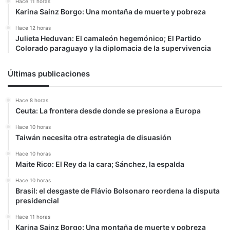
Hace 11 horas
Karina Sainz Borgo: Una montaña de muerte y pobreza
Hace 12 horas
Julieta Heduvan: El camaleón hegemónico; El Partido
Colorado paraguayo y la diplomacia de la supervivencia
Últimas publicaciones
Hace 8 horas
Ceuta: La frontera desde donde se presiona a Europa
Hace 10 horas
Taiwán necesita otra estrategia de disuasión
Hace 10 horas
Maite Rico: El Rey da la cara; Sánchez, la espalda
Hace 10 horas
Brasil: el desgaste de Flávio Bolsonaro reordena la disputa
presidencial
Hace 11 horas
Karina Sainz Borgo: Una montaña de muerte y pobreza