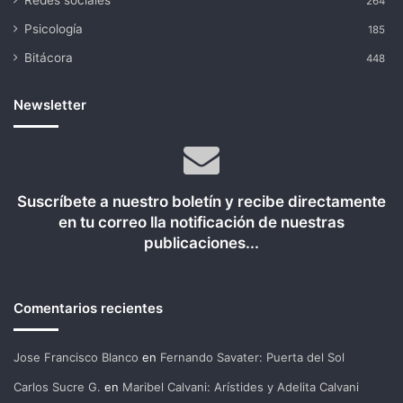
264
Psicología
185
Bitácora
448
Newsletter
Suscríbete a nuestro boletín y recibe directamente
en tu correo lla notificación de nuestras
publicaciones...
Comentarios recientes
Jose Francisco Blanco
en
Fernando Savater: Puerta del Sol
Carlos Sucre G.
en
Maribel Calvani: Arístides y Adelita Calvani