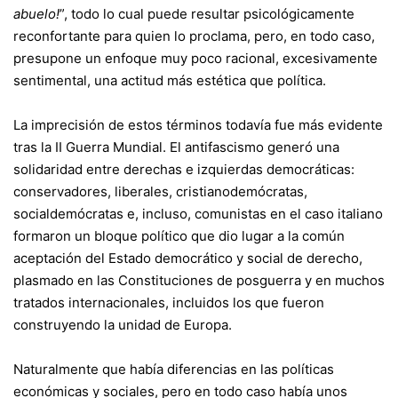
abuelo!
”, todo lo cual puede resultar psicológicamente
reconfortante para quien lo proclama, pero, en todo caso,
presupone un enfoque muy poco racional, excesivamente
sentimental, una actitud más estética que política.
La imprecisión de estos términos todavía fue más evidente
tras la II Guerra Mundial. El antifascismo generó una
solidaridad entre derechas e izquierdas democráticas:
conservadores, liberales, cristianodemócratas,
socialdemócratas e, incluso, comunistas en el caso italiano
formaron un bloque político que dio lugar a la común
aceptación del Estado democrático y social de derecho,
plasmado en las Constituciones de posguerra y en muchos
tratados internacionales, incluidos los que fueron
construyendo la unidad de Europa.
Naturalmente que había diferencias en las políticas
económicas y sociales, pero en todo caso había unos