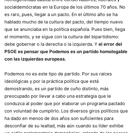
socialdemócratas en la Europa de los últimos 70 años. No
es raro, pues, llegar a un pacto. En el último año se ha
hablado mucho de la cultura del pacto, del tiempo nuevo
que se anunciaba en la política española. Pues bien, llega
el momento, y se sigue con la cultura del bipartidismo:
debe gobernar o la derecha o la izquierda. Y
el error del
PSOE es pensar que Podemos es un partido homologable
con las izquierdas europeas.
Podemos no es este tipo de partido. Por sus raíces
ideológicas y por la práctica política que está
demostrando, es un partido de cuño distinto, más
preocupado por llevar a cabo una estrategia que le
conduzca al poder que por elaborar un programa pactado
con voluntad de cumplirlo. Los diversos giros políticos que
ha dado en menos de dos años son suficientes para
desconfiar de su lealtad, más aún cuando su líder exhibe