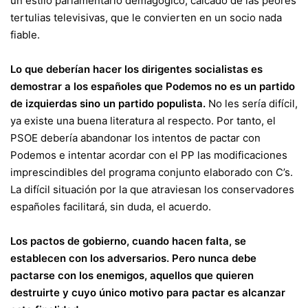
un estilo parlamentario demagógico, calcado de las peores
tertulias televisivas, que le convierten en un socio nada
fiable.
Lo que deberían hacer los dirigentes socialistas es
demostrar a los españoles que Podemos no es un partido
de izquierdas sino un partido populista.
No les sería difícil,
ya existe una buena literatura al respecto. Por tanto, el
PSOE debería abandonar los intentos de pactar con
Podemos e intentar acordar con el PP las modificaciones
imprescindibles del programa conjunto elaborado con C’s.
La difícil situación por la que atraviesan los conservadores
españoles facilitará, sin duda, el acuerdo.
Los pactos de gobierno, cuando hacen falta, se
establecen con los adversarios. Pero nunca debe
pactarse con los enemigos, aquellos que quieren
destruirte y cuyo único motivo para pactar es alcanzar