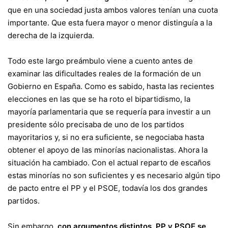
que en una sociedad justa ambos valores tenían una cuota
importante. Que esta fuera mayor o menor distinguía a la
derecha de la izquierda.
Todo este largo preámbulo viene a cuento antes de
examinar las dificultades reales de la formación de un
Gobierno en España. Como es sabido, hasta las recientes
elecciones en las que se ha roto el bipartidismo, la
mayoría parlamentaria que se requería para investir a un
presidente sólo precisaba de uno de los partidos
mayoritarios y, si no era suficiente, se negociaba hasta
obtener el apoyo de las minorías nacionalistas. Ahora la
situación ha cambiado. Con el actual reparto de escaños
estas minorías no son suficientes y es necesario algún tipo
de pacto entre el PP y el PSOE, todavía los dos grandes
partidos.
Sin embargo,
con argumentos distintos, PP y PSOE se