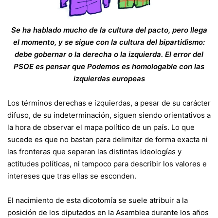
Se ha hablado mucho de la cultura del pacto, pero llega
el momento, y se sigue con la cultura del bipartidismo:
debe gobernar o la derecha o la izquierda. El error del
PSOE es pensar que Podemos es homologable con las
izquierdas europeas
Los términos derechas e izquierdas, a pesar de su carácter
difuso, de su indeterminación, siguen siendo orientativos a
la hora de observar el mapa político de un país. Lo que
sucede es que no bastan para delimitar de forma exacta ni
las fronteras que separan las distintas ideologías y
actitudes políticas, ni tampoco para describir los valores e
intereses que tras ellas se esconden.
El nacimiento de esta dicotomía se suele atribuir a la
posición de los diputados en la Asamblea durante los años