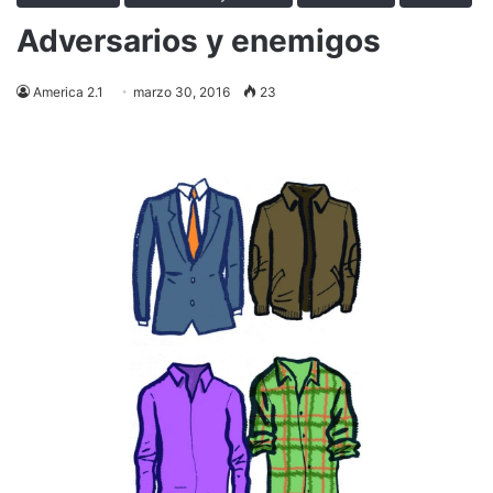
Adversarios y enemigos
America 2.1
marzo 30, 2016
23