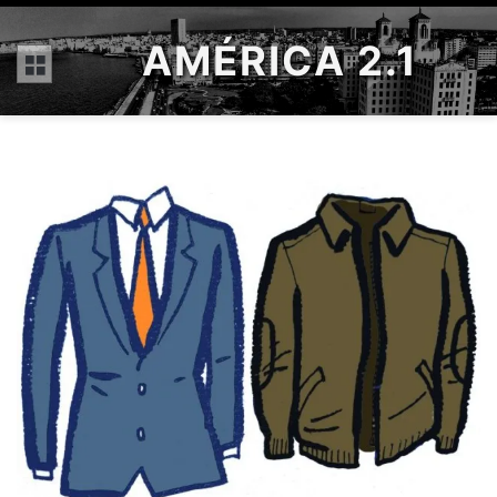
AMÉRICA 2.1
Menú