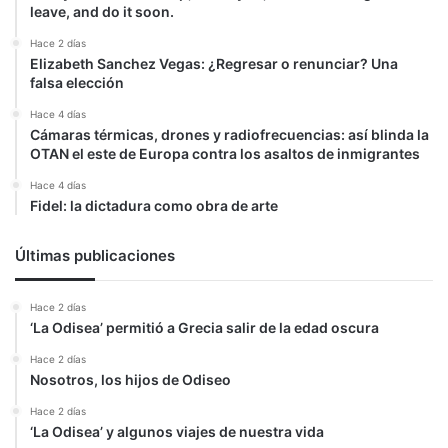
leave, and do it soon.
Hace 2 días
Elizabeth Sanchez Vegas: ¿Regresar o renunciar? Una
falsa elección
Hace 4 días
Cámaras térmicas, drones y radiofrecuencias: así blinda la
OTAN el este de Europa contra los asaltos de inmigrantes
Hace 4 días
Fidel: la dictadura como obra de arte
Últimas publicaciones
Hace 2 días
‘La Odisea’ permitió a Grecia salir de la edad oscura
Hace 2 días
Nosotros, los hijos de Odiseo
Hace 2 días
‘La Odisea’ y algunos viajes de nuestra vida