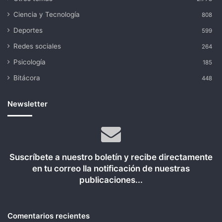
Ciencia y Tecnología
808
Deportes
599
Redes sociales
264
Psicología
185
Bitácora
448
Newsletter
Suscríbete a nuestro boletín y recibe directamente
en tu correo lla notificación de nuestras
publicaciones...
Comentarios recientes