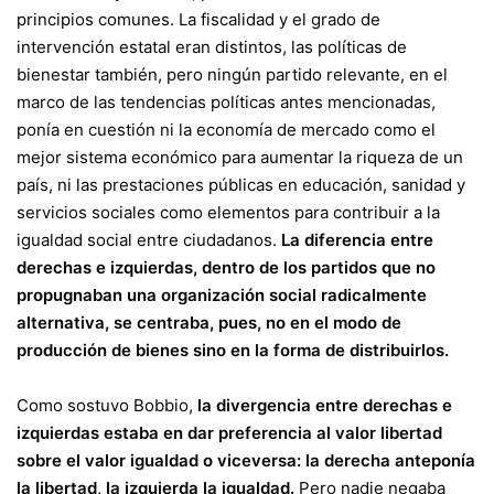
principios comunes. La fiscalidad y el grado de
intervención estatal eran distintos, las políticas de
bienestar también, pero ningún partido relevante, en el
marco de las tendencias políticas antes mencionadas,
ponía en cuestión ni la economía de mercado como el
mejor sistema económico para aumentar la riqueza de un
país, ni las prestaciones públicas en educación, sanidad y
servicios sociales como elementos para contribuir a la
igualdad social entre ciudadanos.
La diferencia entre
derechas e izquierdas, dentro de los partidos que no
propugnaban una organización social radicalmente
alternativa, se centraba, pues, no en el modo de
producción de bienes sino en la forma de distribuirlos.
Como sostuvo Bobbio,
la divergencia entre derechas e
izquierdas estaba en dar preferencia al valor libertad
sobre el valor igualdad o viceversa: la derecha anteponía
la libertad, la izquierda la igualdad.
Pero nadie negaba