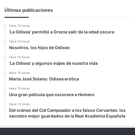
Últimas publicaciones
Hace 15 horas
‘La Odisea’ permitió a Grecia salir de la edad oscura
Hace 15 horas
Nosotros, los hijos de Odiseo
Hace 15 horas
‘La Odisea’ y algunos viajes de nuestra vida
Hace 15 horas
María José Solano: Odisea erótica
Hace 15 horas
Una gran película que oscurece a Homero
Hace 15 horas
Del cráneo del Cid Campeador a los falsos Cervantes: los
secretos mejor guardados de la Real Academia Española