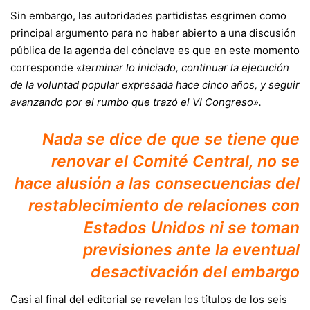
Sin embargo, las autoridades partidistas esgrimen como
principal argumento para no haber abierto a una discusión
pública de la agenda del cónclave es que en este momento
corresponde «
terminar lo iniciado, continuar la ejecución
de la voluntad popular expresada hace cinco años, y seguir
avanzando por el rumbo que trazó el VI Congreso».
Nada se dice de que se tiene que
renovar el Comité Central, no se
hace alusión a las consecuencias del
restablecimiento de relaciones con
Estados Unidos ni se toman
previsiones ante la eventual
desactivación del embargo
Casi al final del editorial se revelan los títulos de los seis