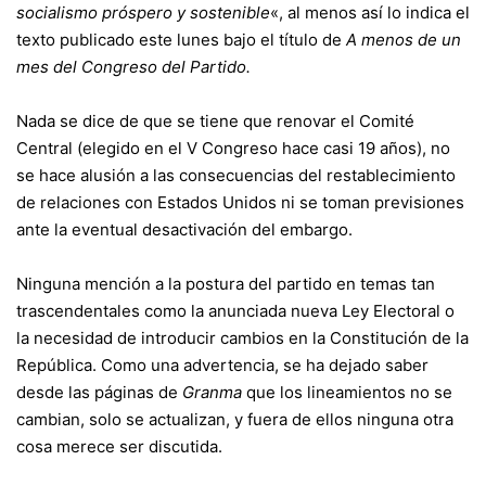
socialismo próspero y sostenible
«, al menos así lo indica el
texto publicado este lunes bajo el título de
A menos de un
mes del Congreso del Partido.
Nada se dice de que se tiene que renovar el Comité
Central (elegido en el V Congreso hace casi 19 años), no
se hace alusión a las consecuencias del restablecimiento
de relaciones con Estados Unidos ni se toman previsiones
ante la eventual desactivación del embargo.
Ninguna mención a la postura del partido en temas tan
trascendentales como la anunciada nueva Ley Electoral o
la necesidad de introducir cambios en la Constitución de la
República. Como una advertencia, se ha dejado saber
desde las páginas de
Granma
que los lineamientos no se
cambian, solo se actualizan, y fuera de ellos ninguna otra
cosa merece ser discutida.