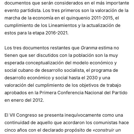
documentos que serán considerados en el más importante
evento partidista. Los tres primeros son la valoración de la
marcha de la economía en el quinquenio 2011-2015, el
cumplimiento de los Lineamientos y la actualización de
estos para la etapa 2016-2021.
Los tres documentos restantes que
Granma
estima no
tienen que ser discutidos con la población son la muy
esperada conceptualización del modelo económico y
social cubano de desarrollo socialista, el programa de
desarrollo económico y social hasta el 2030 y una
valoración del cumplimiento de los objetivos de trabajo
aprobados en la Primera Conferencia Nacional del Partido
en enero del 2012.
El VII Congreso se presenta inequívocamente como una
continuidad de aquello que acordaron los comunistas hace
cinco años con el declarado propósito de
«construir un