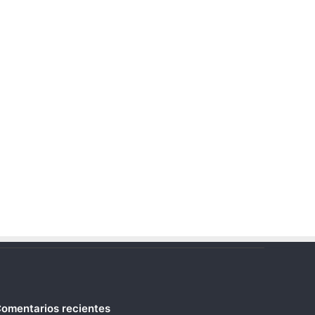
omentarios recientes