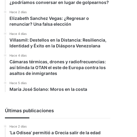
¿podríamos conversar en lugar de golpearnos?
Hace 2 días
Elizabeth Sanchez Vegas: ¿Regresar o
renunciar? Una falsa elección
Hace 4 días
Villasmil: Destellos en la Distancia: Resiliencia,
Identidad y Éxito en la Diáspora Venezolana
Hace 4 días
Cámaras térmicas, drones y radiofrecuencias:
así blinda la OTAN el este de Europa contra los
asaltos de inmigrantes
Hace 5 días
María José Solano: Moros en la costa
Últimas publicaciones
Hace 2 días
‘La Odisea’ permitió a Grecia salir de la edad